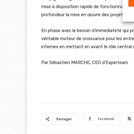
mise à disposition rapide de fonctionnalités
profondeur la mise en œuvre des projets IT.
En phase avec le besoin d’immédiateté qui 
véritable moteur de croissance pour les entr
internes en mettant en avant le rôle central
Par Sébastien MARCHE, CEO d’Experteam
Facebook
Partager