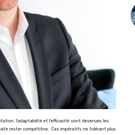
ion, l’adaptabilité et l’efficacité sont devenues les
aite rester compétitive. Ces impératifs ne tolérant plus