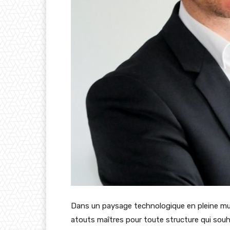
Dans un paysage technologique en pleine mutat
atouts maîtres pour toute structure qui souh