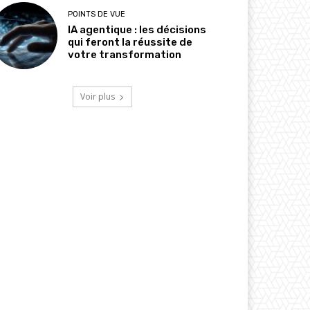
POINTS DE VUE
IA agentique : les décisions
qui feront la réussite de
votre transformation
Voir plus