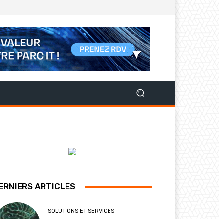
ERNIERS ARTICLES
SOLUTIONS ET SERVICES