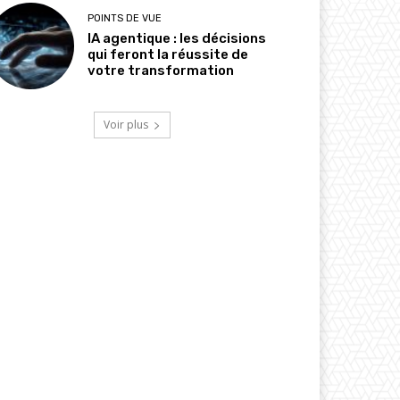
POINTS DE VUE
IA agentique : les décisions
qui feront la réussite de
votre transformation
Voir plus