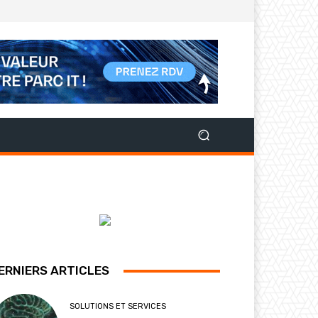
ERNIERS ARTICLES
SOLUTIONS ET SERVICES