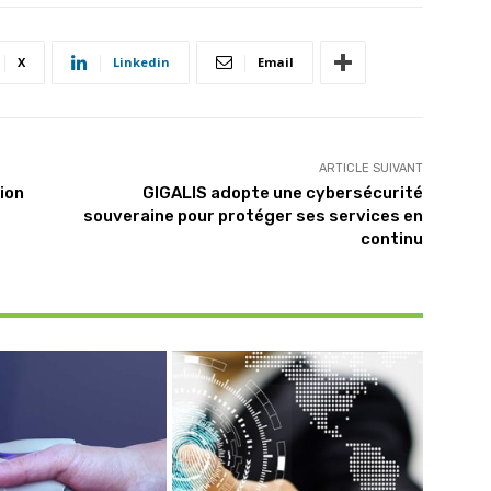
X
Linkedin
Email
ARTICLE SUIVANT
ion
GIGALIS adopte une cybersécurité
souveraine pour protéger ses services en
continu