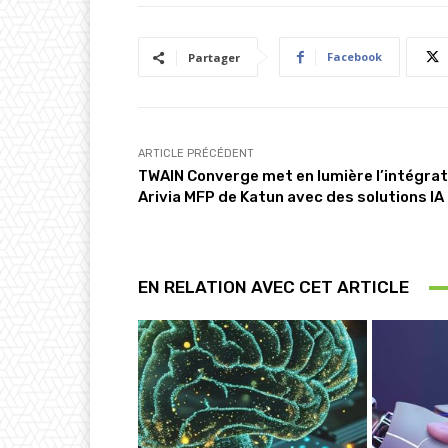
Facebook
Partager
ARTICLE PRÉCÉDENT
TWAIN Converge met en lumière l’intégrat
Arivia MFP de Katun avec des solutions IA
EN RELATION AVEC CET ARTICLE