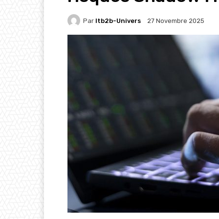
Par
Itb2b-Univers
27 Novembre 2025