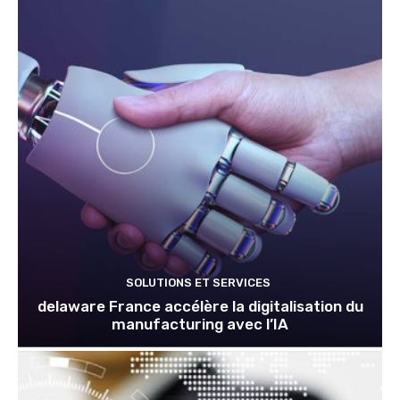
SOLUTIONS ET SERVICES
delaware France accélère la digitalisation du
manufacturing avec l’IA