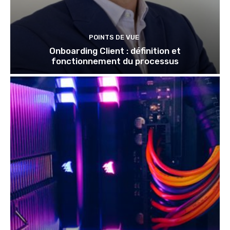
POINTS DE VUE
Onboarding Client : définition et
fonctionnement du processus