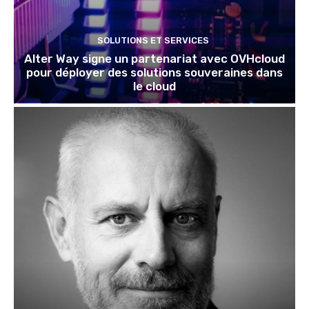
SOLUTIONS ET SERVICES
Alter Way signe un partenariat avec OVHcloud
pour déployer des solutions souveraines dans
le cloud