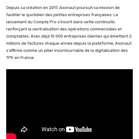
Depuis sa création en 2017, Axonaut poursuit sa mission de
faciliter le quotidien des petites entreprises françaises. Le
lancement du Compte Pro s’inscrit dans cette continuité,
renforçant la centralisation des opérations commerciales et
comptables. Avec déjà 10 000 entreprises clientes qui émettent 2
millions de factures chaque année depuis la plateforme, Axonaut
s’affirme comme un pilier incontournable de la digitalisation des
TPE en France.