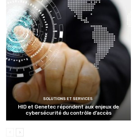
SOLUTIONS ET SERVICES
HID et Genetec répondent aux enjeux de
cybersécurité du contrôle d’accès