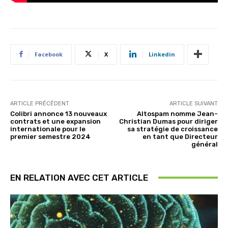
Facebook
X
Linkedin
ARTICLE PRÉCÉDENT
ARTICLE SUIVANT
Colibri annonce 13 nouveaux
Altospam nomme Jean-
contrats et une expansion
Christian Dumas pour diriger
internationale pour le
sa stratégie de croissance
premier semestre 2024
en tant que Directeur
général
EN RELATION AVEC CET ARTICLE