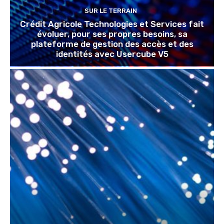
SUR LE TERRAIN
Crédit Agricole Technologies et Services fait
évoluer, pour ses propres besoins, sa
plateforme de gestion des accès et des
identités avec Usercube V5