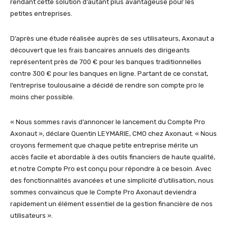
rendant cette solution d’autant plus avantageuse pour les
petites entreprises.
D’après une étude réalisée auprès de ses utilisateurs, Axonaut a
découvert que les frais bancaires annuels des dirigeants
représentent près de 700 € pour les banques traditionnelles
contre 300 € pour les banques en ligne. Partant de ce constat,
l’entreprise toulousaine a décidé de rendre son compte pro le
moins cher possible.
« Nous sommes ravis d’annoncer le lancement du Compte Pro
Axonaut », déclare Quentin LEYMARIE, CMO chez Axonaut. « Nous
croyons fermement que chaque petite entreprise mérite un
accès facile et abordable à des outils financiers de haute qualité,
et notre Compte Pro est conçu pour répondre à ce besoin. Avec
des fonctionnalités avancées et une simplicité d’utilisation, nous
sommes convaincus que le Compte Pro Axonaut deviendra
rapidement un élément essentiel de la gestion financière de nos
utilisateurs ».