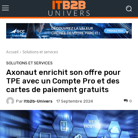
Accueil
Solutions et services
SOLUTIONS ET SERVICES
Axonaut enrichit son offre pour
TPE avec un Compte Pro et des
cartes de paiement gratuits
Par
Itb2b-Univers
0
17 Septembre 2024