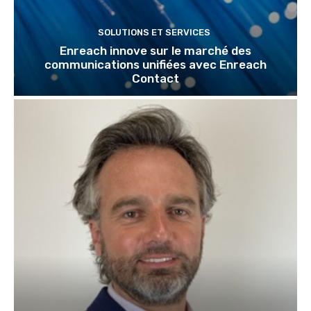
SOLUTIONS ET SERVICES
Enreach innove sur le marché des
communications unifiées avec Enreach
Contact