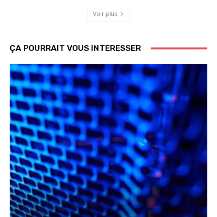
Voir plus
ÇA POURRAIT VOUS INTERESSER