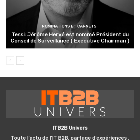
NOMINATIONS ET CARNETS
Tessi: Jérôme Hervé est nommé Président du
Conseil de Surveillance ( Executive Chairman )
ITB2B Univers
Toute l’actu de l’IT B2B, partage d’expériences ,