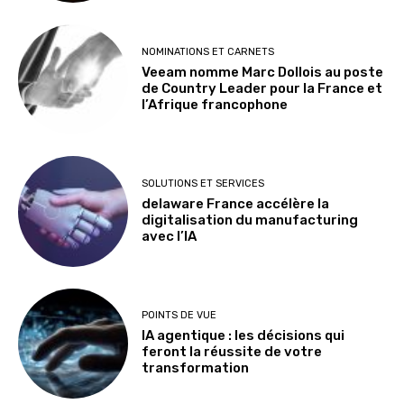
NOMINATIONS ET CARNETS
Veeam nomme Marc Dollois au poste
de Country Leader pour la France et
l’Afrique francophone
SOLUTIONS ET SERVICES
delaware France accélère la
digitalisation du manufacturing
avec l’IA
POINTS DE VUE
IA agentique : les décisions qui
feront la réussite de votre
transformation