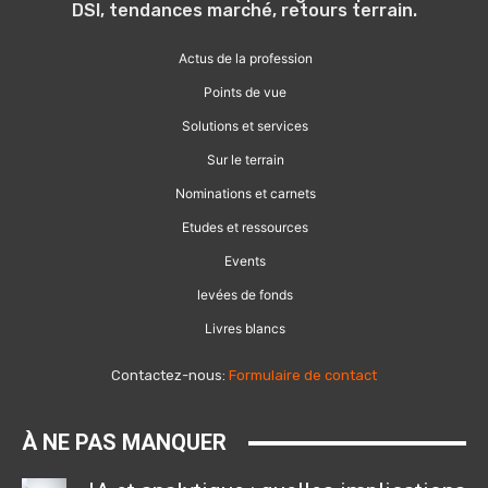
DSI, tendances marché, retours terrain.
Actus de la profession
Points de vue
Solutions et services
Sur le terrain
Nominations et carnets
Etudes et ressources
Events
levées de fonds
Livres blancs
Contactez-nous:
Formulaire de contact
À NE PAS MANQUER