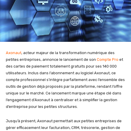
Axonaut
, acteur majeur de la transformation numérique des
petites entreprises, annonce le lancement de son
Compte Pro
et
des cartes de paiement totalement gratuits pour ses 140 000
utilisateurs. Inclus dans l’abonnement au logiciel Axonaut, ce
compte professionnel s’intègre parfaitement avec l’ensemble des
outils de gestion déjà proposés par la plateforme, rendant l’offre
unique sur le marché. Ce lancement marque une étape clé dans
l’engagement d’Axonaut à centraliser et à simplifier la gestion
d’entreprise pour les petites structures.
Jusqu’à présent, Axonaut permettait aux petites entreprises de
gérer efficacement leur facturation, CRM, trésorerie, gestion de