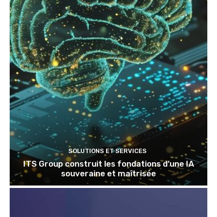
SOLUTIONS ET SERVICES
ITS Group construit les fondations d’une IA
souveraine et maîtrisée