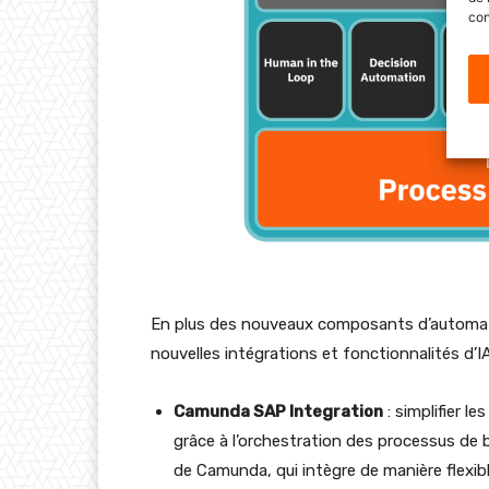
con
En plus des nouveaux composants d’automat
nouvelles intégrations et fonctionnalités d’IA
Camunda SAP Integration
: simplifier l
grâce à l’orchestration des processus de 
de Camunda, qui intègre de manière flexi