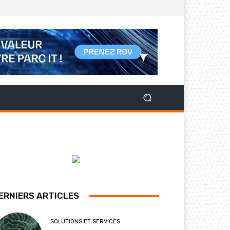
ERNIERS ARTICLES
SOLUTIONS ET SERVICES