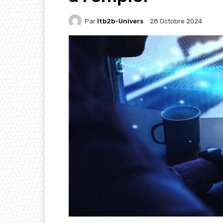
Par
Itb2b-Univers
28 Octobre 2024