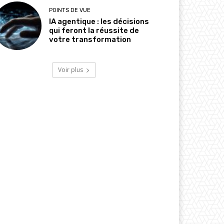
POINTS DE VUE
IA agentique : les décisions
qui feront la réussite de
votre transformation
Voir plus