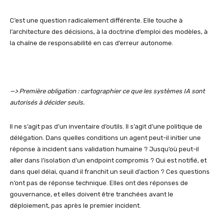
C’est une question radicalement différente. Elle touche à
l’architecture des décisions, à la doctrine d’emploi des modèles, à
la chaîne de responsabilité en cas d’erreur autonome.
—> Première obligation : cartographier ce que les systèmes IA sont
autorisés à décider seuls.
Il ne s’agit pas d’un inventaire d’outils. Il s’agit d’une politique de
délégation. Dans quelles conditions un agent peut-il initier une
réponse à incident sans validation humaine ? Jusqu’où peut-il
aller dans l’isolation d’un endpoint compromis ? Qui est notifié, et
dans quel délai, quand il franchit un seuil d’action ? Ces questions
n’ont pas de réponse technique. Elles ont des réponses de
gouvernance, et elles doivent être tranchées avant le
déploiement, pas après le premier incident.