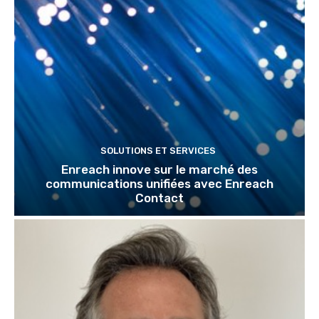
SOLUTIONS ET SERVICES
Enreach innove sur le marché des
communications unifiées avec Enreach
Contact