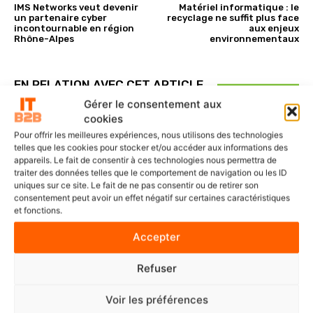
IMS Networks veut devenir
Matériel informatique : le
un partenaire cyber
recyclage ne suffit plus face
incontournable en région
aux enjeux
Rhône-Alpes
environnementaux
EN RELATION AVEC CET ARTICLE
Gérer le consentement aux
cookies
Pour offrir les meilleures expériences, nous utilisons des technologies
telles que les cookies pour stocker et/ou accéder aux informations des
appareils. Le fait de consentir à ces technologies nous permettra de
traiter des données telles que le comportement de navigation ou les ID
uniques sur ce site. Le fait de ne pas consentir ou de retirer son
consentement peut avoir un effet négatif sur certaines caractéristiques
et fonctions.
Accepter
Refuser
Voir les préférences