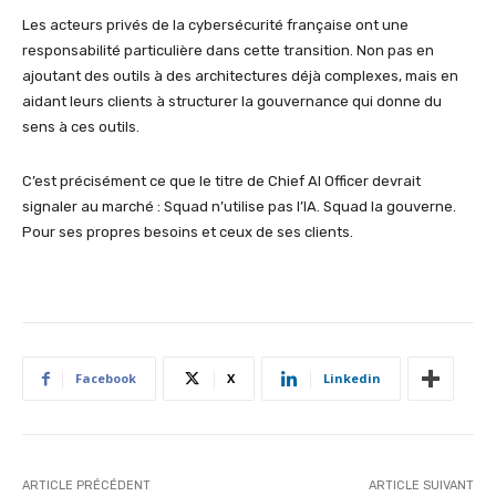
Les acteurs privés de la cybersécurité française ont une
responsabilité particulière dans cette transition. Non pas en
ajoutant des outils à des architectures déjà complexes, mais en
aidant leurs clients à structurer la gouvernance qui donne du
sens à ces outils.
C’est précisément ce que le titre de Chief AI Officer devrait
signaler au marché : Squad n’utilise pas l’IA. Squad la gouverne.
Pour ses propres besoins et ceux de ses clients.
Facebook
X
Linkedin
ARTICLE PRÉCÉDENT
ARTICLE SUIVANT