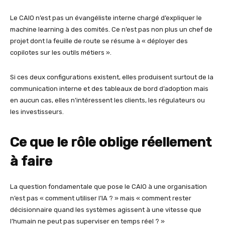
Le CAIO n’est pas un évangéliste interne chargé d’expliquer le
machine learning à des comités. Ce n’est pas non plus un chef de
projet dont la feuille de route se résume à « déployer des
copilotes sur les outils métiers ».
Si ces deux configurations existent, elles produisent surtout de la
communication interne et des tableaux de bord d’adoption mais
en aucun cas, elles n’intéressent les clients, les régulateurs ou
les investisseurs.
Ce que le rôle oblige réellement
à faire
La question fondamentale que pose le CAIO à une organisation
n’est pas « comment utiliser l’IA ? » mais « comment rester
décisionnaire quand les systèmes agissent à une vitesse que
l’humain ne peut pas superviser en temps réel ? »