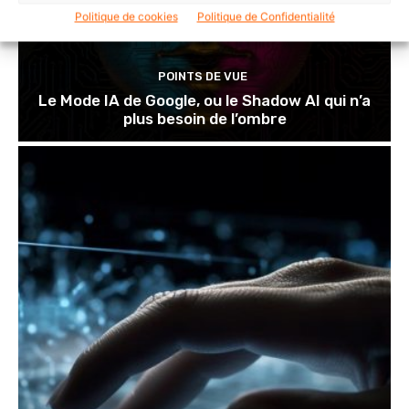
Politique de cookies
Politique de Confidentialité
POINTS DE VUE
Le Mode IA de Google, ou le Shadow AI qui n’a
plus besoin de l’ombre