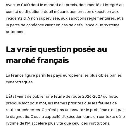
avec un CAIO dont le mandat est précis, documenté et intégré au
comité de direction, réduit mécaniquement son exposition aux
incidents d’IA non supervisée, aux sanctions réglementaires, et à
la perte de confiance client en cas de défaillance d’un système
autonome.
La vraie question posée au
marché français
La France figure parmi les pays européens les plus ciblés par les
cyberattaques.
L’État vient de publier une feuille de route 2026-2027 qui liste,
presque mot pour mot, les mêmes priorités que les feuilles de
route précédentes. Ce n’est pas un hasard : le problème n’est pas
le diagnostic. C’est la capacité d’exécution dans un contexte où le
rythme de l’IA accélère plus vite que celui des institutions.