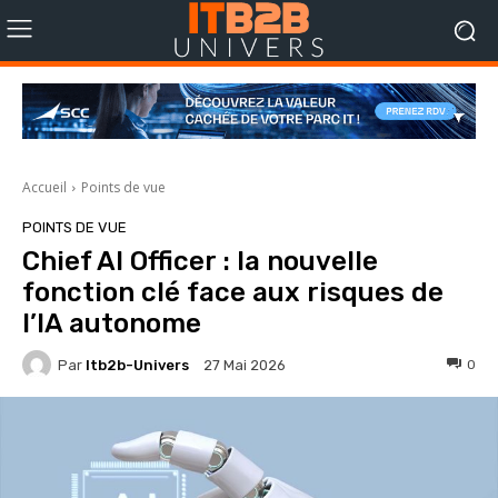
Accueil
Points de vue
POINTS DE VUE
Chief AI Officer : la nouvelle
fonction clé face aux risques de
l’IA autonome
Par
Itb2b-Univers
0
27 Mai 2026