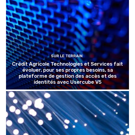
SUR LE TERRAIN
Crédit Agricole Technologies et Services fait
évoluer, pour ses propres besoins, sa
plateforme de gestion des accès et des
identités avec Usercube V5