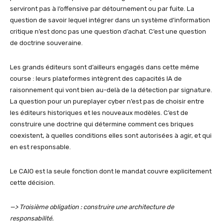
serviront pas à l’offensive par détournement ou par fuite. La
question de savoir lequel intégrer dans un système d’information
critique n’est donc pas une question d’achat. C’est une question
de doctrine souveraine.
Les grands éditeurs sont d’ailleurs engagés dans cette même
course : leurs plateformes intègrent des capacités IA de
raisonnement qui vont bien au-delà de la détection par signature.
La question pour un pureplayer cyber n’est pas de choisir entre
les éditeurs historiques et les nouveaux modèles. C’est de
construire une doctrine qui détermine comment ces briques
coexistent, à quelles conditions elles sont autorisées à agir, et qui
en est responsable.
Le CAIO est la seule fonction dont le mandat couvre explicitement
cette décision.
—> Troisième obligation : construire une architecture de
responsabilité.