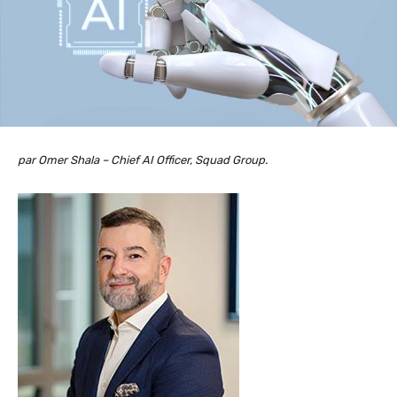
par Omer Shala – Chief AI Officer, Squad Group.