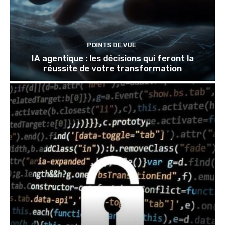
POINTS DE VUE
IA agentique : les décisions qui feront la
réussite de votre transformation