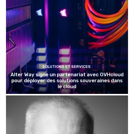
SOLUTIONS ET SERVICES
Alter Way signe un partenariat avec OVHcloud
pour déployer des solutions souveraines dans
le cloud