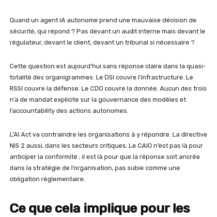
Quand un agent IA autonome prend une mauvaise décision de
sécurité, qui répond ? Pas devant un audit interne mais devant le
régulateur, devant le client, devant un tribunal si nécessaire ?
Cette question est aujourd’hui sans réponse claire dans la quasi-
totalité des organigrammes. Le DSI couvre l’infrastructure. Le
RSSI couvre la défense. Le CDO couvre la donnée. Aucun des trois
n’a de mandat explicite sur la gouvernance des modèles et
l’accountability des actions autonomes.
L’AI Act va contraindre les organisations à y répondre. La directive
NIS 2 aussi, dans les secteurs critiques. Le CAIO n’est pas là pour
anticiper la conformité ; il est là pour que la réponse soit ancrée
dans la stratégie de l’organisation, pas subie comme une
obligation réglementaire.
Ce que cela implique pour les