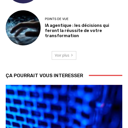
POINTS DE VUE
IA agentique : les décisions qui
feront la réussite de votre
transformation
Voir plus
ÇA POURRAIT VOUS INTERESSER