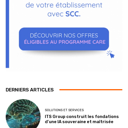
DERNIERS ARTICLES
SOLUTIONS ET SERVICES
ITS Group construit les fondations
d’une IA souveraine et maîtrisée