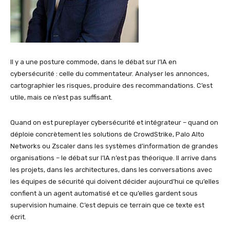
Il y a une posture commode, dans le débat sur l’IA en
cybersécurité : celle du commentateur. Analyser les annonces,
cartographier les risques, produire des recommandations. C’est
utile, mais ce n’est pas suffisant.
Quand on est pureplayer cybersécurité et intégrateur – quand on
déploie concrètement les solutions de CrowdStrike, Palo Alto
Networks ou Zscaler dans les systèmes d’information de grandes
organisations – le débat sur l’IA n’est pas théorique. Il arrive dans
les projets, dans les architectures, dans les conversations avec
les équipes de sécurité qui doivent décider aujourd’hui ce qu’elles
confient à un agent automatisé et ce qu’elles gardent sous
supervision humaine. C’est depuis ce terrain que ce texte est
écrit.