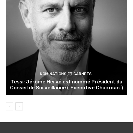
NOMINATIONS ET CARNETS
Tessi: Jérôme Hervé est nommé Président du
Conseil de Surveillance ( Executive Chairman )