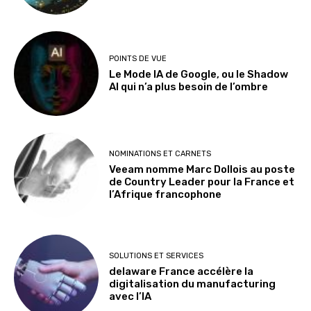
POINTS DE VUE
Le Mode IA de Google, ou le Shadow
AI qui n’a plus besoin de l’ombre
NOMINATIONS ET CARNETS
Veeam nomme Marc Dollois au poste
de Country Leader pour la France et
l’Afrique francophone
SOLUTIONS ET SERVICES
delaware France accélère la
digitalisation du manufacturing
avec l’IA