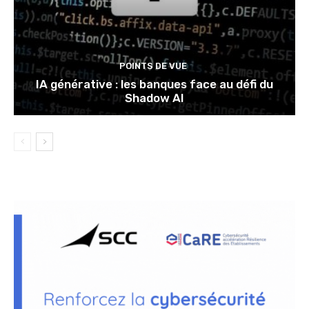
POINTS DE VUE
IA générative : les banques face au défi du
Shadow AI