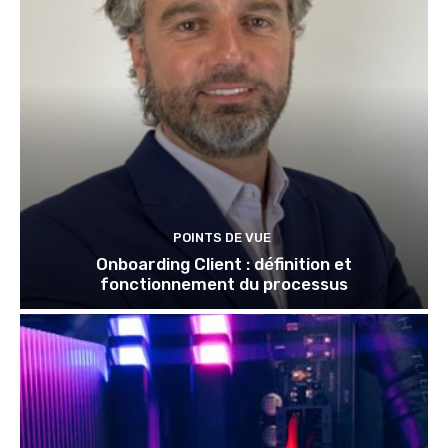
POINTS DE VUE
Onboarding Client : définition et
fonctionnement du processus