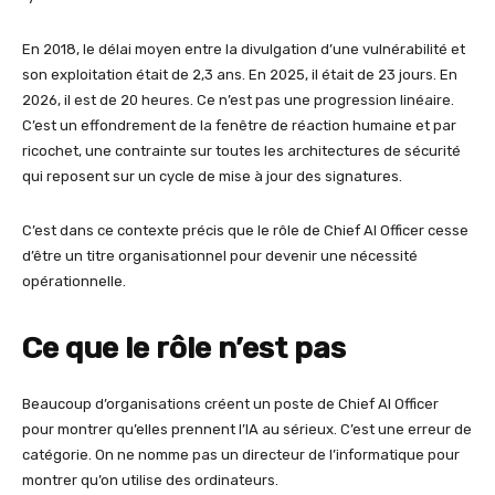
En 2018, le délai moyen entre la divulgation d’une vulnérabilité et
son exploitation était de 2,3 ans. En 2025, il était de 23 jours. En
2026, il est de 20 heures. Ce n’est pas une progression linéaire.
C’est un effondrement de la fenêtre de réaction humaine et par
ricochet, une contrainte sur toutes les architectures de sécurité
qui reposent sur un cycle de mise à jour des signatures.
C’est dans ce contexte précis que le rôle de Chief AI Officer cesse
d’être un titre organisationnel pour devenir une nécessité
opérationnelle.
Ce que le rôle n’est pas
Beaucoup d’organisations créent un poste de Chief AI Officer
pour montrer qu’elles prennent l’IA au sérieux. C’est une erreur de
catégorie. On ne nomme pas un directeur de l’informatique pour
montrer qu’on utilise des ordinateurs.