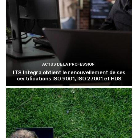
ACTUS DE LA PROFESSION
ITS Integra obtient le renouvellement de ses
certifications ISO 9001, ISO 27001 et HDS