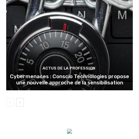
ACTUS DE LA PROFESSION
Cybermenaces : Conscio Technologies propose
une nouvelle approche de la sensibilisation