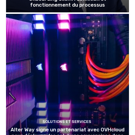
fonctionnement du processus
SOLUTIONS ET SERVICES
Alter Way signe un partenariat avec OVHcloud