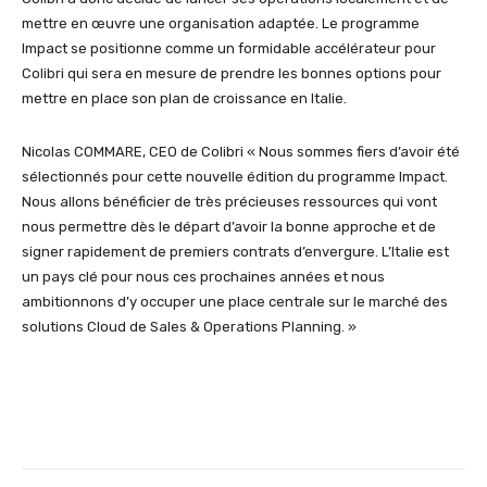
mettre en œuvre une organisation adaptée. Le programme
Impact se positionne comme un formidable accélérateur pour
Colibri qui sera en mesure de prendre les bonnes options pour
mettre en place son plan de croissance en Italie.
Nicolas COMMARE, CEO de Colibri « Nous sommes fiers d’avoir été
sélectionnés pour cette nouvelle édition du programme Impact.
Nous allons bénéficier de très précieuses ressources qui vont
nous permettre dès le départ d’avoir la bonne approche et de
signer rapidement de premiers contrats d’envergure. L’Italie est
un pays clé pour nous ces prochaines années et nous
ambitionnons d’y occuper une place centrale sur le marché des
solutions Cloud de Sales & Operations Planning. »