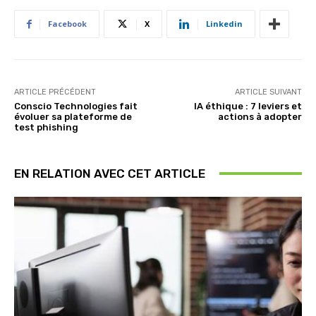
Facebook
X
Linkedin
ARTICLE PRÉCÉDENT
ARTICLE SUIVANT
Conscio Technologies fait
IA éthique : 7 leviers et
évoluer sa plateforme de
actions à adopter
test phishing
EN RELATION AVEC CET ARTICLE