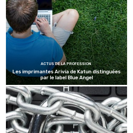
ACTUS DE LA PROFESSION
Les imprimantes Arivia de Katun distinguées
par le label Blue Angel