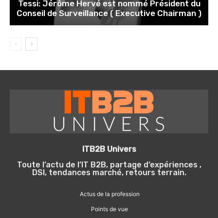
Tessi: Jérôme Hervé est nommé Président du
Conseil de Surveillance ( Executive Chairman )
ITB2B Univers
Toute l’actu de l’IT B2B, partage d’expériences ,
DSI, tendances marché, retours terrain.
Actus de la profession
Points de vue