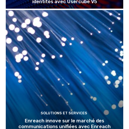
identités avec Usercube V5
SOLUTIONS ET SERVICES
Enreach innove sur le marché des
communications unifiées avec Enreach