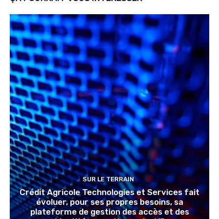
SUR LE TERRAIN
Crédit Agricole Technologies et Services fait
évoluer, pour ses propres besoins, sa
plateforme de gestion des accès et des