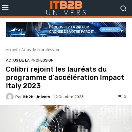
Accueil
Actus de la profession
ACTUS DE LA PROFESSION
Colibri rejoint les lauréats du
programme d’accélération Impact
Italy 2023
Par
Itb2b-Univers
0
12 Octobre 2023