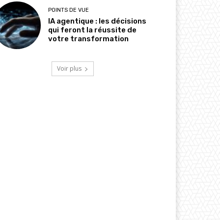
POINTS DE VUE
IA agentique : les décisions
qui feront la réussite de
votre transformation
Voir plus