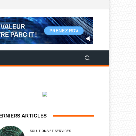
ERNIERS ARTICLES
SOLUTIONS ET SERVICES