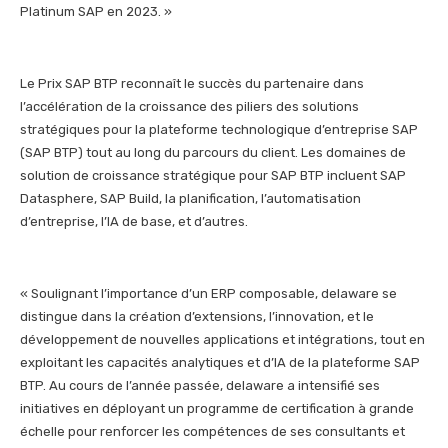
Platinum SAP en 2023. »
Le Prix SAP BTP reconnaît le succès du partenaire dans
l’accélération de la croissance des piliers des solutions
stratégiques pour la plateforme technologique d’entreprise SAP
(SAP BTP) tout au long du parcours du client. Les domaines de
solution de croissance stratégique pour SAP BTP incluent SAP
Datasphere, SAP Build, la planification, l’automatisation
d’entreprise, l’IA de base, et d’autres.
« Soulignant l’importance d’un ERP composable, delaware se
distingue dans la création d’extensions, l’innovation, et le
développement de nouvelles applications et intégrations, tout en
exploitant les capacités analytiques et d’IA de la plateforme SAP
BTP. Au cours de l’année passée, delaware a intensifié ses
initiatives en déployant un programme de certification à grande
échelle pour renforcer les compétences de ses consultants et