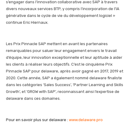
s’engager dans l’innovation collaborative avec SAP à travers
divers nouveaux services BTP, y compris l’incorporation de l’IA
générative dans le cycle de vie du développement logiciel »
continue Eric Hiernaux.
Les Prix Pinnacle SAP mettent en avant les partenaires
remarquables pour saluer leur engagement envers le travail
d’équipe, leur innovation exceptionnelle et leur aptitude à aider
les clients à réaliser leurs objectifs. C’est le cinquième Prix
Pinnacle SAP pour delaware, après avoir gagné en 2017, 2019 et
2020. Cette année, SAP a également nommé delaware finaliste
dans les catégories ‘Sales Success’, ‘Partner Learning and Skills
Growth’, et ‘GROW with SAP’, reconnaissant ainsi l’expertise de
delaware dans ces domaines.
Pour en savoir plus sur delaware :
www.delaware.pro