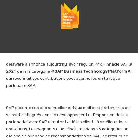
delaware a annoncé aujourd’hui avoir reçu un Prix Pinnacle SAP®
2024 dans la catégorie
« SAP Business Technology Platform »
,
qui reconnaît ses contributions exceptionnelles en tant que
partenaire SAP.
SAP décerne ces prix annuellement aux meilleurs partenaires qui
se sont distingués dans le développement et l’expansion de leur
partenariat avec SAP et qui ont aidé les clients à améliorer leurs
opérations. Les gagnants et les finalistes dans 26 catégories ont
été choisis sur base de recommandations de SAP, de retours de