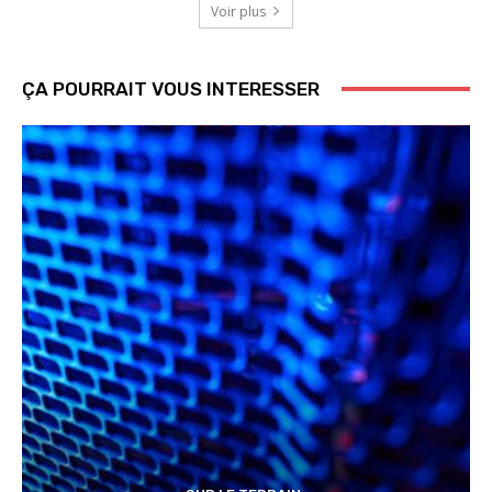
Voir plus
ÇA POURRAIT VOUS INTERESSER