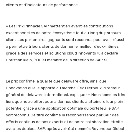
clients et d’indicateurs de performance.
« Les Prix Pinnacle SAP mettent en avant les contributions
exceptionnelles de notre écosystème tout au long du parcours
client. Les partenaires gagnants sont reconnus pour avoir réussi
à permettre à leurs clients de donner le meilleur d’eux-mêmes
grâce à des services et solutions cloud innovants », a déclaré
Christian Klein, PDG et membre de la direction de SAP SE.
Le prix confirme la qualité que delaware offre, ainsi que
l’innovation qu’elle apporte au marché. Eric Hiernaux, directeur
général de delaware international, explique : « Nous sommes très
fiers que notre effort pour aider nos clients à atteindre leur plein
potentiel grâce à une application optimale du portefeuille SAP
soit reconnu. Ce titre confirme la reconnaissance par SAP des
efforts continus de nos experts et de notre collaboration étroite
avec les équipes SAP, après avoir été nommés Revendeur Global