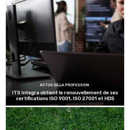
ACTUS DE LA PROFESSION
ITS Integra obtient le renouvellement de ses
certifications ISO 9001, ISO 27001 et HDS