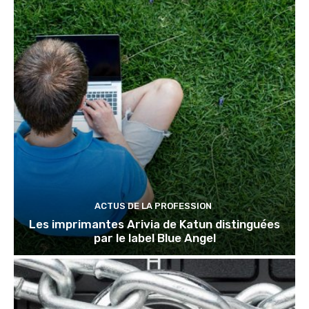
ACTUS DE LA PROFESSION
Les imprimantes Arivia de Katun distinguées
par le label Blue Angel