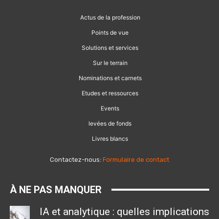
Actus de la profession
Points de vue
Solutions et services
Sur le terrain
Nominations et carnets
Etudes et ressources
Events
levées de fonds
Livres blancs
Contactez-nous:
Formulaire de contact
À NE PAS MANQUER
IA et analytique : quelles implications