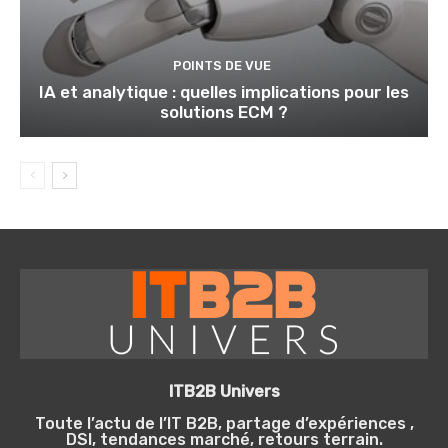
POINTS DE VUE
IA et analytique : quelles implications pour les
solutions ECM ?
ITB2B Univers
Toute l’actu de l’IT B2B, partage d’expériences ,
DSI, tendances marché, retours terrain.