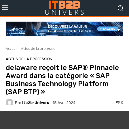
Accueil
Actus de la profession
ACTUS DE LA PROFESSION
delaware reçoit le SAP® Pinnacle
Award dans la catégorie « SAP
Business Technology Platform
(SAP BTP) »
Par
Itb2b-Univers
0
18 Avril 2024