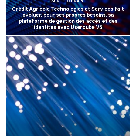
SUR LE TERRAIN
Crédit Agricole Technologies et Services fait
évoluer, pour ses propres besoins, sa
plateforme de gestion des accès et des
identités avec Usercube V5