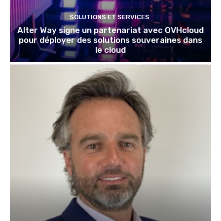
SOLUTIONS ET SERVICES
Alter Way signe un partenariat avec OVHcloud
pour déployer des solutions souveraines dans
le cloud