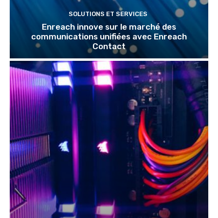
SOLUTIONS ET SERVICES
Enreach innove sur le marché des
communications unifiées avec Enreach
Contact