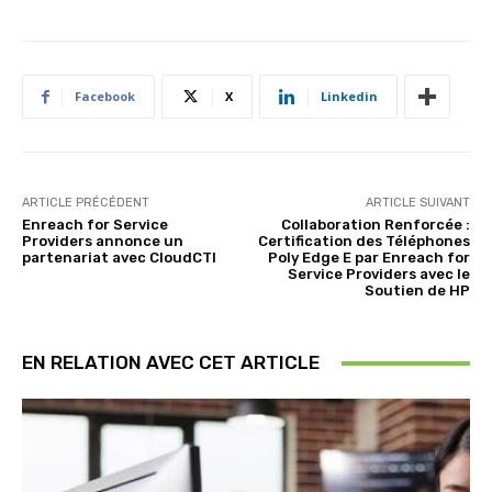
Facebook
X
Linkedin
ARTICLE PRÉCÉDENT
ARTICLE SUIVANT
Enreach for Service
Collaboration Renforcée :
Providers annonce un
Certification des Téléphones
partenariat avec CloudCTI
Poly Edge E par Enreach for
Service Providers avec le
Soutien de HP
EN RELATION AVEC CET ARTICLE