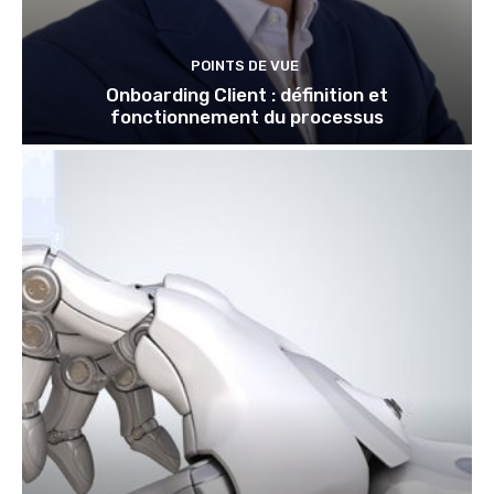
POINTS DE VUE
Onboarding Client : définition et
fonctionnement du processus