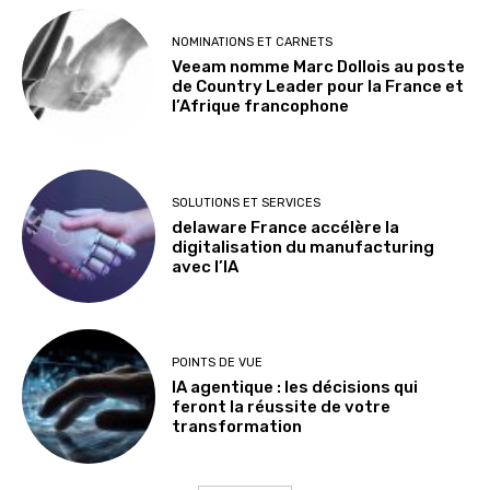
NOMINATIONS ET CARNETS
Veeam nomme Marc Dollois au poste
de Country Leader pour la France et
l’Afrique francophone
SOLUTIONS ET SERVICES
delaware France accélère la
digitalisation du manufacturing
avec l’IA
POINTS DE VUE
IA agentique : les décisions qui
feront la réussite de votre
transformation