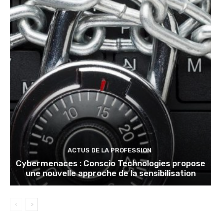
ACTUS DE LA PROFESSION
Cybermenaces : Conscio Technologies propose
une nouvelle approche de la sensibilisation