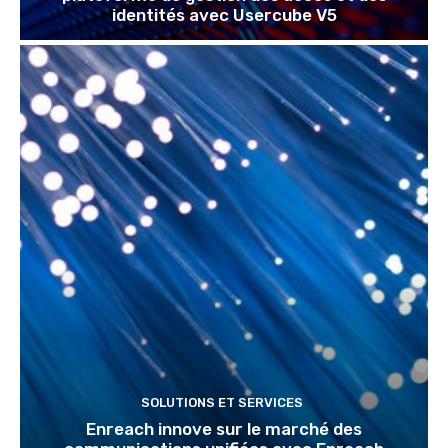
identités avec Usercube V5
SOLUTIONS ET SERVICES
Enreach innove sur le marché des