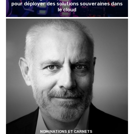
pour déployer des solutions souveraines dans
le cloud
NOMINATIONS ET CARNETS