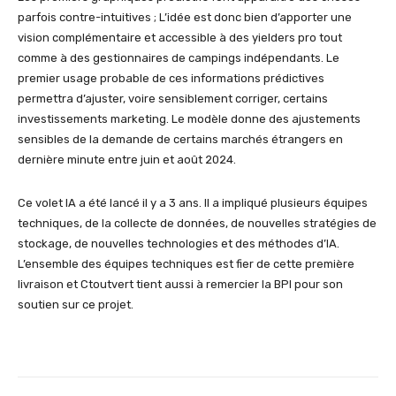
parfois contre-intuitives ; L’idée est donc bien d’apporter une
vision complémentaire et accessible à des yielders pro tout
comme à des gestionnaires de campings indépendants. Le
premier usage probable de ces informations prédictives
permettra d’ajuster, voire sensiblement corriger, certains
investissements marketing. Le modèle donne des ajustements
sensibles de la demande de certains marchés étrangers en
dernière minute entre juin et août 2024.
Ce volet IA a été lancé il y a 3 ans. Il a impliqué plusieurs équipes
techniques, de la collecte de données, de nouvelles stratégies de
stockage, de nouvelles technologies et des méthodes d’IA.
L’ensemble des équipes techniques est fier de cette première
livraison et Ctoutvert tient aussi à remercier la BPI pour son
soutien sur ce projet.