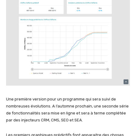
Une première version pour un programme qui sera suivi de
nombreuses évolutions. A l’automne prochain, une seconde série
de fonctionnalités sera mise en ligne et sera à terme complétée
par des injecteurs CRM, CMS, SEO et SEA.
Les premiers graphiques prédictifs font apparaitre des choses