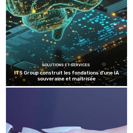
SOLUTIONS ET SERVICES
ITS Group construit les fondations d’une IA
souveraine et maîtrisée