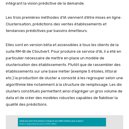
intégrant la vision prédictive de la demande.
Les trois premières méthodes d’IA viennent d’être mises en ligne :
Clusterisation, prédictions des ventes établissements et
tendances prédictives par bassins émetteurs.
Elles sont en version bêta et accessibles à tous les clients de la
suite RM-BI de Ctoutvert. Pour produire ce service d’IA, il a été en
particulier nécessaire de mettre en place un modèle de
clusterisation des établissements. Plutôt que de rassembler des
établissements sur une base métier (exemple 5 étoiles, littoral
etc.) la production de cluster a consisté à les regrouper selon une
algorithmie liée notamment à la structure de remplissage. Les dix
clusters constitués permettent ainsi d’agréger un gros volume de
data et de créer des modèles robustes capables de fiabiliser la
qualité des prédictions.