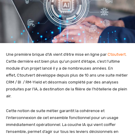
Une première brique d’IA vient d’être mise en ligne par
Ctoutvert
.
Cette dernière est bien plus qu’un point d’étape, c’est l’ultime
module d’un projet lancé il y a de nombreuses années. En
effet, Ctoutvert développe depuis plus de 10 ans une suite métier
CRM / BI / RM-Yield et désormais complété par des analyses
produites par l’IA, à destination de la filière de l’hôtellerie de plein
air.
Cette notion de suite métier garantit la cohérence et
l’interconnexion de cet ensemble fonctionnel pour un usage
immédiatement opérationnel. La couche IA qui vient coiffer
l’ensemble, permet d’agir sur tous les leviers décisionnels en