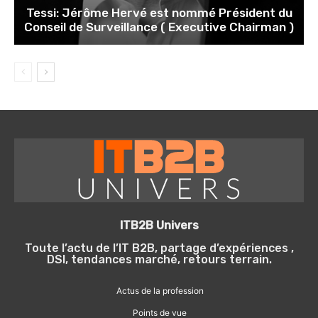
Tessi: Jérôme Hervé est nommé Président du
Conseil de Surveillance ( Executive Chairman )
ITB2B Univers
Toute l’actu de l’IT B2B, partage d’expériences ,
DSI, tendances marché, retours terrain.
Actus de la profession
Points de vue