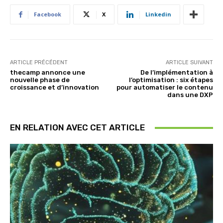
Facebook
X
Linkedin
ARTICLE PRÉCÉDENT
ARTICLE SUIVANT
thecamp annonce une
De l’implémentation à
nouvelle phase de
l’optimisation : six étapes
croissance et d’innovation
pour automatiser le contenu
dans une DXP
EN RELATION AVEC CET ARTICLE