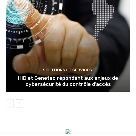
SOLUTIONS ET SERVICES
HID et Genetec répondent aux enjeux de
cybersécurité du contrôle d’accès