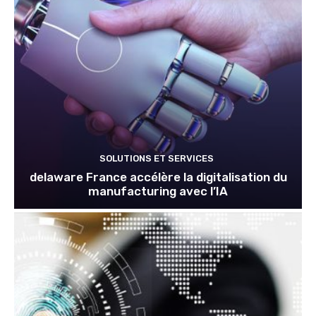
SOLUTIONS ET SERVICES
delaware France accélère la digitalisation du
manufacturing avec l’IA