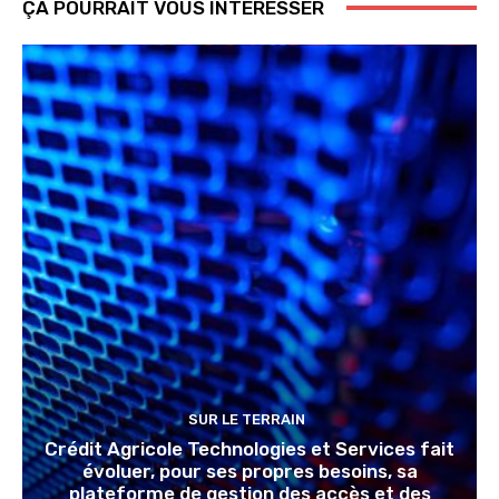
ÇA POURRAIT VOUS INTERESSER
SUR LE TERRAIN
Crédit Agricole Technologies et Services fait
évoluer, pour ses propres besoins, sa
plateforme de gestion des accès et des