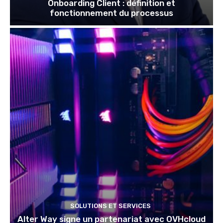
Onboarding Client : définition et
fonctionnement du processus
SOLUTIONS ET SERVICES
Alter Way signe un partenariat avec OVHcloud