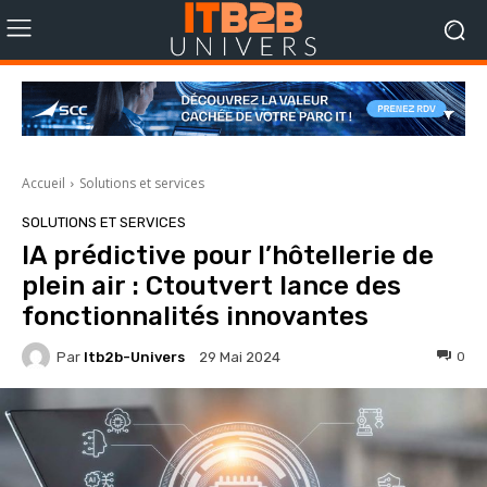
Accueil
Solutions et services
SOLUTIONS ET SERVICES
IA prédictive pour l’hôtellerie de
plein air : Ctoutvert lance des
fonctionnalités innovantes
Par
Itb2b-Univers
0
29 Mai 2024