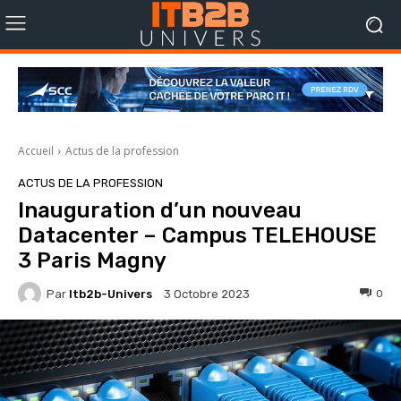
Accueil
Actus de la profession
ACTUS DE LA PROFESSION
Inauguration d’un nouveau
Datacenter – Campus TELEHOUSE
3 Paris Magny
Par
Itb2b-Univers
0
3 Octobre 2023