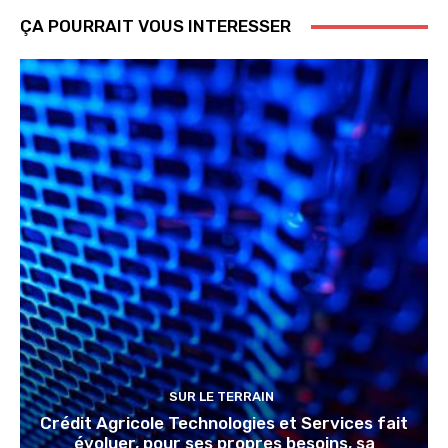
ÇA POURRAIT VOUS INTERESSER
SUR LE TERRAIN
Crédit Agricole Technologies et Services fait
évoluer, pour ses propres besoins, sa