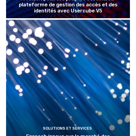
plateforme de gestion des accès et des
identités avec Usercube V5
SOLUTIONS ET SERVICES