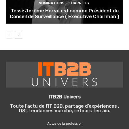
NOMINATIONS ET CARNETS
Tessi: Jérôme Hervé est nommé Président du
Conseil de Surveillance ( Executive Chairman )
ITB2B Univers
Toute l’actu de l’IT B2B, partage d’expériences ,
DSI, tendances marché, retours terrain.
Actus de la profession