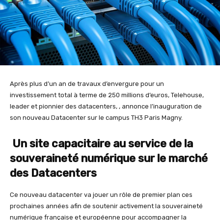
Après plus d’un an de travaux d’envergure pour un
investissement total à terme de 250 millions d’euros, Telehouse,
leader et pionnier des datacenters, , annonce l’inauguration de
son nouveau Datacenter sur le campus TH3 Paris Magny.
Un site capacitaire au service de la
souveraineté numérique sur le marché
des Datacenters
Ce nouveau datacenter va jouer un rôle de premier plan ces
prochaines années afin de soutenir activement la souveraineté
numérique française et européenne pour accompagner la