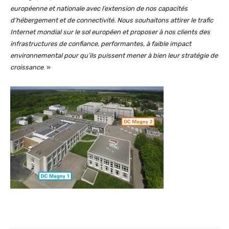
européenne et nationale avec l’extension de nos capacités
d’hébergement et de connectivité. Nous souhaitons attirer le trafic
Internet mondial sur le sol européen et proposer à nos clients des
infrastructures de confiance, performantes, à faible impact
environnemental pour qu’ils puissent mener à bien leur stratégie de
croissance
. »