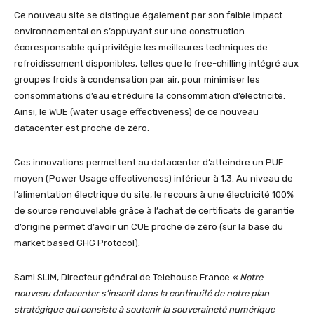
Ce nouveau site se distingue également par son faible impact
environnemental en s’appuyant sur une construction
écoresponsable qui privilégie les meilleures techniques de
refroidissement disponibles, telles que le free-chilling intégré aux
groupes froids à condensation par air, pour minimiser les
consommations d’eau et réduire la consommation d’électricité.
Ainsi, le WUE (water usage effectiveness) de ce nouveau
datacenter est proche de zéro.
Ces innovations permettent au datacenter d’atteindre un PUE
moyen (Power Usage effectiveness) inférieur à 1,3. Au niveau de
l’alimentation électrique du site, le recours à une électricité 100%
de source renouvelable grâce à l’achat de certificats de garantie
d’origine permet d’avoir un CUE proche de zéro (sur la base du
market based GHG Protocol).
Sami SLIM, Directeur général de Telehouse France
« Notre
nouveau datacenter s’inscrit dans la continuité de notre plan
stratégique qui consiste à soutenir la souveraineté numérique