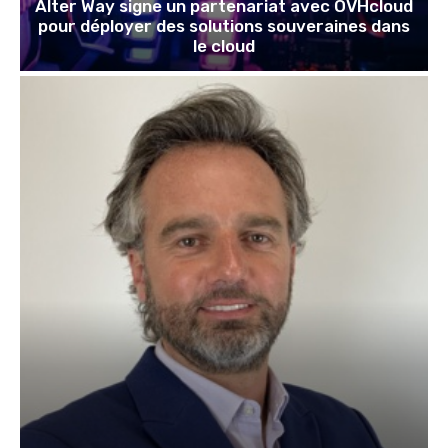
Alter Way signe un partenariat avec OVHcloud
pour déployer des solutions souveraines dans
le cloud