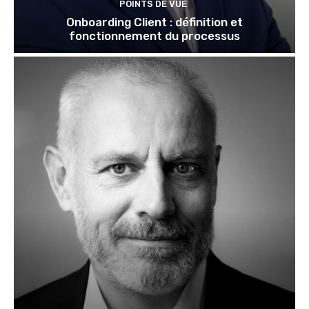
POINTS DE VUE
Onboarding Client : définition et
fonctionnement du processus