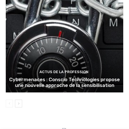
ACTUS DE LA PROFESSION
Cybermenaces : Conscio Technologies propose
une nouvelle approche de la sensibilisation