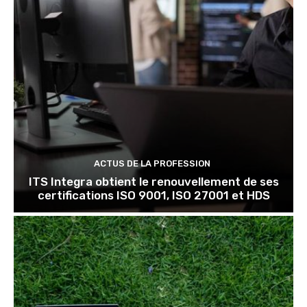
ACTUS DE LA PROFESSION
ITS Integra obtient le renouvellement de ses
certifications ISO 9001, ISO 27001 et HDS