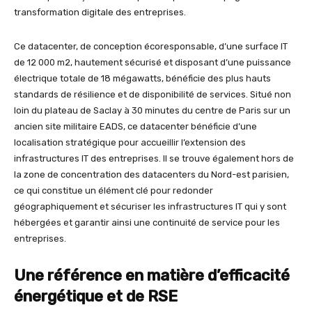
transformation digitale des entreprises.
Ce datacenter, de conception écoresponsable, d’une surface IT
de 12 000 m2, hautement sécurisé et disposant d’une puissance
électrique totale de 18 mégawatts, bénéficie des plus hauts
standards de résilience et de disponibilité de services. Situé non
loin du plateau de Saclay à 30 minutes du centre de Paris sur un
ancien site militaire EADS, ce datacenter bénéficie d’une
localisation stratégique pour accueillir l’extension des
infrastructures IT des entreprises. Il se trouve également hors de
la zone de concentration des datacenters du Nord-est parisien,
ce qui constitue un élément clé pour redonder
géographiquement et sécuriser les infrastructures IT qui y sont
hébergées et garantir ainsi une continuité de service pour les
entreprises.
Une référence en matière d’efficacité
énergétique et de RSE