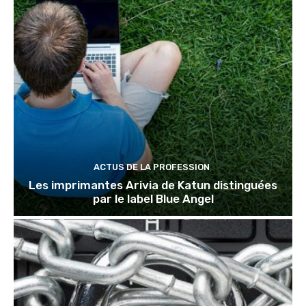
ACTUS DE LA PROFESSION
Les imprimantes Arivia de Katun distinguées
par le label Blue Angel