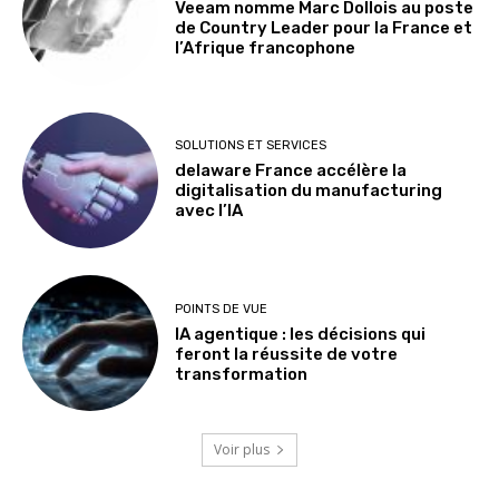
Veeam nomme Marc Dollois au poste
de Country Leader pour la France et
l’Afrique francophone
SOLUTIONS ET SERVICES
delaware France accélère la
digitalisation du manufacturing
avec l’IA
POINTS DE VUE
IA agentique : les décisions qui
feront la réussite de votre
transformation
Voir plus