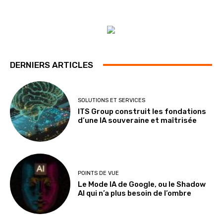
DERNIERS ARTICLES
SOLUTIONS ET SERVICES
ITS Group construit les fondations
d’une IA souveraine et maîtrisée
POINTS DE VUE
Le Mode IA de Google, ou le Shadow
AI qui n’a plus besoin de l’ombre