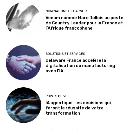
NOMINATIONS ET CARNETS
Veeam nomme Marc Dollois au poste
de Country Leader pour la France et
l’Afrique francophone
SOLUTIONS ET SERVICES
delaware France accélère la
digitalisation du manufacturing
avec l’IA
POINTS DE VUE
IA agentique : les décisions qui
feront la réussite de votre
transformation