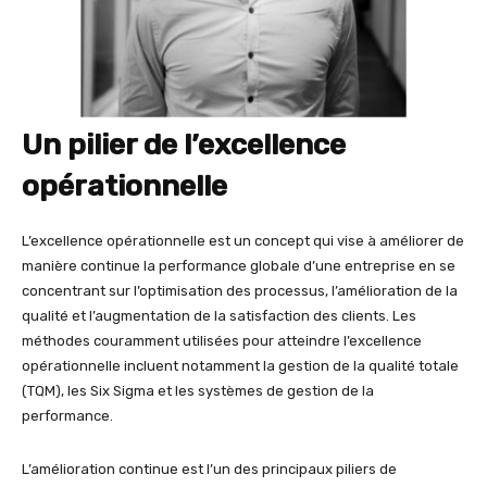
Un pilier de l’excellence
opérationnelle
L’excellence opérationnelle est un concept qui vise à améliorer de
manière continue la performance globale d’une entreprise en se
concentrant sur l’optimisation des processus, l’amélioration de la
qualité et l’augmentation de la satisfaction des clients. Les
méthodes couramment utilisées pour atteindre l’excellence
opérationnelle incluent notamment la gestion de la qualité totale
(TQM), les Six Sigma et les systèmes de gestion de la
performance.
L’amélioration continue est l’un des principaux piliers de