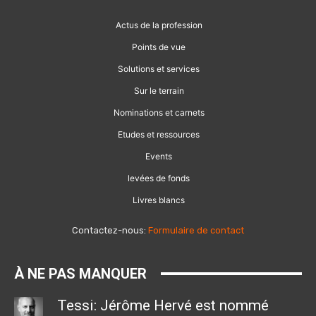
Actus de la profession
Points de vue
Solutions et services
Sur le terrain
Nominations et carnets
Etudes et ressources
Events
levées de fonds
Livres blancs
Contactez-nous:
Formulaire de contact
À NE PAS MANQUER
Tessi: Jérôme Hervé est nommé