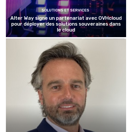
SOLUTIONS ET SERVICES
Alter Way signe un partenariat avec OVHcloud
pour déployer des solutions souveraines dans
le cloud