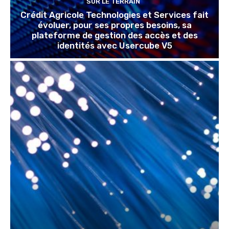
SUR LE TERRAIN
Crédit Agricole Technologies et Services fait
évoluer, pour ses propres besoins, sa
plateforme de gestion des accès et des
identités avec Usercube V5