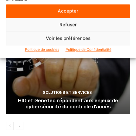
Accepter
Refuser
Voir les préférences
Politique de cookies
Politique de Confidentialité
SOLUTIONS ET SERVICES
HID et Genetec répondent aux enjeux de
cybersécurité du contrôle d’accès