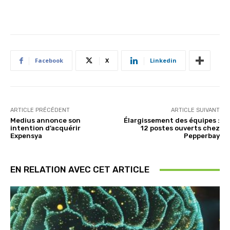
Facebook
X
Linkedin
ARTICLE PRÉCÉDENT
ARTICLE SUIVANT
Medius annonce son
Élargissement des équipes :
intention d’acquérir
12 postes ouverts chez
Expensya
Pepperbay
EN RELATION AVEC CET ARTICLE