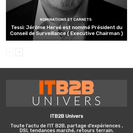
NOMINATIONS ET CARNETS
Tessi: Jérôme Hervé est nommé Président du
Conseil de Surveillance ( Executive Chairman )
ITB2B Univers
Toute l’actu de l’IT B2B, partage d’expériences ,
DSI, tendances marché, retours terrain.