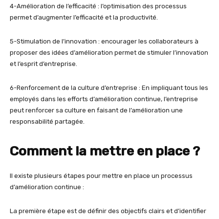
4-Amélioration de l’efficacité : l’optimisation des processus
permet d’augmenter l’efficacité et la productivité.
5-Stimulation de l’innovation : encourager les collaborateurs à
proposer des idées d’amélioration permet de stimuler l’innovation
et l’esprit d’entreprise.
6-Renforcement de la culture d’entreprise : En impliquant tous les
employés dans les efforts d’amélioration continue, l’entreprise
peut renforcer sa culture en faisant de l’amélioration une
responsabilité partagée.
Comment la mettre en place ?
Il existe plusieurs étapes pour mettre en place un processus
d’amélioration continue :
La première étape est de définir des objectifs clairs et d’identifier