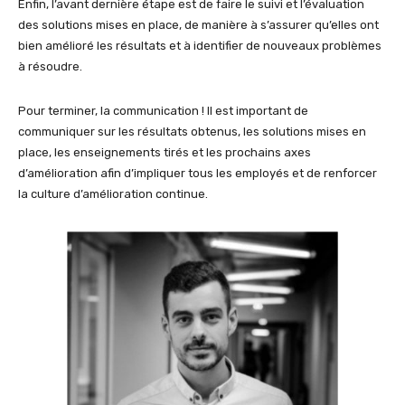
Enfin, l’avant dernière étape est de faire le suivi et l’évaluation
des solutions mises en place, de manière à s’assurer qu’elles ont
bien amélioré les résultats et à identifier de nouveaux problèmes
à résoudre.
Pour terminer, la communication ! Il est important de
communiquer sur les résultats obtenus, les solutions mises en
place, les enseignements tirés et les prochains axes
d’amélioration afin d’impliquer tous les employés et de renforcer
la culture d’amélioration continue.