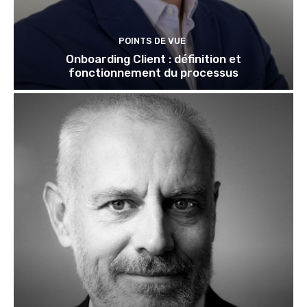
POINTS DE VUE
Onboarding Client : définition et
fonctionnement du processus