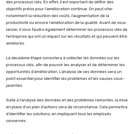
des processus clés. En effet, il est important de définir des
objectifs précis pour l’amélioration continue. On peut citer
notamment la réduction des coûts, l’augmentation de la
productivité ou encore l’amélioration de la qualité. Avant de vous
lancer, il vous faudra également déterminer les processus clés de
l’entreprise qui ont un impact sur les résultats et qui peuvent être
améliorés.
La deuxième étape consistera à collecter les données sur les
processus clés, afin de pouvoir les analyser et de déterminer les
opportunités d’amélioration. L’analyse de ces données sera un
point essentiel pour identifier les problèmes et les causes sous-
jacentes.
Suite à l’analyse des données et des problèmes remontés, la mise
en place d’un plan d’actions sera de circonstance. Cela permettra
d’identifier les solutions, en impliquant tous les employés
concernés.