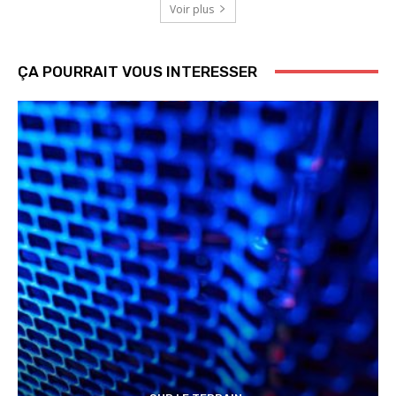
Voir plus
ÇA POURRAIT VOUS INTERESSER