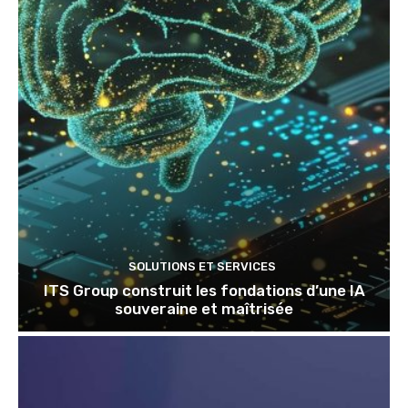
SOLUTIONS ET SERVICES
ITS Group construit les fondations d’une IA
souveraine et maîtrisée