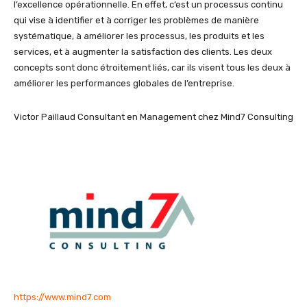
l’excellence opérationnelle. En effet, c’est un processus continu
qui vise à identifier et à corriger les problèmes de manière
systématique, à améliorer les processus, les produits et les
services, et à augmenter la satisfaction des clients. Les deux
concepts sont donc étroitement liés, car ils visent tous les deux à
améliorer les performances globales de l’entreprise.
Victor Paillaud Consultant en Management chez Mind7 Consulting
https://www.mind7.com