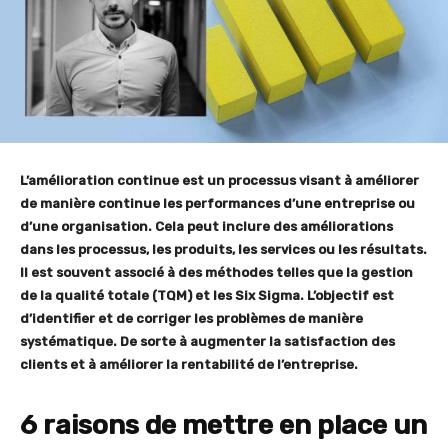
L’amélioration continue est un processus visant à améliorer
de manière continue les performances d’une entreprise ou
d’une organisation. Cela peut inclure des améliorations
dans les processus, les produits, les services ou les résultats.
Il est souvent associé à des méthodes telles que la gestion
de la qualité totale (TQM) et les Six Sigma. L’objectif est
d’identifier et de corriger les problèmes de manière
systématique. De sorte à augmenter la satisfaction des
clients et à améliorer la rentabilité de l’entreprise.
6 raisons de mettre en place un