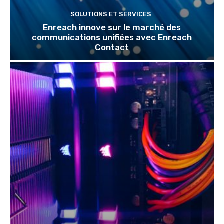
SOLUTIONS ET SERVICES
Enreach innove sur le marché des
communications unifiées avec Enreach
Contact