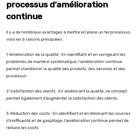
processus d’amélioration
continue
Il y a de nombreux avantages à mettre en place un tel processus,
voici les 6 raisons principales :
1-Amélioration de la qualité : En identifiant et en corrigeant les
problèmes de manière systématique, l’amélioration continue
permet d’améliorer la qualité des produits, des services et des
processus.
2-Satisfaction des clients : En améliorant la qualité, ce concept
permet également d’augmenter la satisfaction des clients.
3-Réduction des coûts : En identifiant et en éliminant les sources
d’inefficacité et de gaspillage, l’amélioration continue permet de
réduire les coûts.