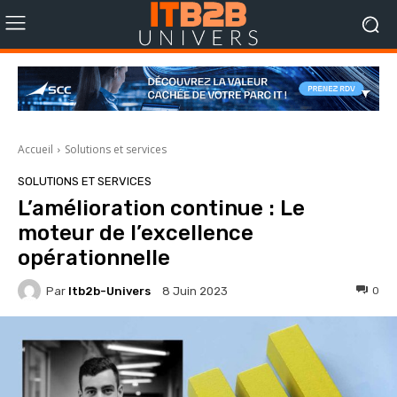
Accueil
Solutions et services
SOLUTIONS ET SERVICES
L’amélioration continue : Le
moteur de l’excellence
opérationnelle
Par
Itb2b-Univers
0
8 Juin 2023