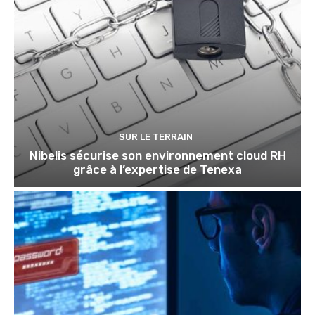
SUR LE TERRAIN
Nibelis sécurise son environnement cloud RH
grâce à l’expertise de Tenexa