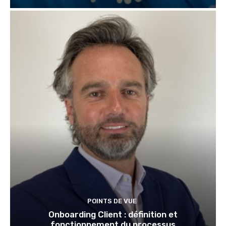
POINTS DE VUE
Onboarding Client : définition et
fonctionnement du processus