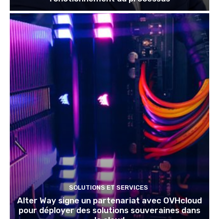
SOLUTIONS ET SERVICES
Alter Way signe un partenariat avec OVHcloud
pour déployer des solutions souveraines dans