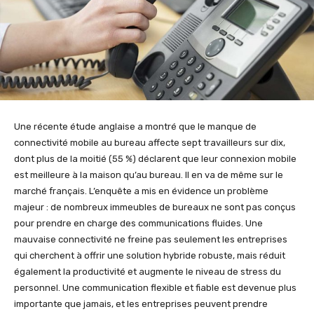
Une récente étude anglaise a montré que le manque de
connectivité mobile au bureau affecte sept travailleurs sur dix,
dont plus de la moitié (55 %) déclarent que leur connexion mobile
est meilleure à la maison qu’au bureau. Il en va de même sur le
marché français. L’enquête a mis en évidence un problème
majeur : de nombreux immeubles de bureaux ne sont pas conçus
pour prendre en charge des communications fluides. Une
mauvaise connectivité ne freine pas seulement les entreprises
qui cherchent à offrir une solution hybride robuste, mais réduit
également la productivité et augmente le niveau de stress du
personnel. Une communication flexible et fiable est devenue plus
importante que jamais, et les entreprises peuvent prendre