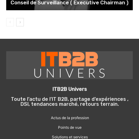
Conseil de Surveillance ( Executive Chairman )
ITB2B Univers
Toute l’actu de l’IT B2B, partage d’expériences ,
DSI, tendances marché, retours terrain.
Actus de la profession
Points de vue
Solutions et services