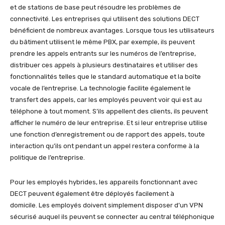
et de stations de base peut résoudre les problèmes de
connectivité. Les entreprises qui utilisent des solutions DECT
bénéficient de nombreux avantages. Lorsque tous les utilisateurs
du bâtiment utilisent le même PBX, par exemple, ils peuvent
prendre les appels entrants sur les numéros de l’entreprise,
distribuer ces appels à plusieurs destinataires et utiliser des
fonctionnalités telles que le standard automatique et la boîte
vocale de l’entreprise. La technologie facilite également le
transfert des appels, car les employés peuvent voir qui est au
téléphone à tout moment. S’ils appellent des clients, ils peuvent
afficher le numéro de leur entreprise. Et si leur entreprise utilise
une fonction d’enregistrement ou de rapport des appels, toute
interaction qu’ils ont pendant un appel restera conforme à la
politique de l’entreprise.
Pour les employés hybrides, les appareils fonctionnant avec
DECT peuvent également être déployés facilement à
domicile. Les employés doivent simplement disposer d’un VPN
sécurisé auquel ils peuvent se connecter au central téléphonique