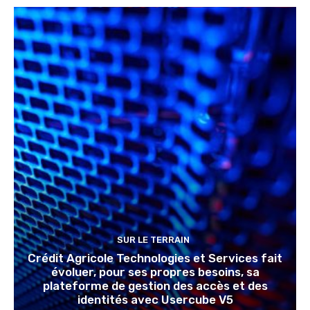
SUR LE TERRAIN
Crédit Agricole Technologies et Services fait
évoluer, pour ses propres besoins, sa
plateforme de gestion des accès et des
identités avec Usercube V5