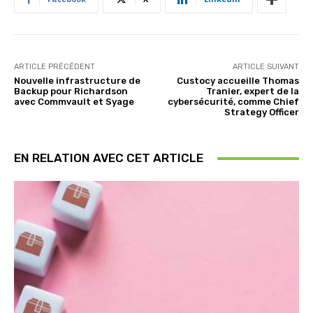
ARTICLE PRÉCÉDENT
ARTICLE SUIVANT
Nouvelle infrastructure de
Custocy accueille Thomas
Backup pour Richardson
Tranier, expert de la
avec Commvault et Syage
cybersécurité, comme Chief
Strategy Officer
EN RELATION AVEC CET ARTICLE