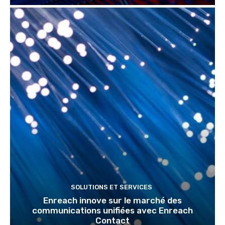
SOLUTIONS ET SERVICES
Enreach innove sur le marché des
communications unifiées avec Enreach
Contact