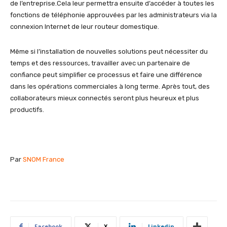
de l’entreprise.Cela leur permettra ensuite d’accéder à toutes les
fonctions de téléphonie approuvées par les administrateurs via la
connexion Internet de leur routeur domestique.
Même si l’installation de nouvelles solutions peut nécessiter du
temps et des ressources, travailler avec un partenaire de
confiance peut simplifier ce processus et faire une différence
dans les opérations commerciales à long terme. Après tout, des
collaborateurs mieux connectés seront plus heureux et plus
productifs.
Par
SNOM France
Facebook
X
Linkedin