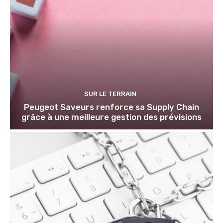
SUR LE TERRAIN
Peugeot Saveurs renforce sa Supply Chain
grâce à une meilleure gestion des prévisions