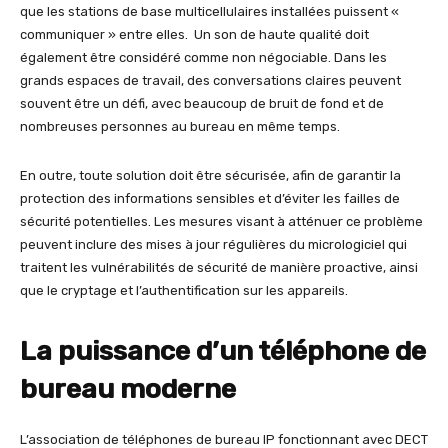
que les stations de base multicellulaires installées puissent «
communiquer » entre elles. Un son de haute qualité doit
également être considéré comme non négociable. Dans les
grands espaces de travail, des conversations claires peuvent
souvent être un défi, avec beaucoup de bruit de fond et de
nombreuses personnes au bureau en même temps.
En outre, toute solution doit être sécurisée, afin de garantir la
protection des informations sensibles et d’éviter les failles de
sécurité potentielles. Les mesures visant à atténuer ce problème
peuvent inclure des mises à jour régulières du micrologiciel qui
traitent les vulnérabilités de sécurité de manière proactive, ainsi
que le cryptage et l’authentification sur les appareils.
La puissance d’un téléphone de
bureau moderne
L’association de téléphones de bureau IP fonctionnant avec DECT