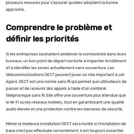
plusieurs mesures pour s’assurer qu’elles adoptent la bonne
approche.
Comprendre le problème et
définir les priorités
Si les entreprises souhaitent améliorer la connectivité dans leurs
bureaux, un bon point de départ consiste à inspecter le bâtiment
et à identifier les zones actuellement sans couverture. Les
télécommunications DECT peuvent jouer un rôle important à cet
égard. DECT est une norme sans fil qui permet aux utilisateurs de
passer et de recevoir des appels à l’aide d’un combiné
téléphonique sans fil. Elle offre une couverture plus étendue que
le Wi-Fi ou les réseaux mobiles, tout en garantissant une qualité
audio élevée et une protection contre les menaces de sécurité.
Même la meilleure installation DECT sera inutile si l’installation de
base n’est pas effectuée correctement. Il est toujours essentiel