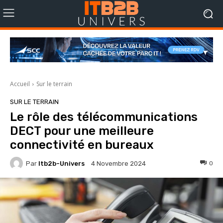
Accueil
Sur le terrain
SUR LE TERRAIN
Le rôle des télécommunications
DECT pour une meilleure
connectivité en bureaux
Par
Itb2b-Univers
0
4 Novembre 2024