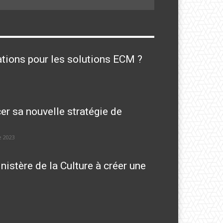
cations pour les solutions ECM ?
r sa nouvelle stratégie de
 2023
nistère de la Culture à créer une