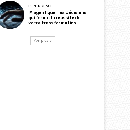
POINTS DE VUE
IA agentique : les décisions
qui feront la réussite de
votre transformation
Voir plus