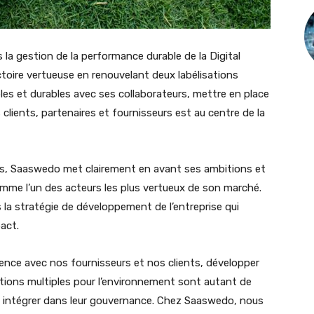
s la gestion de la performance durable de la Digital
ctoire vertueuse en renouvelant deux labélisations
les et durables avec ses collaborateurs, mettre en place
clients, partenaires et fournisseurs est au centre de la
els, Saaswedo met clairement en avant ses ambitions et
mme l’un des acteurs les plus vertueux de son marché.
 la stratégie de développement de l’entreprise qui
act.
nce avec nos fournisseurs et nos clients, développer
actions multiples pour l’environnement sont autant de
nt intégrer dans leur gouvernance. Chez Saaswedo, nous