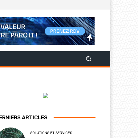
ERNIERS ARTICLES
SOLUTIONS ET SERVICES