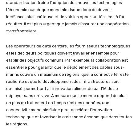
standardisation freine l’adoption des nouvelles technologies.
L’économie numérique mondiale risque donc de devenir
inefficace, plus coûteuse et de voir les opportunités liées à l’IA
réduites. Il est plus urgent que jamais d’assurer une coopération
transfrontalière.
Les opérateurs de data centers, les fournisseurs technologiques
et les décideurs politiques doivent travailler ensemble pour
établir des objectifs communs. Par exemple, la collaboration est
essentielle pour garantir que le déploiement des câbles sous-
marins couvre un maximum de régions, que la connectivité reste
résiliente et que le développement des infrastructures soit
optimisé, permettant à l’innovation alimentée par l’IA de se
déployer sans entrave. À mesure que le monde dépend de plus
en plus du traitement en temps réel des données, une
connectivité mondiale fluide peut accélérer l’innovation
technologique et favoriser la croissance économique dans toutes
les régions.