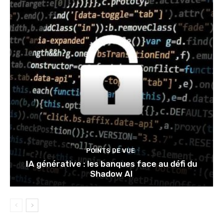
POINTS DE VUE
IA générative : les banques face au défi du
Shadow AI