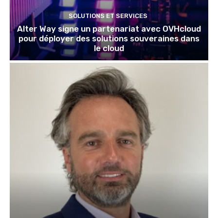
SOLUTIONS ET SERVICES
Alter Way signe un partenariat avec OVHcloud
pour déployer des solutions souveraines dans
le cloud