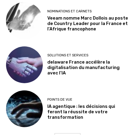
NOMINATIONS ET CARNETS
Veeam nomme Marc Dollois au poste
de Country Leader pour la France et
l’Afrique francophone
SOLUTIONS ET SERVICES
delaware France accélère la
digitalisation du manufacturing
avec l’IA
POINTS DE VUE
IA agentique : les décisions qui
feront la réussite de votre
transformation