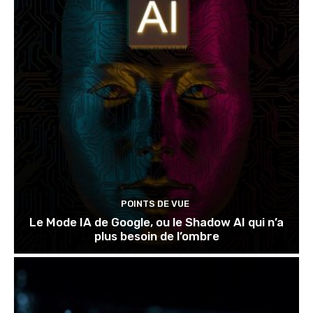
POINTS DE VUE
Le Mode IA de Google, ou le Shadow AI qui n’a
plus besoin de l’ombre