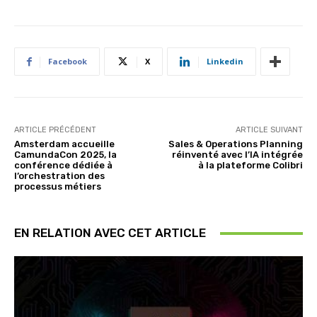
Facebook
X
Linkedin
ARTICLE PRÉCÉDENT
ARTICLE SUIVANT
Amsterdam accueille
Sales & Operations Planning
CamundaCon 2025, la
réinventé avec l’IA intégrée
conférence dédiée à
à la plateforme Colibri
l’orchestration des
processus métiers
EN RELATION AVEC CET ARTICLE