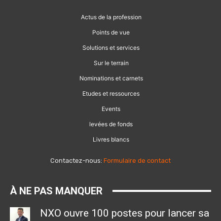
Actus de la profession
Points de vue
Solutions et services
Sur le terrain
Nominations et carnets
Etudes et ressources
Events
levées de fonds
Livres blancs
Contactez-nous:
Formulaire de contact
À NE PAS MANQUER
NXO ouvre 100 postes pour lancer sa