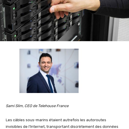
Sami Slim, CEO de Telehouse France
Les câbles sous-marins étaient autrefois les autoroutes
invisibles de l’Internet, transportant discrètement des données