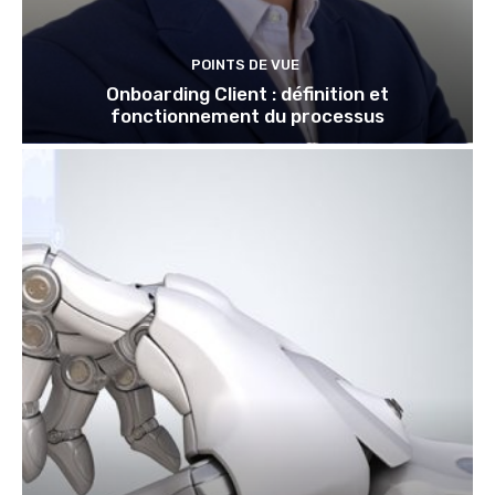
POINTS DE VUE
Onboarding Client : définition et
fonctionnement du processus