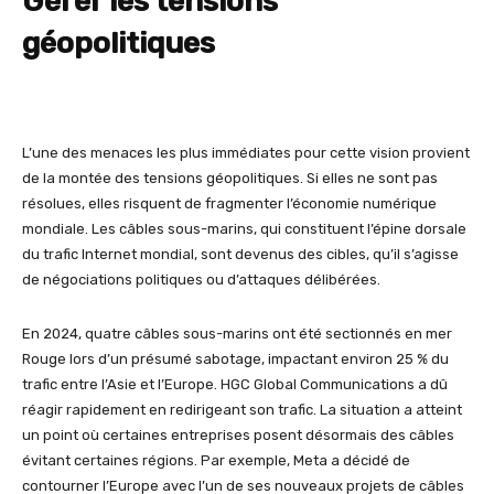
Gérer les tensions
géopolitiques
L’une des menaces les plus immédiates pour cette vision provient
de la montée des tensions géopolitiques. Si elles ne sont pas
résolues, elles risquent de fragmenter l’économie numérique
mondiale. Les câbles sous-marins, qui constituent l’épine dorsale
du trafic Internet mondial, sont devenus des cibles, qu’il s’agisse
de négociations politiques ou d’attaques délibérées.
En 2024, quatre câbles sous-marins ont été sectionnés en mer
Rouge lors d’un présumé sabotage, impactant environ 25 % du
trafic entre l’Asie et l’Europe. HGC Global Communications a dû
réagir rapidement en redirigeant son trafic. La situation a atteint
un point où certaines entreprises posent désormais des câbles
évitant certaines régions. Par exemple, Meta a décidé de
contourner l’Europe avec l’un de ses nouveaux projets de câbles