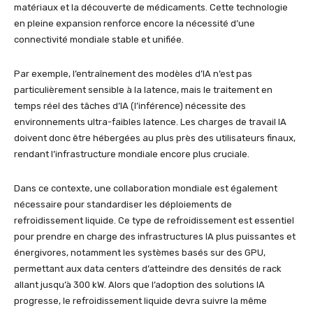
matériaux et la découverte de médicaments. Cette technologie
en pleine expansion renforce encore la nécessité d’une
connectivité mondiale stable et unifiée.
Par exemple, l’entraînement des modèles d’IA n’est pas
particulièrement sensible à la latence, mais le traitement en
temps réel des tâches d’IA (l’inférence) nécessite des
environnements ultra-faibles latence. Les charges de travail IA
doivent donc être hébergées au plus près des utilisateurs finaux,
rendant l’infrastructure mondiale encore plus cruciale.
Dans ce contexte, une collaboration mondiale est également
nécessaire pour standardiser les déploiements de
refroidissement liquide. Ce type de refroidissement est essentiel
pour prendre en charge des infrastructures IA plus puissantes et
énergivores, notamment les systèmes basés sur des GPU,
permettant aux data centers d’atteindre des densités de rack
allant jusqu’à 300 kW. Alors que l’adoption des solutions IA
progresse, le refroidissement liquide devra suivre la même