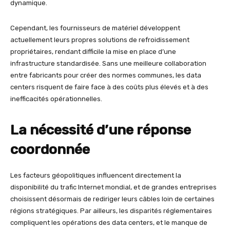
dynamique.
Cependant, les fournisseurs de matériel développent
actuellement leurs propres solutions de refroidissement
propriétaires, rendant difficile la mise en place d’une
infrastructure standardisée. Sans une meilleure collaboration
entre fabricants pour créer des normes communes, les data
centers risquent de faire face à des coûts plus élevés et à des
inefficacités opérationnelles.
La nécessité d’une réponse
coordonnée
Les facteurs géopolitiques influencent directement la
disponibilité du trafic Internet mondial, et de grandes entreprises
choisissent désormais de rediriger leurs câbles loin de certaines
régions stratégiques. Par ailleurs, les disparités réglementaires
compliquent les opérations des data centers, et le manque de