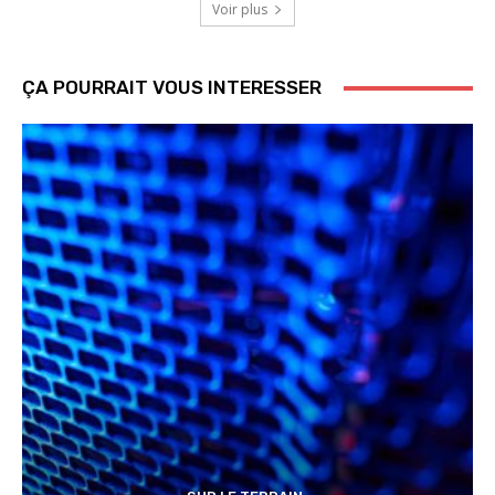
Voir plus
ÇA POURRAIT VOUS INTERESSER