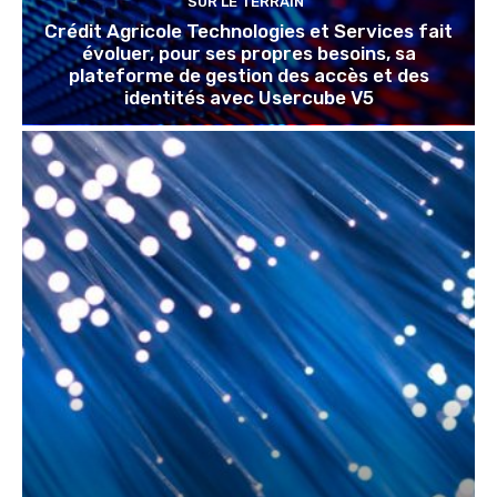
SUR LE TERRAIN
Crédit Agricole Technologies et Services fait
évoluer, pour ses propres besoins, sa
plateforme de gestion des accès et des
identités avec Usercube V5