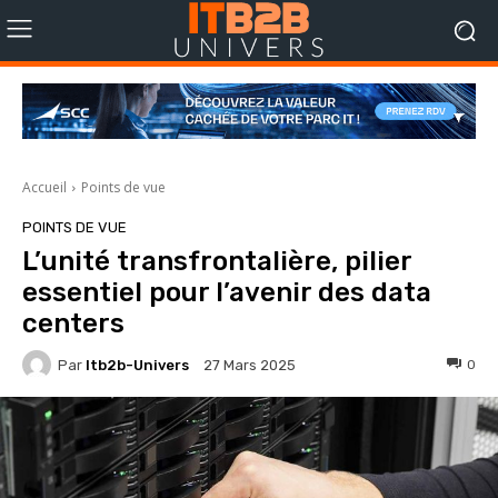
Accueil
Points de vue
POINTS DE VUE
L’unité transfrontalière, pilier
essentiel pour l’avenir des data
centers
Par
Itb2b-Univers
0
27 Mars 2025