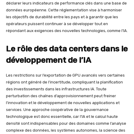
déclarer leurs indicateurs de performance clés dans une base de
données européenne. Cette réglementation vise à harmoniser
les objectifs de durabilité entre les pays et à garantir que les
opérateurs puissent continuer à se développer tout en
répondant aux exigences des nouvelles technologies, comme l’IA.
Le rôle des data centers dans le
développement de l’IA
Les restrictions sur l’exportation de GPU avancés vers certaines
régions ont généré de l’incertitude, compliquant la planification
des investissements dans les infrastructures IA. Toute
perturbation des chaînes d’approvisionnement peut freiner
l’innovation et le développement de nouvelles applications et
services. Une approche coopérative de la gouvernance
technologique est donc essentielle, car l’IA et le calcul haute
densité sont indispensables pour des domaines comme l’analyse
complexe des données, les systèmes autonomes, la science des