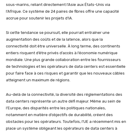
sous-marins, reliant directement l’Asie aux États-Unis via
l’Afrique. Ce système de 24 paires de fibres offre une capacité
accrue pour soutenir les projets d’IA.
Si cette tendance se poursuit, elle pourrait entraîner une
augmentation des coûts et de la latence, alors que la
connectivité doit être universelle. À long terme, des continents
entiers risquent d’être privés d’accès à l’économie numérique
mondiale. Une plus grande collaboration entre les fournisseurs
de technologies et les opérateurs de data centers est essentielle
pour faire face à ces risques et garantir que les nouveaux câbles
atteignent un maximum de régions.
Au-delà de la connectivité, la diversité des réglementations des
data centers représente un autre défi majeur. Même au sein de
l’Europe, des disparités entre les politiques nationales,
notamment en matière d’objectifs de durabilité, créent des
obstacles pour les opérateurs. Toutefois, l’UE a récemment mis en
place un système obligeant les opérateurs de data centers à