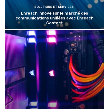
SOLUTIONS ET SERVICES
Enreach innove sur le marché des
communications unifiées avec Enreach
Contact