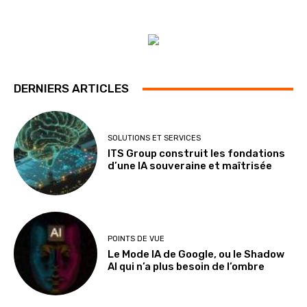
DERNIERS ARTICLES
SOLUTIONS ET SERVICES
ITS Group construit les fondations
d’une IA souveraine et maîtrisée
POINTS DE VUE
Le Mode IA de Google, ou le Shadow
AI qui n’a plus besoin de l’ombre