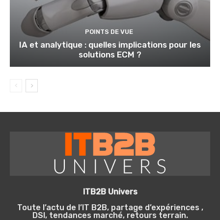
POINTS DE VUE
IA et analytique : quelles implications pour les
solutions ECM ?
ITB2B Univers
Toute l’actu de l’IT B2B, partage d’expériences ,
DSI, tendances marché, retours terrain.