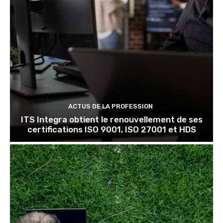
ACTUS DE LA PROFESSION
ITS Integra obtient le renouvellement de ses
certifications ISO 9001, ISO 27001 et HDS