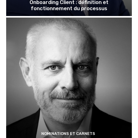
Onboarding Client : définition et
fonctionnement du processus
NOMINATIONS ET CARNETS