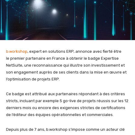
b.workshop
, expert en solutions ERP, annonce avec fierté être
le premier partenaire en France à obtenir le badge Expertise
NetSuite, une reconnaissance qui illustre son investissement et
son engagement auprès de ses clients dans la mise en œuvre et
l’optimisation de projets ERP.
Ce badge est attribué aux partenaires répondant à des critères
stricts, incluant par exemple 5 go-live de projets réussis sur les 12
derniers mois ou encore des exigences strictes de certifications
de l’éditeur des équipes opérationnelles et commerciales.
Depuis plus de 7 ans, b.workshop s’impose comme un acteur clé