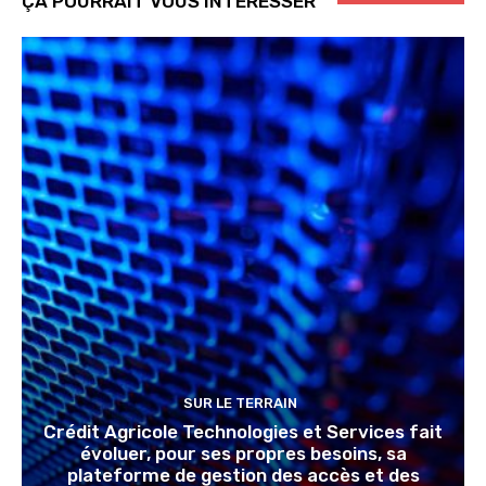
ÇA POURRAIT VOUS INTERESSER
SUR LE TERRAIN
Crédit Agricole Technologies et Services fait
évoluer, pour ses propres besoins, sa
plateforme de gestion des accès et des