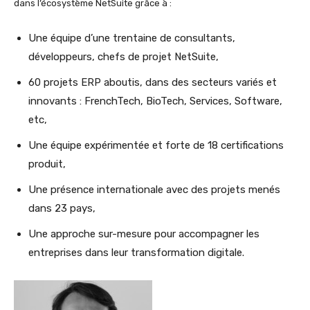
dans l’écosystème NetSuite grâce à :
Une équipe d’une trentaine de consultants,
développeurs, chefs de projet NetSuite,
60 projets ERP aboutis, dans des secteurs variés et
innovants : FrenchTech, BioTech, Services, Software,
etc,
Une équipe expérimentée et forte de 18 certifications
produit,
Une présence internationale avec des projets menés
dans 23 pays,
Une approche sur-mesure pour accompagner les
entreprises dans leur transformation digitale.