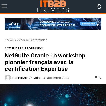
Accueil
Actus de la profession
ACTUS DE LA PROFESSION
NetSuite Oracle : b.workshop,
pionnier français avec la
certification Expertise
Par
Itb2b-Univers
0
5 Décembre 2024