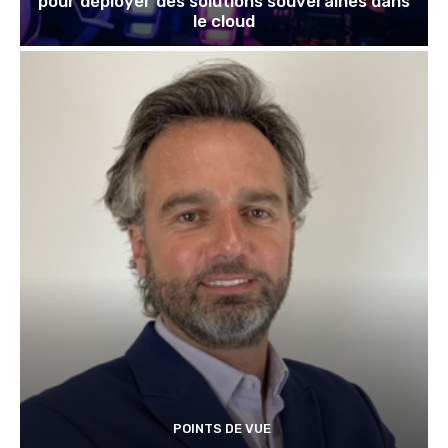
pour déployer des solutions souveraines dans
le cloud
POINTS DE VUE