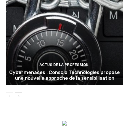
ACTUS DE LA PROFESSION
Cybermenaces : Conscio Technologies propose
une nouvelle approche de la sensibilisation