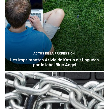
ACTUS DE LA PROFESSION
Les imprimantes Arivia de Katun distinguées
par le label Blue Angel