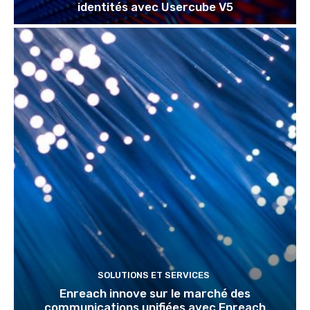
identités avec Usercube V5
SOLUTIONS ET SERVICES
Enreach innove sur le marché des
communications unifiées avec Enreach