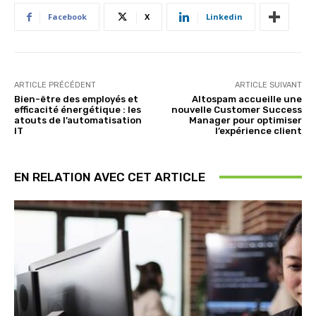
Facebook
X
Linkedin
ARTICLE PRÉCÉDENT
ARTICLE SUIVANT
Bien-être des employés et
Altospam accueille une
efficacité énergétique : les
nouvelle Customer Success
atouts de l’automatisation
Manager pour optimiser
IT
l’expérience client
EN RELATION AVEC CET ARTICLE