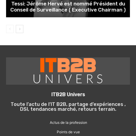
Tessi: Jérôme Hervé est nommé Président du
Conseil de Surveillance ( Executive Chairman )
ITB2B Univers
Toute l’actu de l’IT B2B, partage d’expériences ,
DSI, tendances marché, retours terrain.
Actus de la profession
Points de vue