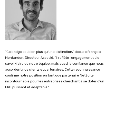
“Ce badge est bien plus qu’une distinction,” déclare François
Montandon, Directeur Associé. “Il reflète l’engagement et le
savoir-faire de notre équipe, mais aussi la confiance que nous
accordent nos clients et partenaires. Cette reconnaissance
confirme notre position en tant que partenaire NetSuite
incontournable pour les entreprises cherchant à se doter d’un
ERP puissant et adaptable.”