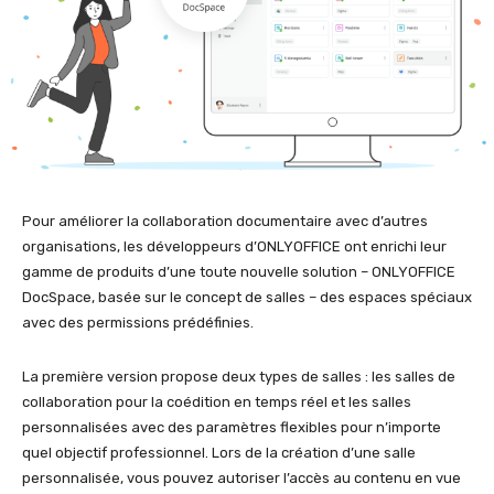
Pour améliorer la collaboration documentaire avec d’autres
organisations, les développeurs d’ONLYOFFICE ont enrichi leur
gamme de produits d’une toute nouvelle solution – ONLYOFFICE
DocSpace, basée sur le concept de salles – des espaces spéciaux
avec des permissions prédéfinies.
La première version propose deux types de salles : les salles de
collaboration pour la coédition en temps réel et les salles
personnalisées avec des paramètres flexibles pour n’importe
quel objectif professionnel. Lors de la création d’une salle
personnalisée, vous pouvez autoriser l’accès au contenu en vue