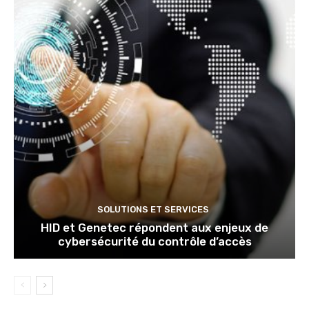
SOLUTIONS ET SERVICES
HID et Genetec répondent aux enjeux de
cybersécurité du contrôle d’accès