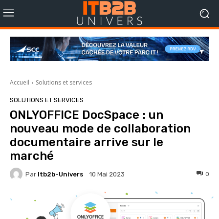
Accueil
Solutions et services
SOLUTIONS ET SERVICES
ONLYOFFICE DocSpace : un
nouveau mode de collaboration
documentaire arrive sur le
marché
Par
Itb2b-Univers
0
10 Mai 2023