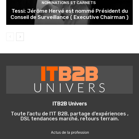
NOMINATIONS ET CARNETS
Tessi: Jérôme Hervé est nommé Président du
Conseil de Surveillance ( Executive Chairman )
ITB2B Univers
Toute l’actu de l’IT B2B, partage d’expériences ,
DSI, tendances marché, retours terrain.
Actus de la profession