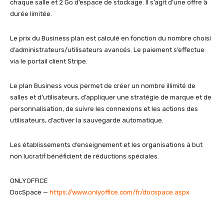
chaque salle et 2 Go d’espace de stockage. Il s’agit d’une offre à
durée limitée.
Le prix du Business plan est calculé en fonction du nombre choisi
d’administrateurs/utilisateurs avancés. Le paiement s’effectue
via le portail client Stripe.
Le plan Business vous permet de créer un nombre illimité de
salles et d’utilisateurs, d’appliquer une stratégie de marque et de
personnalisation, de suivre les connexions et les actions des
utilisateurs, d’activer la sauvegarde automatique.
Les établissements d’enseignement et les organisations à but
non lucratif bénéficient de réductions spéciales.
ONLYOFFICE
DocSpace —
https://www.onlyoffice.com/fr/docspace.aspx