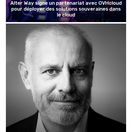
Alter Way signe un partenariat avec OVHcloud
pour déployer des solutions souveraines dans
le cloud