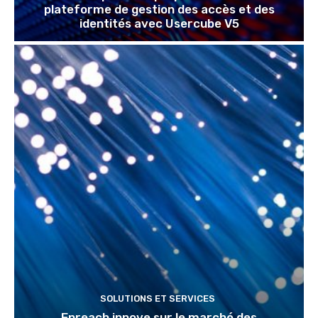
plateforme de gestion des accès et des
identités avec Usercube V5
SOLUTIONS ET SERVICES
Enreach innove sur le marché des