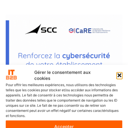
Gérer le consentement aux
cookies
Pour offrir les meilleures expériences, nous utilisons des technologies
telles que les cookies pour stocker et/ou accéder aux informations des
appareils. Le fait de consentir à ces technologies nous permettra de
traiter des données telles que le comportement de navigation ou les ID
uniques sur ce site. Le fait de ne pas consentir ou de retirer son
consentement peut avoir un effet négatif sur certaines caractéristiques
et fonctions.
Accepter