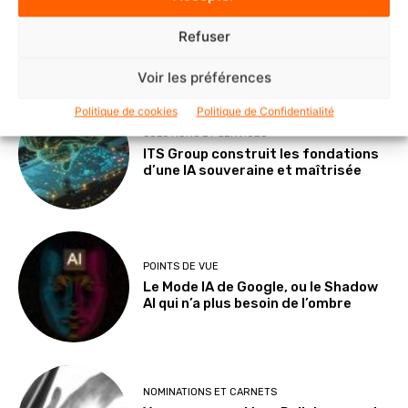
Refuser
DERNIERS ARTICLES
Voir les préférences
Politique de cookies
Politique de Confidentialité
SOLUTIONS ET SERVICES
ITS Group construit les fondations
d’une IA souveraine et maîtrisée
POINTS DE VUE
Le Mode IA de Google, ou le Shadow
AI qui n’a plus besoin de l’ombre
NOMINATIONS ET CARNETS