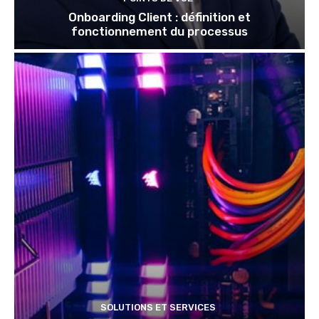
Onboarding Client : définition et
fonctionnement du processus
SOLUTIONS ET SERVICES