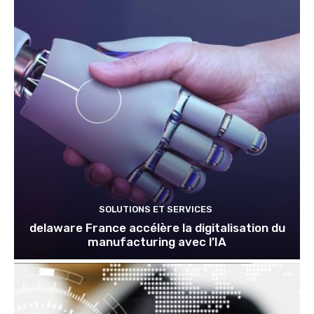
SOLUTIONS ET SERVICES
delaware France accélère la digitalisation du
manufacturing avec l’IA