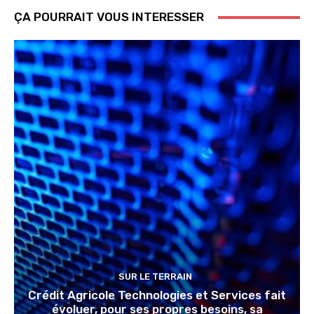
ÇA POURRAIT VOUS INTERESSER
SUR LE TERRAIN
Crédit Agricole Technologies et Services fait
évoluer, pour ses propres besoins, sa