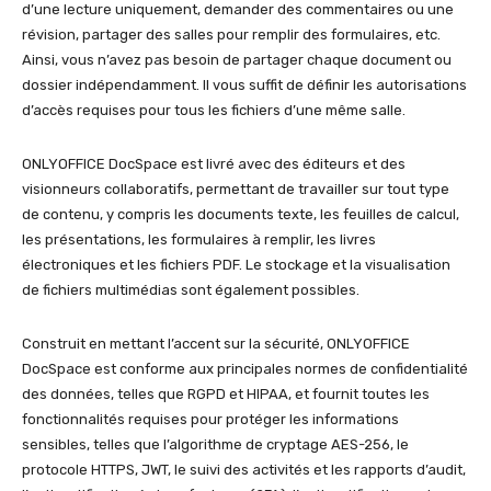
d’une lecture uniquement, demander des commentaires ou une
révision, partager des salles pour remplir des formulaires, etc.
Ainsi, vous n’avez pas besoin de partager chaque document ou
dossier indépendamment. Il vous suffit de définir les autorisations
d’accès requises pour tous les fichiers d’une même salle.
ONLYOFFICE DocSpace est livré avec des éditeurs et des
visionneurs collaboratifs, permettant de travailler sur tout type
de contenu, y compris les documents texte, les feuilles de calcul,
les présentations, les formulaires à remplir, les livres
électroniques et les fichiers PDF. Le stockage et la visualisation
de fichiers multimédias sont également possibles.
Construit en mettant l’accent sur la sécurité, ONLYOFFICE
DocSpace est conforme aux principales normes de confidentialité
des données, telles que RGPD et HIPAA, et fournit toutes les
fonctionnalités requises pour protéger les informations
sensibles, telles que l’algorithme de cryptage AES-256, le
protocole HTTPS, JWT, le suivi des activités et les rapports d’audit,