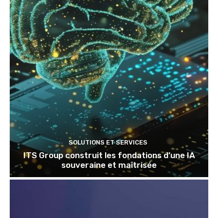
SOLUTIONS ET SERVICES
ITS Group construit les fondations d’une IA
souveraine et maîtrisée