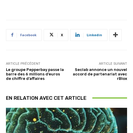
Facebook
X
Linkedin
ARTICLE PRÉCÉDENT
ARTICLE SUIVANT
Le groupe Pepperbay passe la
Seclab annonce un nouvel
barre des 6 millions d’euros
accord de partenariat avec
de chiffre d’affaires
rBlox
EN RELATION AVEC CET ARTICLE