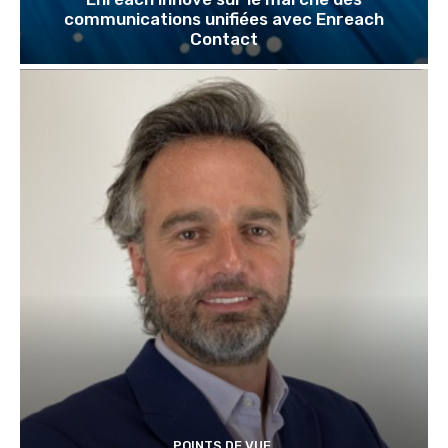
communications unifiées avec Enreach
Contact
POINTS DE VUE