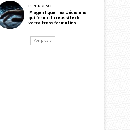
POINTS DE VUE
IA agentique : les décisions
qui feront la réussite de
votre transformation
Voir plus