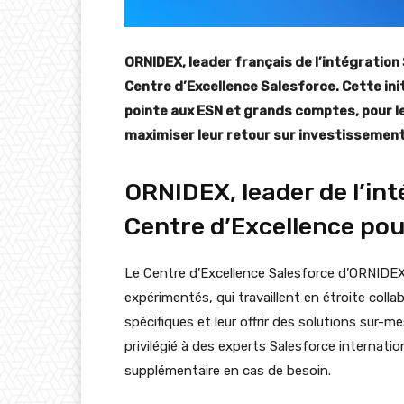
ORNIDEX, leader français de l’intégration
Centre d’Excellence Salesforce. Cette init
pointe aux ESN et grands comptes, pour le
maximiser leur retour sur investissement
ORNIDEX, leader de l’int
Centre d’Excellence pou
Le Centre d’Excellence Salesforce d’ORNIDE
expérimentés, qui travaillent en étroite coll
spécifiques et leur offrir des solutions sur-
privilégié à des experts Salesforce internati
supplémentaire en cas de besoin.