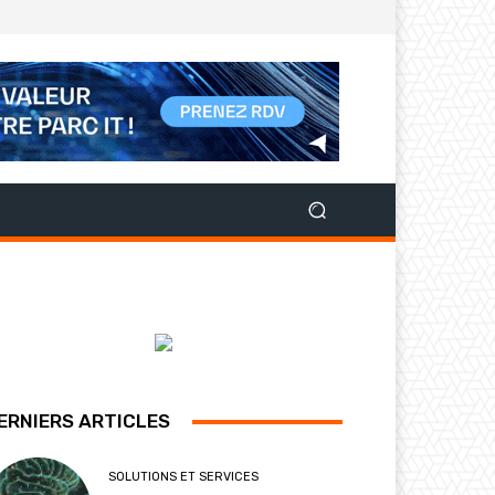
ERNIERS ARTICLES
SOLUTIONS ET SERVICES