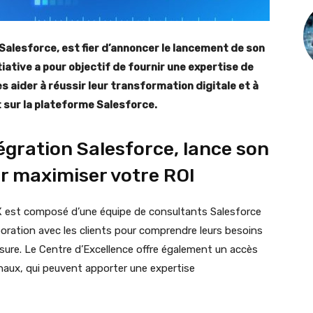
 Salesforce, est fier d’annoncer le lancement de son
iative a pour objectif de fournir une expertise de
s aider à réussir leur transformation digitale et à
 sur la plateforme Salesforce.
égration Salesforce, lance son
r maximiser votre ROI
X est composé d’une équipe de consultants Salesforce
aboration avec les clients pour comprendre leurs besoins
mesure. Le Centre d’Excellence offre également un accès
onaux, qui peuvent apporter une expertise