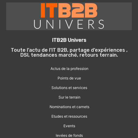
ITB2B Univers
Toute l’actu de l’IT B2B, partage d’expériences ,
DSI, tendances marché, retours terrain.
Actus de la profession
Points de vue
Solutions et services
Sur le terrain
Nominations et carnets
Etudes et ressources
Events
levées de fonds