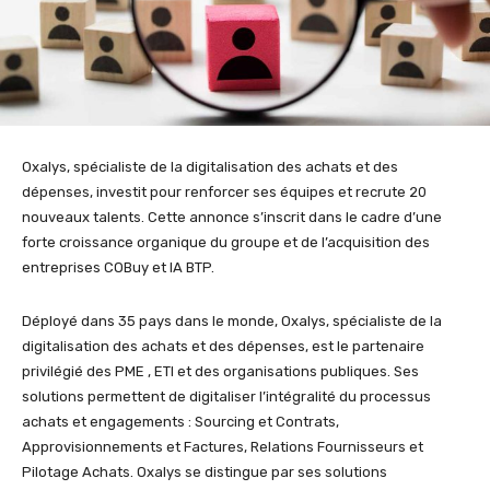
Oxalys, spécialiste de la digitalisation des achats et des
dépenses, investit pour renforcer ses équipes et recrute 20
nouveaux talents. Cette annonce s’inscrit dans le cadre d’une
forte croissance organique du groupe et de l’acquisition des
entreprises COBuy et IA BTP.
Déployé dans 35 pays dans le monde, Oxalys, spécialiste de la
digitalisation des achats et des dépenses, est le partenaire
privilégié des PME , ETI et des organisations publiques. Ses
solutions permettent de digitaliser l’intégralité du processus
achats et engagements : Sourcing et Contrats,
Approvisionnements et Factures, Relations Fournisseurs et
Pilotage Achats. Oxalys se distingue par ses solutions