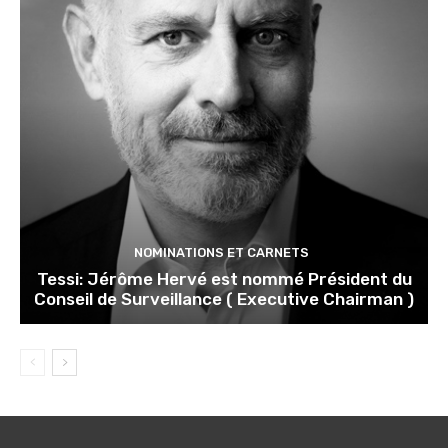
NOMINATIONS ET CARNETS
Tessi: Jérôme Hervé est nommé Président du
Conseil de Surveillance ( Executive Chairman )