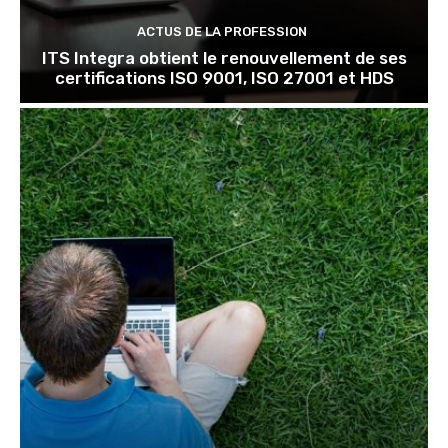
ACTUS DE LA PROFESSION
ITS Integra obtient le renouvellement de ses
certifications ISO 9001, ISO 27001 et HDS