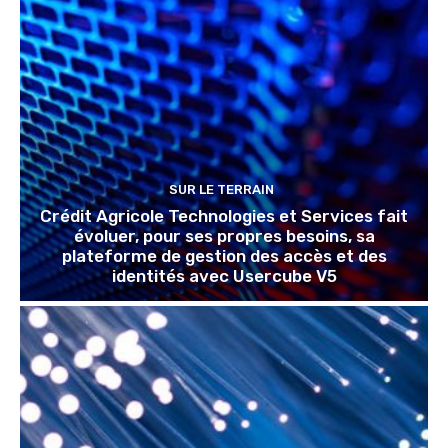
SUR LE TERRAIN
Crédit Agricole Technologies et Services fait
évoluer, pour ses propres besoins, sa
plateforme de gestion des accès et des
identités avec Usercube V5