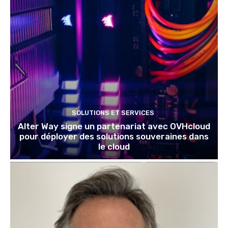
SOLUTIONS ET SERVICES
Alter Way signe un partenariat avec OVHcloud
pour déployer des solutions souveraines dans
le cloud