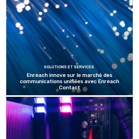
SOLUTIONS ET SERVICES
Enreach innove sur le marché des
communications unifiées avec Enreach
Contact