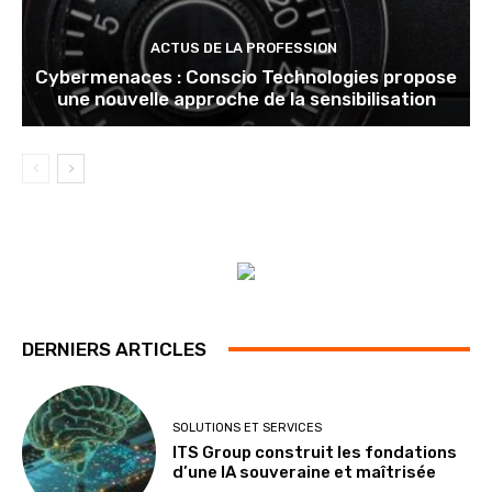
ACTUS DE LA PROFESSION
Cybermenaces : Conscio Technologies propose
une nouvelle approche de la sensibilisation
DERNIERS ARTICLES
SOLUTIONS ET SERVICES
ITS Group construit les fondations
d’une IA souveraine et maîtrisée