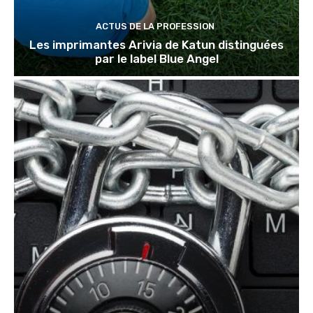
ACTUS DE LA PROFESSION
Les imprimantes Arivia de Katun distinguées
par le label Blue Angel