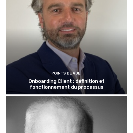
POINTS DE VUE
Onboarding Client : définition et
fonctionnement du processus