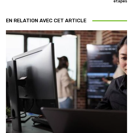
étapes
EN RELATION AVEC CET ARTICLE