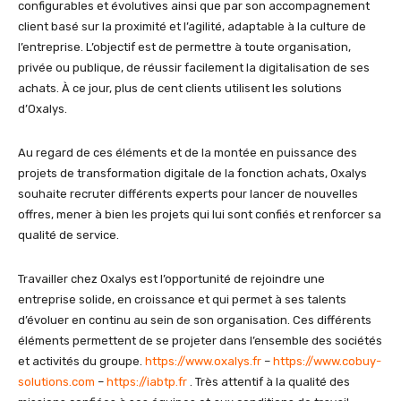
configurables et évolutives ainsi que par son accompagnement
client basé sur la proximité et l’agilité, adaptable à la culture de
l’entreprise. L’objectif est de permettre à toute organisation,
privée ou publique, de réussir facilement la digitalisation de ses
achats. À ce jour, plus de cent clients utilisent les solutions
d’Oxalys.
Au regard de ces éléments et de la montée en puissance des
projets de transformation digitale de la fonction achats, Oxalys
souhaite recruter différents experts pour lancer de nouvelles
offres, mener à bien les projets qui lui sont confiés et renforcer sa
qualité de service.
Travailler chez Oxalys est l’opportunité de rejoindre une
entreprise solide, en croissance et qui permet à ses talents
d’évoluer en continu au sein de son organisation. Ces différents
éléments permettent de se projeter dans l’ensemble des sociétés
et activités du groupe.
https://www.oxalys.fr
–
https://www.cobuy-
solutions.com
–
https://iabtp.fr
. Très attentif à la qualité des