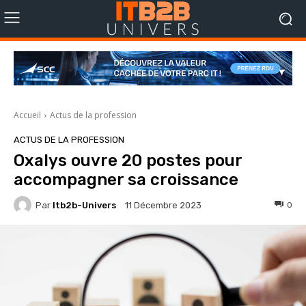
Accueil
Actus de la profession
ACTUS DE LA PROFESSION
Oxalys ouvre 20 postes pour
accompagner sa croissance
Par
Itb2b-Univers
0
11 Décembre 2023