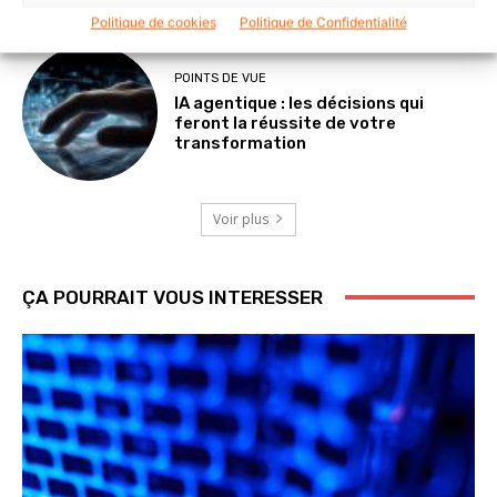
Politique de cookies
Politique de Confidentialité
POINTS DE VUE
IA agentique : les décisions qui
feront la réussite de votre
transformation
Voir plus
ÇA POURRAIT VOUS INTERESSER