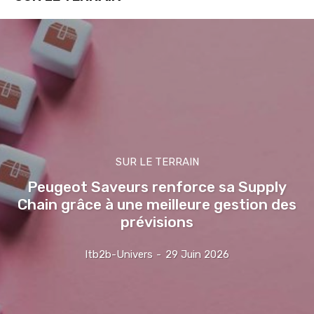
SUR LE TERRAIN
Peugeot Saveurs renforce sa Supply
Chain grâce à une meilleure gestion des
prévisions
Itb2b-Univers
-
29 Juin 2026