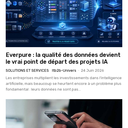
Everpure : la qualité des données devient
le vrai point de départ des projets IA
SOLUTIONS ET SERVICES
Itb2b-Univers
-
24 Juin 2026
Les entreprises multiplient les investissements dans l’intelligence
artificielle, mais beaucoup se heurtent encore à un problème plus
fondamental : leurs données ne sont pas...