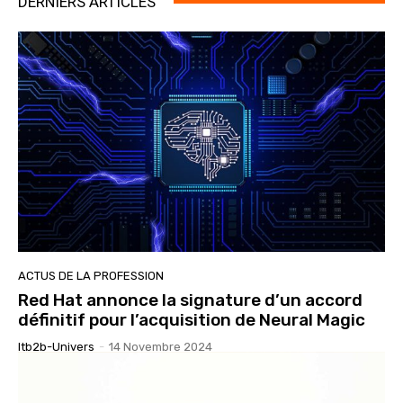
DERNIERS ARTICLES
ACTUS DE LA PROFESSION
Red Hat annonce la signature d’un accord
définitif pour l’acquisition de Neural Magic
Itb2b-Univers
-
14 Novembre 2024