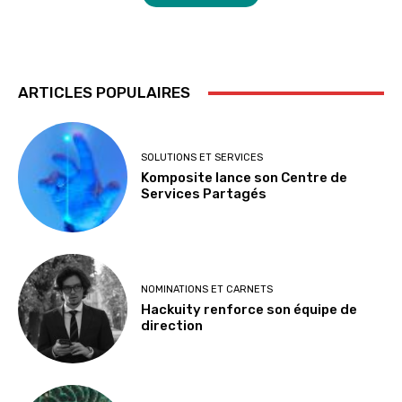
ARTICLES POPULAIRES
SOLUTIONS ET SERVICES
Komposite lance son Centre de
Services Partagés
NOMINATIONS ET CARNETS
Hackuity renforce son équipe de
direction