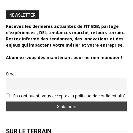
NEWSLETTER
Recevez les dernières actualités de l’IT B2B, partage
d’expériences , DSI, tendances marché, retours terrain..
Restez informé des tendances, des innovations et des
enjeux qui impactent votre métier et votre entreprise.
Abonnez-vous dès maintenant pour ne rien manquer !
Email
En continuant, vous acceptez la politique de confidentialité
SUR LE TERRAIN