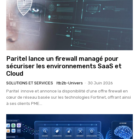
Paritel lance un firewall managé pour
sécuriser les environnements SaaS et
Cloud
SOLUTIONS ET SERVICES
Itb2b-Univers
-
30 Juin 2026
Paritel innove et annonce la disponibilité d'une offre firewall en
cœur de réseau basée sur les technologies Fortinet, offrant ainsi
à ses clients PME...