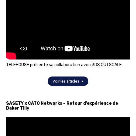
TELEHOUSE présente sa collaboration avec 3DS OUTSCALE
Voir les articles 🠖
SASETY x CATO Networks – Retour d’expérience de
Baker Tilly