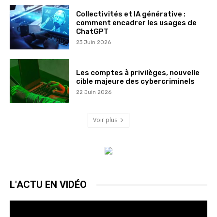
Collectivités et IA générative :
comment encadrer les usages de
ChatGPT
23 Juin 2026
Les comptes à privilèges, nouvelle
cible majeure des cybercriminels
22 Juin 2026
Voir plus
L'ACTU EN VIDÉO