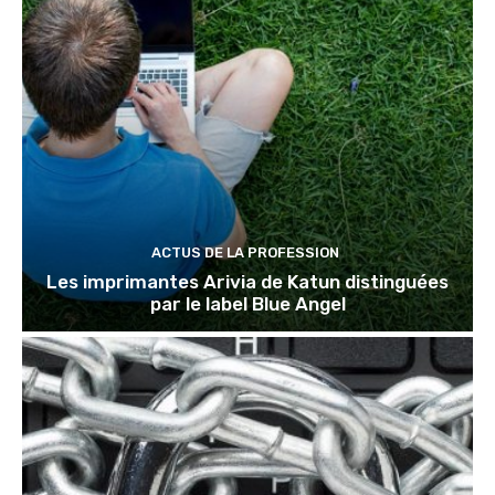
ACTUS DE LA PROFESSION
Les imprimantes Arivia de Katun distinguées
par le label Blue Angel