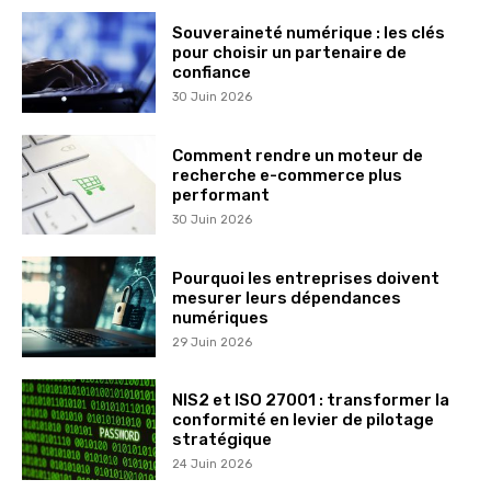
Souveraineté numérique : les clés
pour choisir un partenaire de
confiance
30 Juin 2026
Comment rendre un moteur de
recherche e-commerce plus
performant
30 Juin 2026
Pourquoi les entreprises doivent
mesurer leurs dépendances
numériques
29 Juin 2026
NIS2 et ISO 27001 : transformer la
conformité en levier de pilotage
stratégique
24 Juin 2026