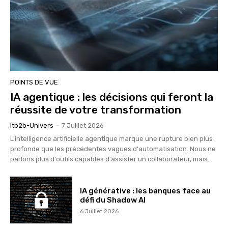
POINTS DE VUE
IA agentique : les décisions qui feront la
réussite de votre transformation
Itb2b-Univers
-
7 Juillet 2026
L'intelligence artificielle agentique marque une rupture bien plus
profonde que les précédentes vagues d'automatisation. Nous ne
parlons plus d'outils capables d'assister un collaborateur, mais...
IA générative : les banques face au
défi du Shadow AI
6 Juillet 2026