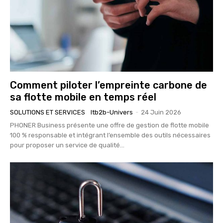
Comment piloter l’empreinte carbone de
sa flotte mobile en temps réel
SOLUTIONS ET SERVICES
Itb2b-Univers
-
24 Juin 2026
PHONER Business présente une offre de gestion de flotte mobile
100 % responsable et intégrant l’ensemble des outils nécessaires
pour proposer un service de qualité...