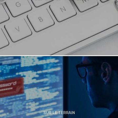
SUR LE TERRAIN