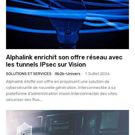
Alphalink enrichit son offre réseau avec
les tunnels IPsec sur Vision
SOLUTIONS ET SERVICES
Itb2b-Univers
-
1 Juillet 2026
Alphalink étoffe son offre en proposant une solution de
cybersécurité de nouvelle génération, interconnectée à sa
plateforme d’administration Vision.Interconnecter des sites,
sécuriser des flux,...