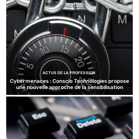
ACTUS DE LA PROFESSION
Cybermenaces : Conscio Technologies propose
une nouvelle approche de la sensibilisation