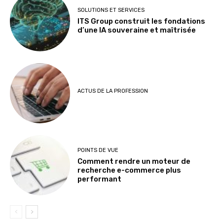
SOLUTIONS ET SERVICES
ITS Group construit les fondations
d’une IA souveraine et maîtrisée
ACTUS DE LA PROFESSION
POINTS DE VUE
Comment rendre un moteur de
recherche e-commerce plus
performant