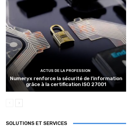
ACTUS DE LA PROFESSION
Numeryx renforce la sécurité de l’information
grâce à la certification ISO 27001
SOLUTIONS ET SERVICES