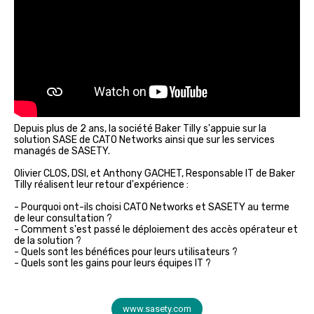
Depuis plus de 2 ans, la société Baker Tilly s'appuie sur la
solution SASE de CATO Networks ainsi que sur les services
managés de SASETY.
Olivier CLOS, DSI, et Anthony GACHET, Responsable IT de Baker
Tilly réalisent leur retour d'expérience :
- Pourquoi ont-ils choisi CATO Networks et SASETY au terme
de leur consultation ?
- Comment s'est passé le déploiement des accès opérateur et
de la solution ?
- Quels sont les bénéfices pour leurs utilisateurs ?
- Quels sont les gains pour leurs équipes IT ?
www.sasety.com