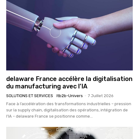
delaware France accélère la digitalisation
du manufacturing avec l’IA
SOLUTIONS ET SERVICES
Itb2b-Univers
-
7 Juillet 2026
Face à l’accélération des transformations industrielles – pression
sur la supply chain, digitalisation des opérations, intégration de
l’IA – delaware France se positionne comme...