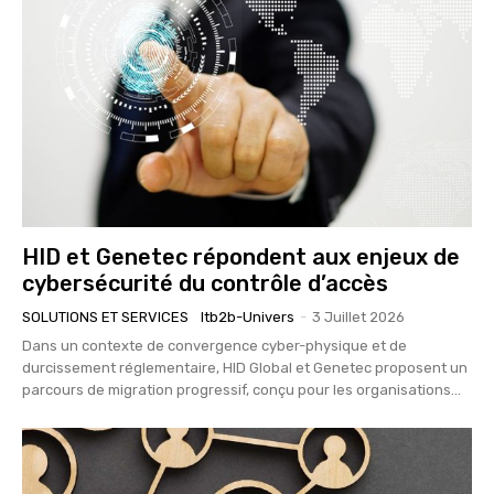
HID et Genetec répondent aux enjeux de
cybersécurité du contrôle d’accès
SOLUTIONS ET SERVICES
Itb2b-Univers
-
3 Juillet 2026
Dans un contexte de convergence cyber-physique et de
durcissement réglementaire, HID Global et Genetec proposent un
parcours de migration progressif, conçu pour les organisations...