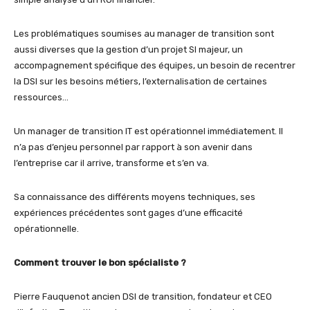
Les problématiques soumises au manager de transition sont
aussi diverses que la gestion d’un projet SI majeur, un
accompagnement spécifique des équipes, un besoin de recentrer
la DSI sur les besoins métiers, l’externalisation de certaines
ressources…
Un manager de transition IT est opérationnel immédiatement. Il
n’a pas d’enjeu personnel par rapport à son avenir dans
l’entreprise car il arrive, transforme et s’en va.
Sa connaissance des différents moyens techniques, ses
expériences précédentes sont gages d’une efficacité
opérationnelle.
Comment trouver le bon spécialiste ?
Pierre Fauquenot ancien DSI de transition, fondateur et CEO