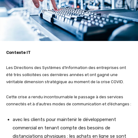
Contexte IT
Les Directions des Systèmes d’Information des entreprises ont
été très sollicitées ces dernières années et ont gagné une
véritable dimension stratégique au moment de la crise COVID.
Cette crise a rendu incontournable le passage à des services
connectés et à d’autres modes de communication et d’échanges :
avec les clients pour maintenir le développement
commercial en tenant compte des besoins de
distanciations physiques : les achats en ligne se sont