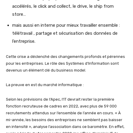
accélérés, le click and collect, le drive, le ship from
store…
mais aussi en interne pour mieux travailler ensemble :
télétravail , partage et sécurisation des données de
l’entreprise.
Cette crise a déclenché des changements profonds et pérennes
pour les entreprises. Le rôle des Systèmes d’Information sont
devenus un élément clé du business model.
La preuve en est du marché informatique :
Selon les prévisions de l’Apec, l’IT devrait rester la première
fonction recruteuse de cadres en 2022, avec plus de 59 000
recrutements attendus sur l’ensemble de l’année en cours. « À
mi-année, les besoins des entreprises ne semblent pas baisser
en intensité », analyse l’association dans ce baromètre. En effet,