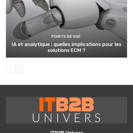
POINTS DE VUE
IA et analytique : quelles implications pour les
solutions ECM ?