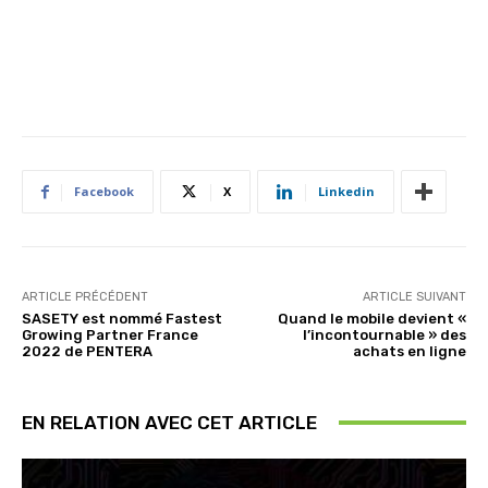
Facebook
X
Linkedin
ARTICLE PRÉCÉDENT
ARTICLE SUIVANT
SASETY est nommé Fastest
Quand le mobile devient «
Growing Partner France
l’incontournable » des
2022 de PENTERA
achats en ligne
EN RELATION AVEC CET ARTICLE