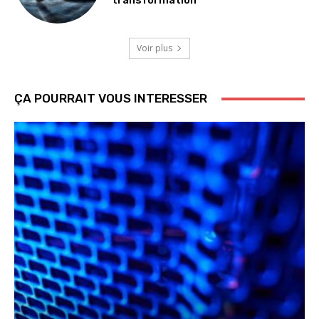
Voir plus
ÇA POURRAIT VOUS INTERESSER