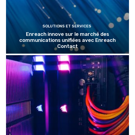
SOLUTIONS ET SERVICES
Enreach innove sur le marché des
communications unifiées avec Enreach
Contact