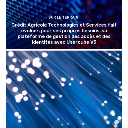
SUR LE TERRAIN
Crédit Agricole Technologies et Services fait
évoluer, pour ses propres besoins, sa
plateforme de gestion des accès et des
identités avec Usercube V5