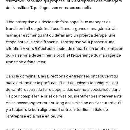
d’Infortive Transition qui propose aux entreprises des managers
de transition IT, partage avec nous ses conseils :
“Une entreprise qui décide de faire appel à un manager de
transition fait en général face à une urgence managériale. Un
manager est manquant ou défaillant, un projet a dérapé, une
étape nouvelle est à franchir… l’entreprise veut passer d’une
situation A vers B.Ceci est le point de départ d’un brief de mission
qui va servir à déterminer le profil et l’expérience du manager de
transition à faire venir.
Dans le domaine IT, les Directions d’entreprises ont souvent du
mal à déterminer le profil car l’IT est un univers technique. Il est
donc intéressant de faire appel à des cabinets spécialisés dans
l’IT pour compléter le brief de mission, identifier des intervenants
et les accompagner tout au long de la mission en s’assurant qu’il
y a toujours le bon alignement entre l’intention initiale de
l’entreprise et la mise en œuvre.