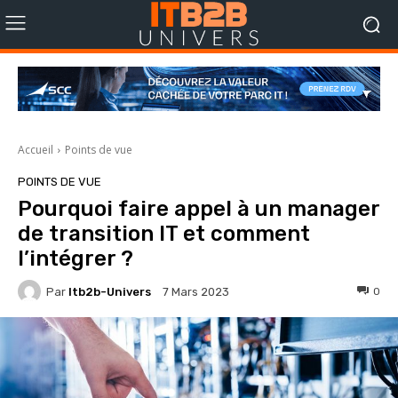
Accueil
Points de vue
POINTS DE VUE
Pourquoi faire appel à un manager
de transition IT et comment
l’intégrer ?
Par
Itb2b-Univers
0
7 Mars 2023