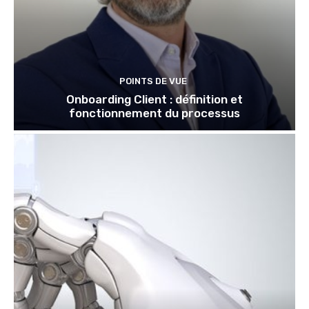
POINTS DE VUE
Onboarding Client : définition et
fonctionnement du processus