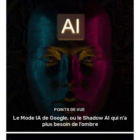
POINTS DE VUE
Le Mode IA de Google, ou le Shadow AI qui n’a
plus besoin de l’ombre