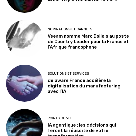
NOMINATIONS ET CARNETS
Veeam nomme Marc Dollois au poste
de Country Leader pour la France et
l’Afrique francophone
SOLUTIONS ET SERVICES
delaware France accélère la
digitalisation du manufacturing
avec l’IA
POINTS DE VUE
IA agentique : les décisions qui
feront la réussite de votre
transformation