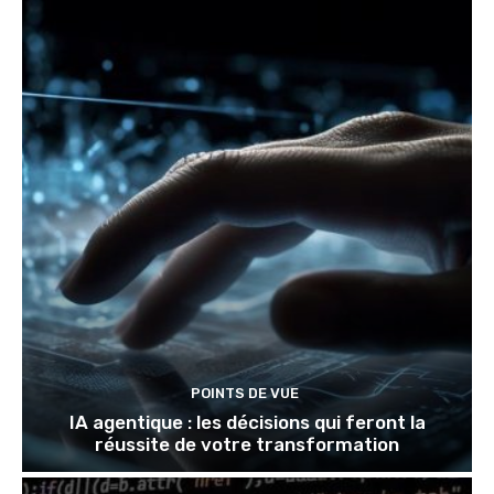
POINTS DE VUE
IA agentique : les décisions qui feront la
réussite de votre transformation