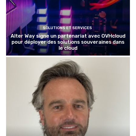
SOLUTIONS ET SERVICES
Alter Way signe un partenariat avec OVHcloud
pour déployer des solutions souveraines dans
le cloud