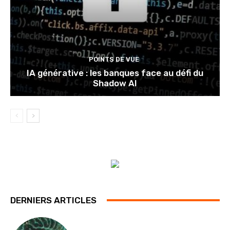
POINTS DE VUE
IA générative : les banques face au défi du
Shadow AI
DERNIERS ARTICLES