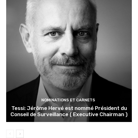
NOMINATIONS ET CARNETS
Tessi: Jérôme Hervé est nommé Président du
Conseil de Surveillance ( Executive Chairman )