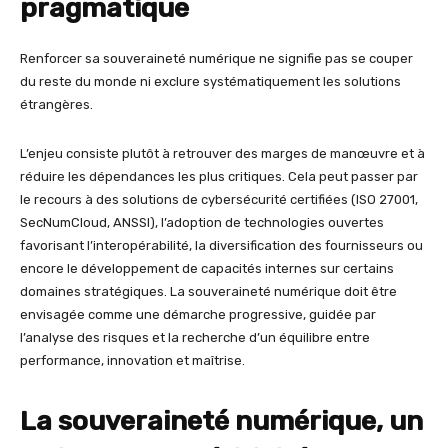
pragmatique
Renforcer sa souveraineté numérique ne signifie pas se couper
du reste du monde ni exclure systématiquement les solutions
étrangères.
L’enjeu consiste plutôt à retrouver des marges de manœuvre et à
réduire les dépendances les plus critiques. Cela peut passer par
le recours à des solutions de cybersécurité certifiées (ISO 27001,
SecNumCloud, ANSSI), l’adoption de technologies ouvertes
favorisant l’interopérabilité, la diversification des fournisseurs ou
encore le développement de capacités internes sur certains
domaines stratégiques. La souveraineté numérique doit être
envisagée comme une démarche progressive, guidée par
l’analyse des risques et la recherche d’un équilibre entre
performance, innovation et maîtrise.
La souveraineté numérique, un