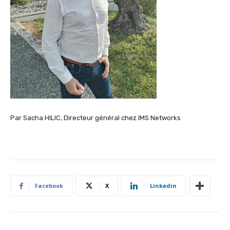
Par Sacha HILIC, Directeur général chez IMS Networks
Facebook
X
Linkedin