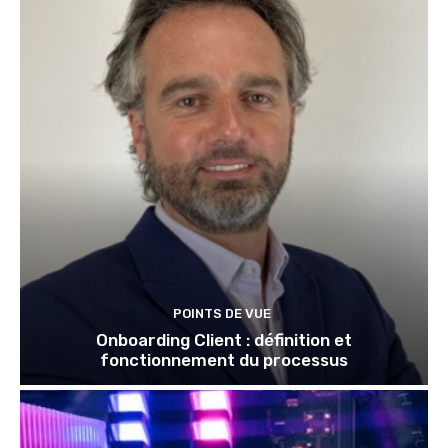
POINTS DE VUE
Onboarding Client : définition et
fonctionnement du processus