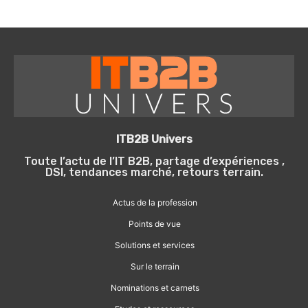
ITB2B Univers
Toute l’actu de l’IT B2B, partage d’expériences ,
DSI, tendances marché, retours terrain.
Actus de la profession
Points de vue
Solutions et services
Sur le terrain
Nominations et carnets