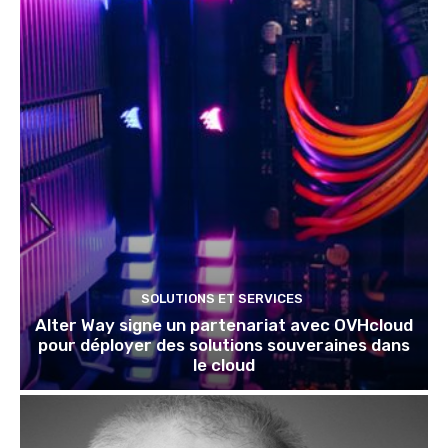
SOLUTIONS ET SERVICES
Alter Way signe un partenariat avec OVHcloud
pour déployer des solutions souveraines dans
le cloud