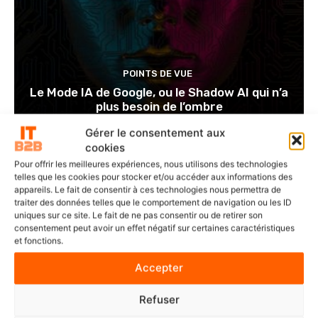
POINTS DE VUE
Le Mode IA de Google, ou le Shadow AI qui n’a
plus besoin de l’ombre
Gérer le consentement aux
cookies
Pour offrir les meilleures expériences, nous utilisons des technologies
telles que les cookies pour stocker et/ou accéder aux informations des
appareils. Le fait de consentir à ces technologies nous permettra de
traiter des données telles que le comportement de navigation ou les ID
uniques sur ce site. Le fait de ne pas consentir ou de retirer son
consentement peut avoir un effet négatif sur certaines caractéristiques
et fonctions.
Accepter
Refuser