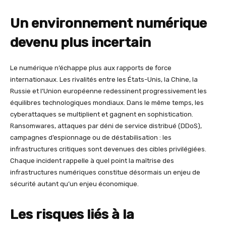
Un environnement numérique
devenu plus incertain
Le numérique n’échappe plus aux rapports de force
internationaux. Les rivalités entre les États-Unis, la Chine, la
Russie et l’Union européenne redessinent progressivement les
équilibres technologiques mondiaux. Dans le même temps, les
cyberattaques se multiplient et gagnent en sophistication.
Ransomwares, attaques par déni de service distribué (DDoS),
campagnes d’espionnage ou de déstabilisation : les
infrastructures critiques sont devenues des cibles privilégiées.
Chaque incident rappelle à quel point la maîtrise des
infrastructures numériques constitue désormais un enjeu de
sécurité autant qu’un enjeu économique.
Les risques liés à la