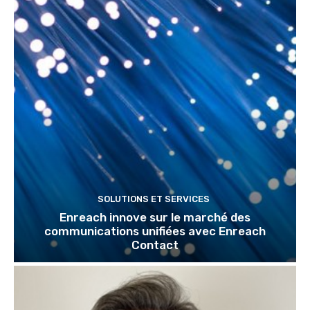
SOLUTIONS ET SERVICES
Enreach innove sur le marché des
communications unifiées avec Enreach
Contact