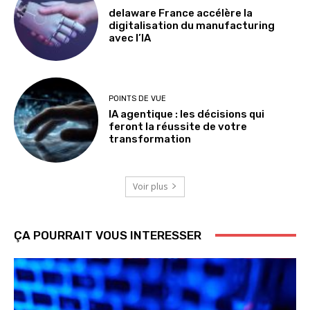
delaware France accélère la
digitalisation du manufacturing
avec l’IA
POINTS DE VUE
IA agentique : les décisions qui
feront la réussite de votre
transformation
Voir plus
ÇA POURRAIT VOUS INTERESSER