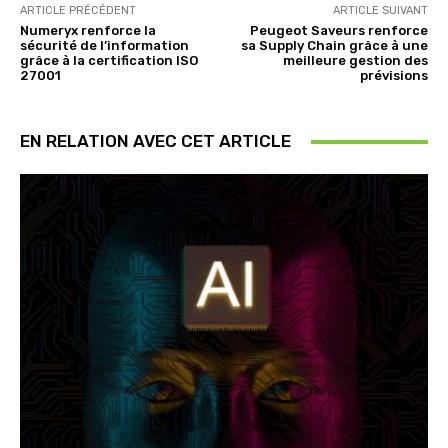
ARTICLE PRÉCÉDENT
ARTICLE SUIVANT
Numeryx renforce la
Peugeot Saveurs renforce
sécurité de l’information
sa Supply Chain grâce à une
grâce à la certification ISO
meilleure gestion des
27001
prévisions
EN RELATION AVEC CET ARTICLE