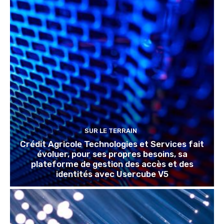
SUR LE TERRAIN
Crédit Agricole Technologies et Services fait
évoluer, pour ses propres besoins, sa
plateforme de gestion des accès et des
identités avec Usercube V5