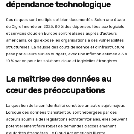
dépendance technologique
Ces risques sont multiples et bien documentés. Selon une étude
du Cigref menée en 2025, 80 % des dépenses liées aux logiciels
et services cloud en Europe sont réalisées auprès d’acteurs
américains, ce qui expose les organisations à des vulnérabilités
structurelles. La hausse des coûts de licence et d’infrastructure
pèse par ailleurs sur les budgets, avec une inflation estimée à 5 à
10 % par an pour les solutions cloud et logicielles étrangères.
La maîtrise des données au
cœur des préoccupations
La question de la confidentialité constitue un autre sujet majeur.
Lorsque des données transitent ou sont hébergées par des
acteurs soumis à des législations extraterritoriales, elles peuvent
potentiellement faire l’objet de demandes d’accès émanant
d’autorités étrangères. Le Cloud Act américain illustre