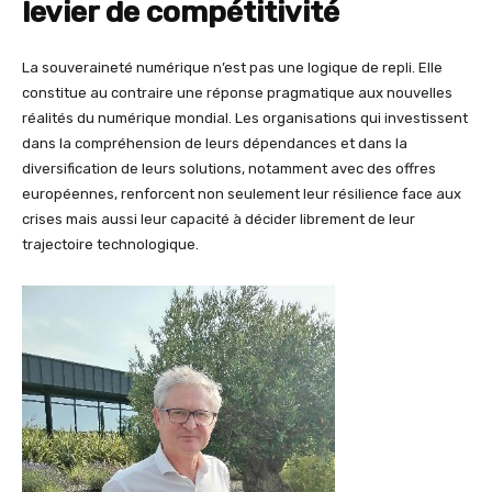
levier de compétitivité
La souveraineté numérique n’est pas une logique de repli. Elle
constitue au contraire une réponse pragmatique aux nouvelles
réalités du numérique mondial. Les organisations qui investissent
dans la compréhension de leurs dépendances et dans la
diversification de leurs solutions, notamment avec des offres
européennes, renforcent non seulement leur résilience face aux
crises mais aussi leur capacité à décider librement de leur
trajectoire technologique.