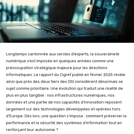
Longtemps cantonnée aux cercles d’experts, la souveraineté
numérique s’est imposée en quelques années comme une
préoccupation stratégique majeure pour les directions
informatiques. Le rapport du Cigref publié en février 2025 révèle
ainsi que près des deux tiers des DSI considèrent désormais ce
sujet comme prioritaire. Une évolution qui traduit une réalité de
plus en plus tangible : nos infrastructures numériques, nos
données et une partie de nos capacités d’innovation reposent
largement sur des technologies développées et opérées hors
d’Europe. Dès lors, une question s’impose : comment préserver la
performance et la sécurité des systèmes d’information tout en
renforçant leur autonomie ?