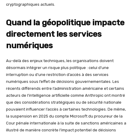
cryptographiques actuels.
Quand la géopolitique impacte
directement les services
numériques
Au-delà des enjeux techniques, les organisations doivent
désormais intégrer un risque plus politique : celui d’une
interruption ou d’une restriction d’accès à des services
numériques sous l’effet de décisions gouvernementales. Les
récents différends entre l’administration américaine et certains
acteurs de l’intelligence artificielle comme Anthropic ont montré
que des considérations stratégiques ou de sécurité nationale
pouvaient influencer l’accès à certaines technologies. De même,
la suspension en 2025 du compte Microsoft du procureur de la
Cour pénale internationale à la suite de sanctions américaines a
illustré de manière concrète l’impact potentiel de décisions