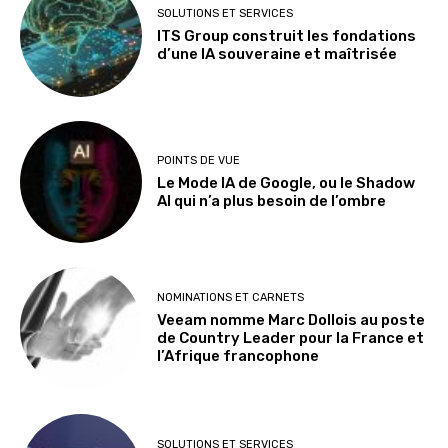
SOLUTIONS ET SERVICES
ITS Group construit les fondations
d’une IA souveraine et maîtrisée
POINTS DE VUE
Le Mode IA de Google, ou le Shadow
AI qui n’a plus besoin de l’ombre
NOMINATIONS ET CARNETS
Veeam nomme Marc Dollois au poste
de Country Leader pour la France et
l’Afrique francophone
SOLUTIONS ET SERVICES