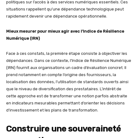
politiques sur l’accès à des services numériques essentiels. Ces
situations rappellent qu’une dépendance technologique peut
rapidement devenir une dépendance opérationnelle.
Mieux mesurer pour mieux agir avec l’Indice de Résilience
Numérique (IRN)
Face à ces constats, la première étape consiste à objectiver les
dépendances. Dans ce contexte, l’Indice de Résilience Numérique
(IRN) fournit aux organisations un cadre d’évaluation concret. Il
prend notamment en compte l’origine des fournisseurs, la
localisation des données, l’utilisation de standards ouverts ainsi
que le niveau de diversification des prestataires. L’intérêt de
cette approche est de transformer une notion parfois abstraite
en indicateurs mesurables permettant d’orienter les décisions
d’investissement et les plans de transformation.
Construire une souveraineté