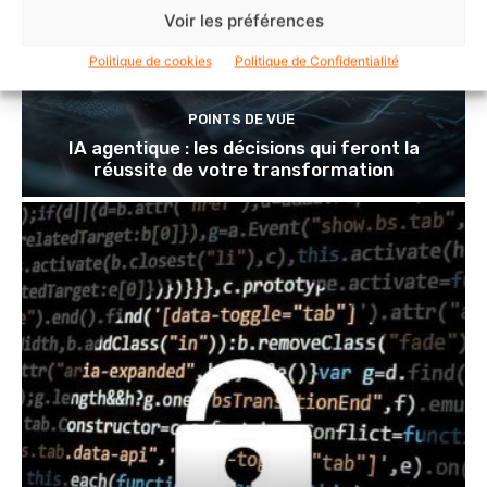
Voir les préférences
Politique de cookies
Politique de Confidentialité
POINTS DE VUE
IA agentique : les décisions qui feront la
réussite de votre transformation