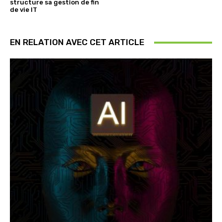
structure sa gestion de fin
de vie IT
EN RELATION AVEC CET ARTICLE