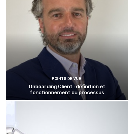
POINTS DE VUE
Onboarding Client : définition et
fonctionnement du processus