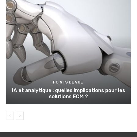
POINTS DE VUE
IA et analytique : quelles implications pour les
solutions ECM ?