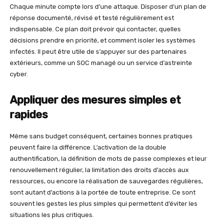
Chaque minute compte lors d’une attaque. Disposer d’un plan de
réponse documenté, révisé et testé régulièrement est
indispensable. Ce plan doit prévoir qui contacter, quelles
décisions prendre en priorité, et comment isoler les systèmes
infectés. Il peut être utile de s’appuyer sur des partenaires
extérieurs, comme un SOC managé ou un service d’astreinte
cyber.
Appliquer des mesures simples et
rapides
Même sans budget conséquent, certaines bonnes pratiques
peuvent faire la différence. L’activation de la double
authentification, la définition de mots de passe complexes et leur
renouvellement régulier, la limitation des droits d’accès aux
ressources, ou encore la réalisation de sauvegardes régulières,
sont autant d’actions à la portée de toute entreprise. Ce sont
souvent les gestes les plus simples qui permettent d’éviter les
situations les plus critiques.