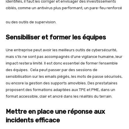
identifiés, il faut les corriger et envisager des investissements
ciblés, comme un antivirus plus performant, un pare-feu renforcé
ou des outils de supervision.
Sensibiliser et former les équipes
Une entreprise peut avoir les meilleurs outils de cybersécurité,
mais s’ils ne sont pas accompagnés d’une vigilance humaine, leur
impact restera limité. Il est donc essentiel de former l’ensemble
des équipes. Cela peut passer par des sessions de
sensibilisation sur les emails piégés, les mots de passe sécurisés,
ou encore la gestion des supports amovibles. Des prestataires
proposent des formations adaptées aux TPE et PME, dans un
format accessible, clair et ancré dans les réalités du terrain.
Mettre en place une réponse aux
incidents efficace