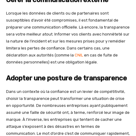
Lorsque les données de clients ou de partenaires sont
susceptibles d’avoir été compromises, il est fondamental de
préparer une communication officielle. Là encore, la transparence
sera votre meilleur atout. Informer vos clients avec honnêteté sur
la nature de l’incident et sur les mesures prises pour y remédier
limitera les pertes de confiance. Dans certains cas, une
déclaration aux autorités (comme la
CNIL
en cas de fuite de
données personnelles) est une obligation légale.
Adopter une posture de transparence
Dans un contexte où la confiance est un levier de compétitivité,
choisir la transparence peut transformer une situation de crise
en opportunité. De nombreuses entreprises ayant publiquement
assumé une faille de sécurité ont, à terme, renforcé leur image de
marque. À l’inverse, les entreprises qui tentent de cacher une
attaque s’exposent à des désastres en termes de
communication. Le mot d’ordre c’est de communiquer rapidement,