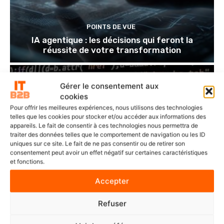
POINTS DE VUE
IA agentique : les décisions qui feront la
réussite de votre transformation
Gérer le consentement aux
cookies
Pour offrir les meilleures expériences, nous utilisons des technologies
telles que les cookies pour stocker et/ou accéder aux informations des
appareils. Le fait de consentir à ces technologies nous permettra de
traiter des données telles que le comportement de navigation ou les ID
uniques sur ce site. Le fait de ne pas consentir ou de retirer son
consentement peut avoir un effet négatif sur certaines caractéristiques
et fonctions.
Accepter
Refuser