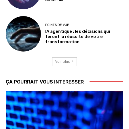
POINTS DE VUE
IA agentique : les décisions qui
feront la réussite de votre
transformation
Voir plus
ÇA POURRAIT VOUS INTERESSER