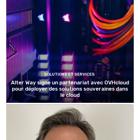
SOLUTIONS ET SERVICES
Alter Way signe un partenariat avec OVHcloud
pour déployer des solutions souveraines dans
le cloud