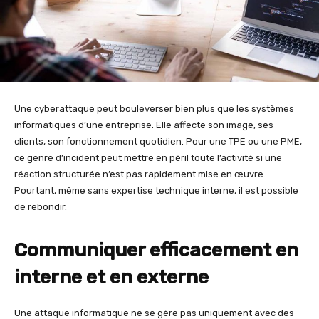
Une cyberattaque peut bouleverser bien plus que les systèmes
informatiques d’une entreprise. Elle affecte son image, ses
clients, son fonctionnement quotidien. Pour une TPE ou une PME,
ce genre d’incident peut mettre en péril toute l’activité si une
réaction structurée n’est pas rapidement mise en œuvre.
Pourtant, même sans expertise technique interne, il est possible
de rebondir.
Communiquer efficacement en
interne et en externe
Une attaque informatique ne se gère pas uniquement avec des