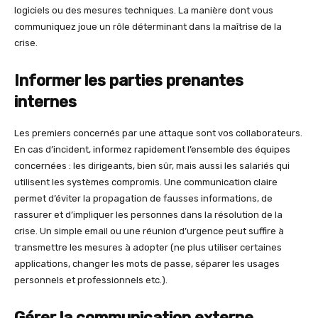
logiciels ou des mesures techniques. La manière dont vous
communiquez joue un rôle déterminant dans la maîtrise de la
crise.
Informer les parties prenantes
internes
Les premiers concernés par une attaque sont vos collaborateurs.
En cas d’incident, informez rapidement l’ensemble des équipes
concernées : les dirigeants, bien sûr, mais aussi les salariés qui
utilisent les systèmes compromis. Une communication claire
permet d’éviter la propagation de fausses informations, de
rassurer et d’impliquer les personnes dans la résolution de la
crise. Un simple email ou une réunion d’urgence peut suffire à
transmettre les mesures à adopter (ne plus utiliser certaines
applications, changer les mots de passe, séparer les usages
personnels et professionnels etc.).
Gérer la communication externe