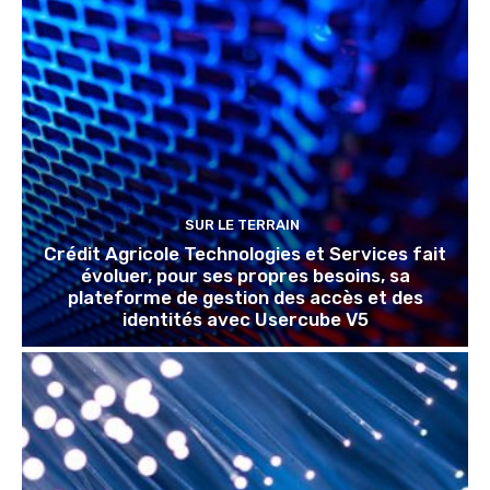
SUR LE TERRAIN
Crédit Agricole Technologies et Services fait
évoluer, pour ses propres besoins, sa
plateforme de gestion des accès et des
identités avec Usercube V5