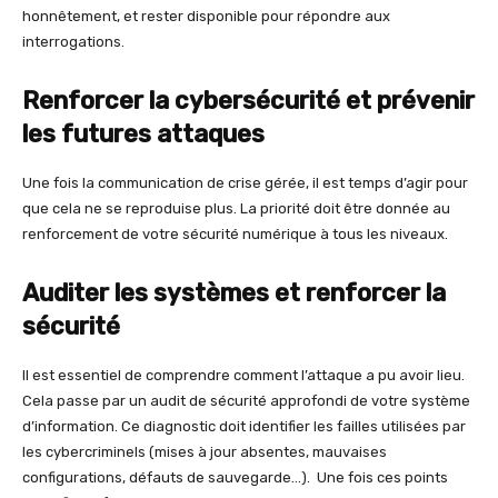
honnêtement, et rester disponible pour répondre aux
interrogations.
Renforcer la cybersécurité et prévenir
les futures attaques
Une fois la communication de crise gérée, il est temps d’agir pour
que cela ne se reproduise plus. La priorité doit être donnée au
renforcement de votre sécurité numérique à tous les niveaux.
Auditer les systèmes et renforcer la
sécurité
Il est essentiel de comprendre comment l’attaque a pu avoir lieu.
Cela passe par un audit de sécurité approfondi de votre système
d’information. Ce diagnostic doit identifier les failles utilisées par
les cybercriminels (mises à jour absentes, mauvaises
configurations, défauts de sauvegarde…). Une fois ces points