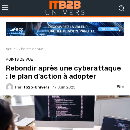
Accueil
Points de vue
POINTS DE VUE
Rebondir après une cyberattaque
: le plan d’action à adopter
Par
Itb2b-Univers
0
17 Juin 2025