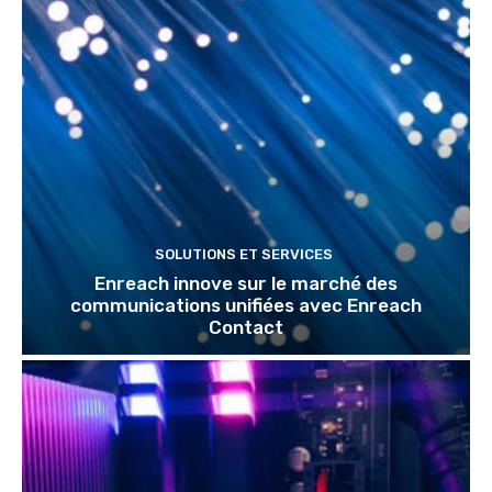
SOLUTIONS ET SERVICES
Enreach innove sur le marché des
communications unifiées avec Enreach
Contact