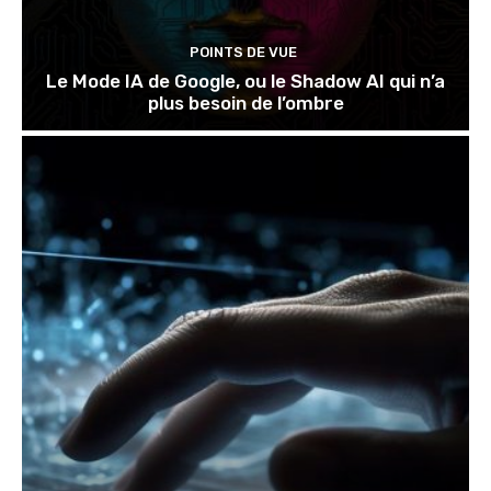
POINTS DE VUE
Le Mode IA de Google, ou le Shadow AI qui n’a
plus besoin de l’ombre