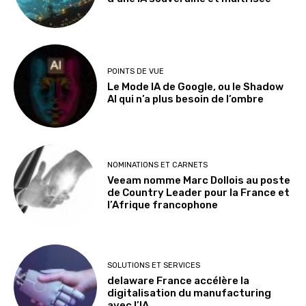
POINTS DE VUE
Le Mode IA de Google, ou le Shadow
AI qui n’a plus besoin de l’ombre
NOMINATIONS ET CARNETS
Veeam nomme Marc Dollois au poste
de Country Leader pour la France et
l’Afrique francophone
SOLUTIONS ET SERVICES
delaware France accélère la
digitalisation du manufacturing
avec l’IA