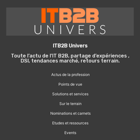
ITB2B Univers
Toute l’actu de l’IT B2B, partage d’expériences ,
DSI, tendances marché, retours terrain.
Actus de la profession
Points de vue
Solutions et services
Sur le terrain
Nominations et carnets
Etudes et ressources
Events