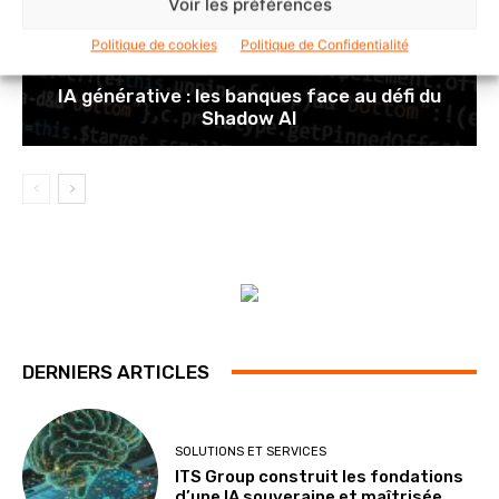
Voir les préférences
Politique de cookies
Politique de Confidentialité
POINTS DE VUE
IA générative : les banques face au défi du
Shadow AI
DERNIERS ARTICLES
SOLUTIONS ET SERVICES
ITS Group construit les fondations
d’une IA souveraine et maîtrisée