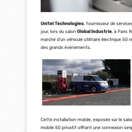
Unitel Technologies
, fournisseur de servic
jour, lors du salon
Global Industrie
, à Paris 
marché d’un véhicule utilitaire électrique 5G r
des grands événements.
Cette installation mobile, exposée sur le sa
mobile 5G privatif offrant une connexion sim