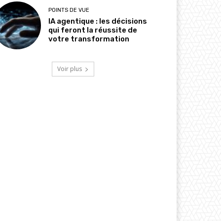
POINTS DE VUE
IA agentique : les décisions
qui feront la réussite de
votre transformation
Voir plus