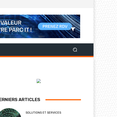
ERNIERS ARTICLES
SOLUTIONS ET SERVICES