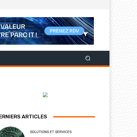
ERNIERS ARTICLES
SOLUTIONS ET SERVICES