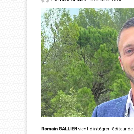
Romain GALLIEN
vient d’intégrer l’éditeur de