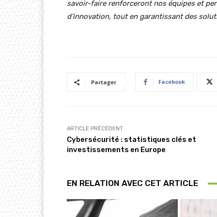
savoir-faire renforceront nos équipes et pe
d’innovation, tout en garantissant des solu
Facebook
Partager
ARTICLE PRÉCÉDENT
Cybersécurité : statistiques clés et
investissements en Europe
EN RELATION AVEC CET ARTICLE