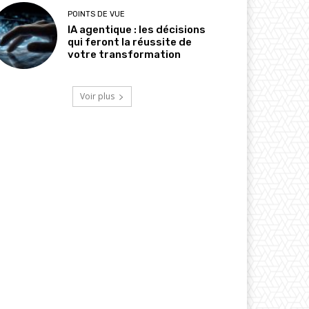
POINTS DE VUE
IA agentique : les décisions
qui feront la réussite de
votre transformation
Voir plus