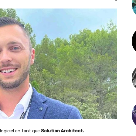
 logiciel en tant que
Solution Architect.