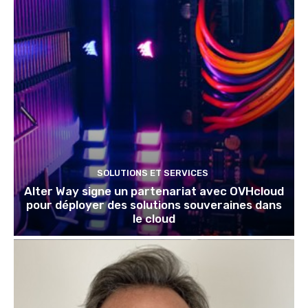
SOLUTIONS ET SERVICES
Alter Way signe un partenariat avec OVHcloud
pour déployer des solutions souveraines dans
le cloud