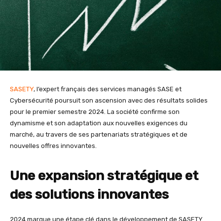
SASETY
, l’expert français des services managés SASE et
Cybersécurité poursuit son ascension avec des résultats solides
pour le premier semestre 2024. La société confirme son
dynamisme et son adaptation aux nouvelles exigences du
marché, au travers de ses partenariats stratégiques et de
nouvelles offres innovantes.
Une expansion stratégique et
des solutions innovantes
2024 marque une étape clé dans le développement de SASETY.