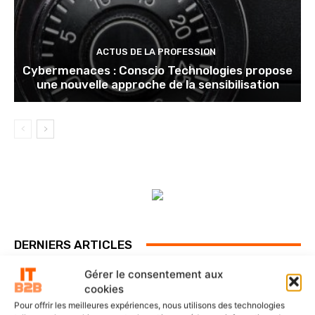
ACTUS DE LA PROFESSION
Cybermenaces : Conscio Technologies propose
une nouvelle approche de la sensibilisation
DERNIERS ARTICLES
Gérer le consentement aux
cookies
SOLUTIONS ET SERVICES
Pour offrir les meilleures expériences, nous utilisons des technologies
ITS Group construit les fondations