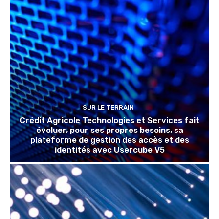
SUR LE TERRAIN
Crédit Agricole Technologies et Services fait
évoluer, pour ses propres besoins, sa
plateforme de gestion des accès et des
identités avec Usercube V5