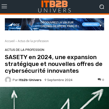
Accueil
Actus de la profession
ACTUS DE LA PROFESSION
SASETY en 2024, une expansion
stratégique et nouvelles offres de
cybersécurité innovantes
Par
Itb2b-Univers
0
9 Septembre 2024