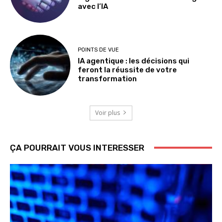
avec l’IA
POINTS DE VUE
IA agentique : les décisions qui
feront la réussite de votre
transformation
Voir plus
ÇA POURRAIT VOUS INTERESSER