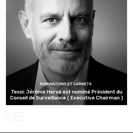
NOMINATIONS ET CARNETS
Tessi: Jérôme Hervé est nommé Président du
Conseil de Surveillance ( Executive Chairman )