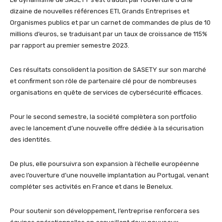
dizaine de nouvelles références ETI, Grands Entreprises et
Organismes publics et par un carnet de commandes de plus de 10
millions d’euros, se traduisant par un taux de croissance de 115%
par rapport au premier semestre 2023.
Ces résultats consolident la position de SASETY sur son marché
et confirment son rôle de partenaire clé pour de nombreuses
organisations en quête de services de cybersécurité efficaces.
Pour le second semestre, la société complètera son portfolio
avec le lancement d’une nouvelle offre dédiée à la sécurisation
des identités.
De plus, elle poursuivra son expansion à l’échelle européenne
avec l’ouverture d’une nouvelle implantation au Portugal, venant
compléter ses activités en France et dans le Benelux.
Pour soutenir son développement, l’entreprise renforcera ses