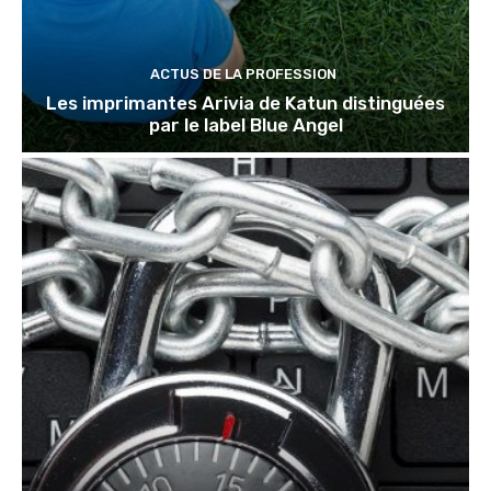
ACTUS DE LA PROFESSION
Les imprimantes Arivia de Katun distinguées
par le label Blue Angel