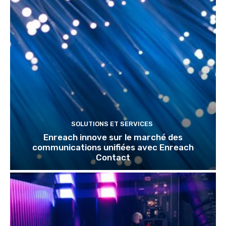
SOLUTIONS ET SERVICES
Enreach innove sur le marché des
communications unifiées avec Enreach
Contact