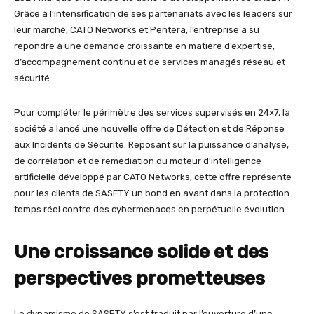
Grâce à l’intensification de ses partenariats avec les leaders sur
leur marché, CATO Networks et Pentera, l’entreprise a su
répondre à une demande croissante en matière d’expertise,
d’accompagnement continu et de services managés réseau et
sécurité.
Pour compléter le périmètre des services supervisés en 24×7, la
société a lancé une nouvelle offre de Détection et de Réponse
aux Incidents de Sécurité. Reposant sur la puissance d’analyse,
de corrélation et de remédiation du moteur d’intelligence
artificielle développé par CATO Networks, cette offre représente
pour les clients de SASETY un bond en avant dans la protection
temps réel contre des cybermenaces en perpétuelle évolution.
Une croissance solide et des
perspectives prometteuses
Le dynamisme de SASETY s’est traduit par l’ouverture d’une