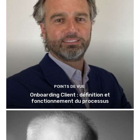
POINTS DE VUE
Onboarding Client : définition et
fonctionnement du processus