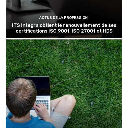
ACTUS DE LA PROFESSION
ITS Integra obtient le renouvellement de ses
certifications ISO 9001, ISO 27001 et HDS