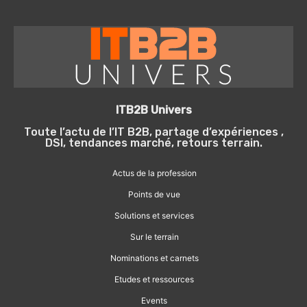
ITB2B Univers
Toute l’actu de l’IT B2B, partage d’expériences ,
DSI, tendances marché, retours terrain.
Actus de la profession
Points de vue
Solutions et services
Sur le terrain
Nominations et carnets
Etudes et ressources
Events