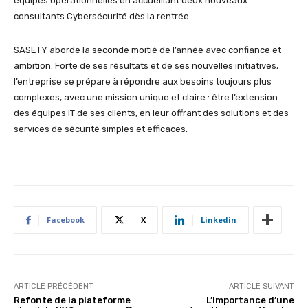
équipes opérationnelles en accueillant deux nouveaux
consultants Cybersécurité dès la rentrée.
SASETY aborde la seconde moitié de l’année avec confiance et
ambition. Forte de ses résultats et de ses nouvelles initiatives,
l’entreprise se prépare à répondre aux besoins toujours plus
complexes, avec une mission unique et claire : être l’extension
des équipes IT de ses clients, en leur offrant des solutions et des
services de sécurité simples et efficaces.
Facebook
X
Linkedin
ARTICLE PRÉCÉDENT
ARTICLE SUIVANT
Refonte de la plateforme
L’importance d’une