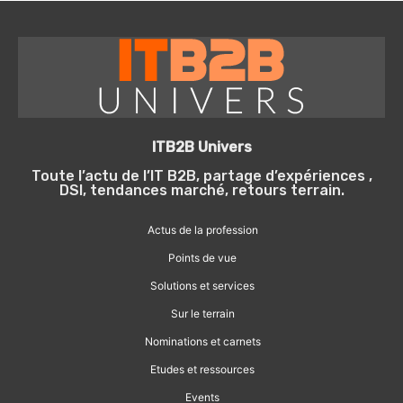
ITB2B Univers
Toute l’actu de l’IT B2B, partage d’expériences ,
DSI, tendances marché, retours terrain.
Actus de la profession
Points de vue
Solutions et services
Sur le terrain
Nominations et carnets
Etudes et ressources
Events