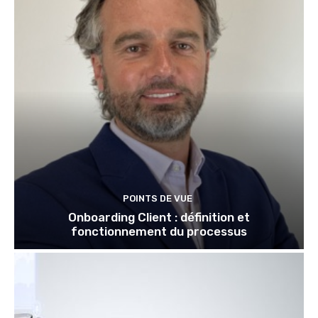
POINTS DE VUE
Onboarding Client : définition et
fonctionnement du processus