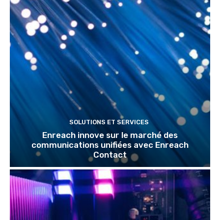
SOLUTIONS ET SERVICES
Enreach innove sur le marché des
communications unifiées avec Enreach
Contact