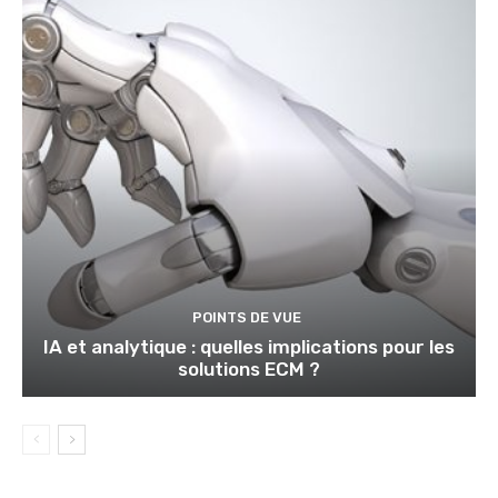
POINTS DE VUE
IA et analytique : quelles implications pour les
solutions ECM ?