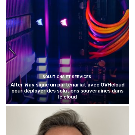
SOLUTIONS ET SERVICES
Alter Way signe un partenariat avec OVHcloud
pour déployer des solutions souveraines dans
le cloud