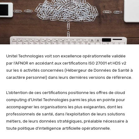
Unitel Technologies voit son excellence opérationnelle validée
par l’AFNOR en accédant aux certifications ISO 27001 et HDS v2
sur les 6 activités concernées (Hébergeur de Données de Santé à
caractère personnel) dans leurs dernières versions de référence.
L’obtention de ces certifications positionne les offres de cloud
computing d’Unitel Technologies parmi les plus en pointe pour
accompagner les organisations les plus exigeantes, dont les
professionnels de santé, dans l’exploitation de leurs solutions
métiers, de leurs données stratégiques, préalable nécessaire à
toute politique d’intelligence artificielle opérationnelle.