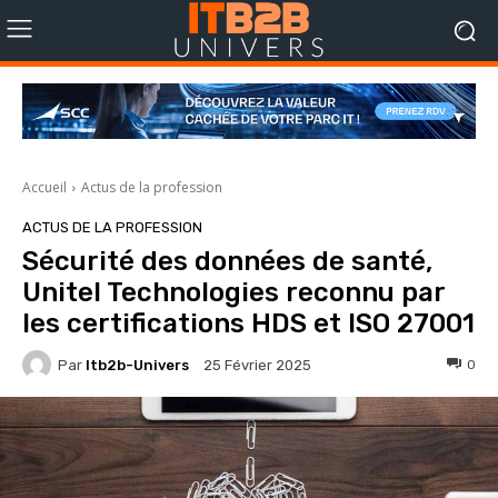
Accueil
Actus de la profession
ACTUS DE LA PROFESSION
Sécurité des données de santé,
Unitel Technologies reconnu par
les certifications HDS et ISO 27001
Par
Itb2b-Univers
0
25 Février 2025