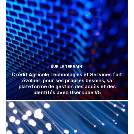
SUR LE TERRAIN
Crédit Agricole Technologies et Services fait
évoluer, pour ses propres besoins, sa
plateforme de gestion des accès et des
identités avec Usercube V5