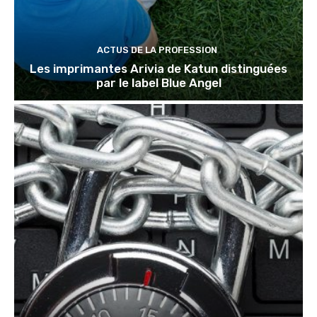
ACTUS DE LA PROFESSION
Les imprimantes Arivia de Katun distinguées
par le label Blue Angel