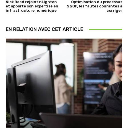
Nick Read rejoint nLighten
Optimisation du processus
et apporte son expertise en
S&OP, les fautes courantes à
infrastructure numérique
corriger
EN RELATION AVEC CET ARTICLE