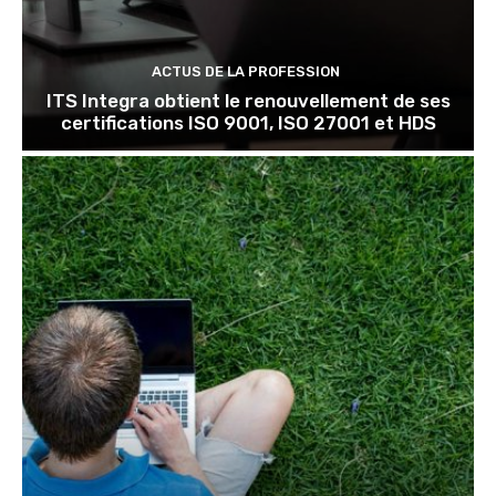
ACTUS DE LA PROFESSION
ITS Integra obtient le renouvellement de ses
certifications ISO 9001, ISO 27001 et HDS