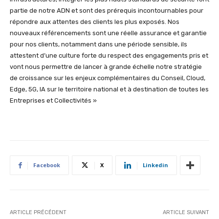
partie de notre ADN et sont des prérequis incontournables pour
répondre aux attentes des clients les plus exposés. Nos
nouveaux référencements sont une réelle assurance et garantie
pour nos clients, notamment dans une période sensible, ils
attestent d’une culture forte du respect des engagements pris et
vont nous permettre de lancer à grande échelle notre stratégie
de croissance sur les enjeux complémentaires du Conseil, Cloud,
Edge, 5G, IA sur le territoire national et à destination de toutes les
Entreprises et Collectivités »
Facebook
X
Linkedin
ARTICLE PRÉCÉDENT
ARTICLE SUIVANT