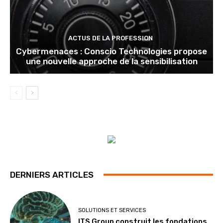
ACTUS DE LA PROFESSION
Cybermenaces : Conscio Technologies propose
une nouvelle approche de la sensibilisation
DERNIERS ARTICLES
SOLUTIONS ET SERVICES
ITS Group construit les fondations