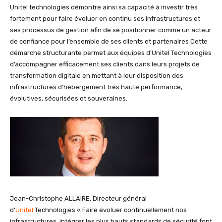
Unitel technologies démontre ainsi sa capacité à investir très
fortement pour faire évoluer en continu ses infrastructures et
ses processus de gestion afin de se positionner comme un acteur
de confiance pour l’ensemble de ses clients et partenaires Cette
démarche structurante permet aux équipes d’Unitel Technologies
d’accompagner efficacement ses clients dans leurs projets de
transformation digitale en mettant à leur disposition des
infrastructures d’hébergement très haute performance,
évolutives, sécurisées et souveraines.
Jean-Christophe ALLAIRE, Directeur général
d’
Unitel
Technologies « Faire évoluer continuellement nos
infrastructures, intégrer les plus hauts standards de sécurité font