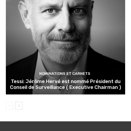
NOMINATIONS ET CARNETS
Tessi: Jérôme Hervé est nommé Président du
Conseil de Surveillance ( Executive Chairman )