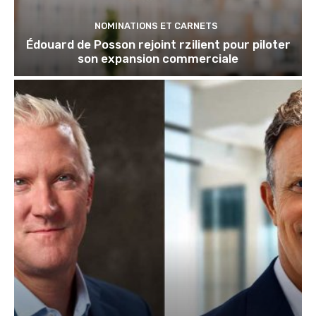
NOMINATIONS ET CARNETS
Édouard de Posson rejoint rzilient pour piloter
son expansion commerciale