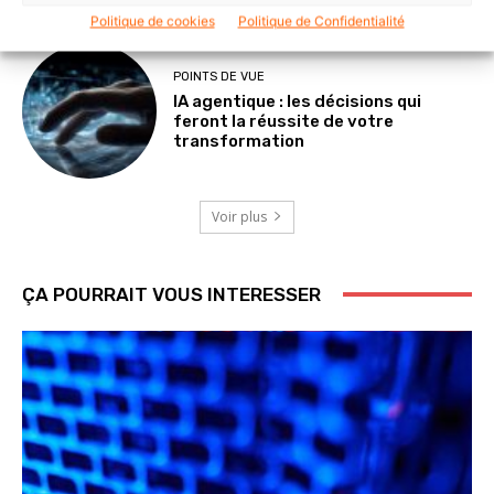
Politique de cookies
Politique de Confidentialité
POINTS DE VUE
IA agentique : les décisions qui
feront la réussite de votre
transformation
Voir plus
ÇA POURRAIT VOUS INTERESSER