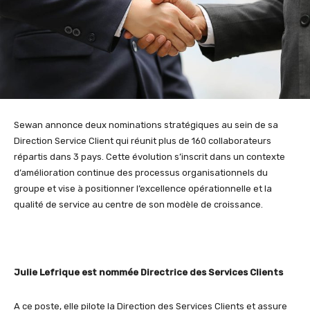
Sewan annonce deux nominations stratégiques au sein de sa
Direction Service Client qui réunit plus de 160 collaborateurs
répartis dans 3 pays. Cette évolution s’inscrit dans un contexte
d’amélioration continue des processus organisationnels du
groupe et vise à positionner l’excellence opérationnelle et la
qualité de service au centre de son modèle de croissance.
Julie Lefrique est nommée Directrice des Services Clients
A ce poste, elle pilote la Direction des Services Clients et assure