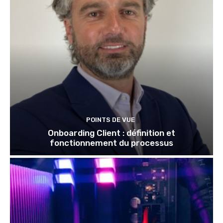
POINTS DE VUE
Onboarding Client : définition et
fonctionnement du processus