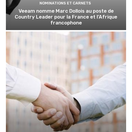
NOMINATIONS ET CARNETS
Veeam nomme Marc Dollois au poste de
Country Leader pour la France et l’Afrique
francophone