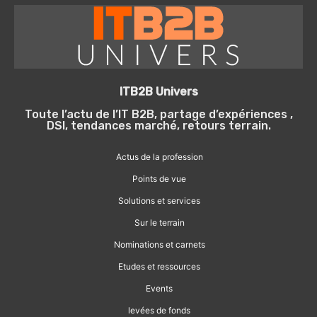
ITB2B Univers
Toute l’actu de l’IT B2B, partage d’expériences ,
DSI, tendances marché, retours terrain.
Actus de la profession
Points de vue
Solutions et services
Sur le terrain
Nominations et carnets
Etudes et ressources
Events
levées de fonds