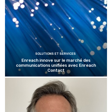
SOLUTIONS ET SERVICES
Enreach innove sur le marché des
communications unifiées avec Enreach
Contact