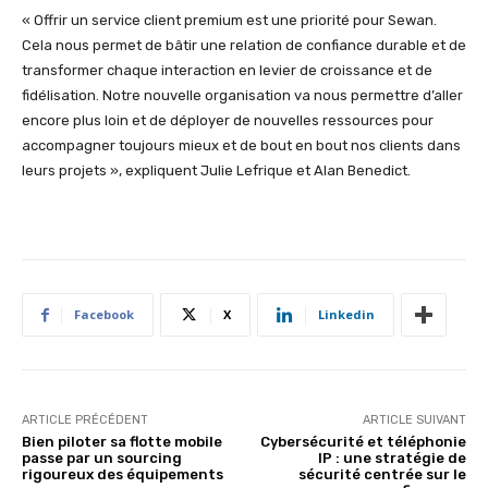
« Offrir un service client premium est une priorité pour Sewan.
Cela nous permet de bâtir une relation de confiance durable et de
transformer chaque interaction en levier de croissance et de
fidélisation. Notre nouvelle organisation va nous permettre d’aller
encore plus loin et de déployer de nouvelles ressources pour
accompagner toujours mieux et de bout en bout nos clients dans
leurs projets », expliquent Julie Lefrique et Alan Benedict.
Facebook
X
Linkedin
ARTICLE PRÉCÉDENT
ARTICLE SUIVANT
Bien piloter sa flotte mobile
Cybersécurité et téléphonie
passe par un sourcing
IP : une stratégie de
rigoureux des équipements
sécurité centrée sur le