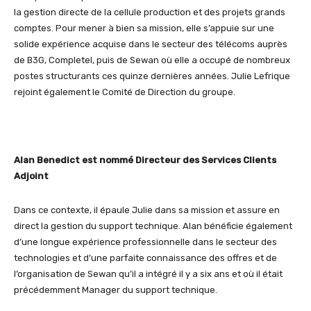
la gestion directe de la cellule production et des projets grands
comptes. Pour mener à bien sa mission, elle s’appuie sur une
solide expérience acquise dans le secteur des télécoms auprès
de B3G, Completel, puis de Sewan où elle a occupé de nombreux
postes structurants ces quinze dernières années. Julie Lefrique
rejoint également le Comité de Direction du groupe.
Alan Benedict est nommé Directeur des Services Clients
Adjoint
Dans ce contexte, il épaule Julie dans sa mission et assure en
direct la gestion du support technique. Alan bénéficie également
d’une longue expérience professionnelle dans le secteur des
technologies et d’une parfaite connaissance des offres et de
l’organisation de Sewan qu’il a intégré il y a six ans et où il était
précédemment Manager du support technique.