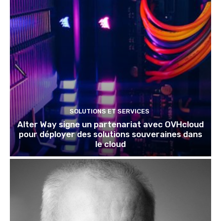
SOLUTIONS ET SERVICES
Alter Way signe un partenariat avec OVHcloud
pour déployer des solutions souveraines dans
le cloud