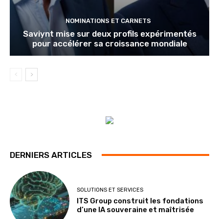
NOMINATIONS ET CARNETS
Saviynt mise sur deux profils expérimentés
pour accélérer sa croissance mondiale
DERNIERS ARTICLES
SOLUTIONS ET SERVICES
ITS Group construit les fondations
d’une IA souveraine et maîtrisée