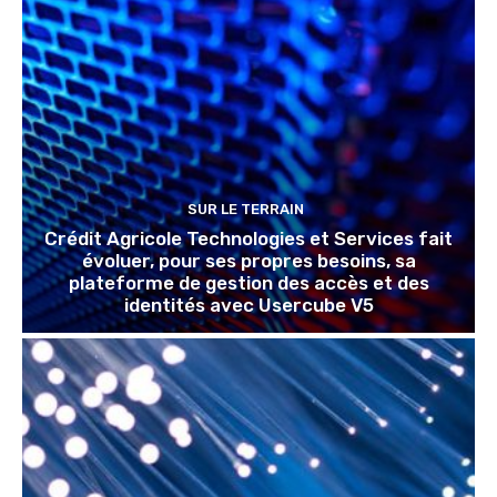
SUR LE TERRAIN
Crédit Agricole Technologies et Services fait
évoluer, pour ses propres besoins, sa
plateforme de gestion des accès et des
identités avec Usercube V5