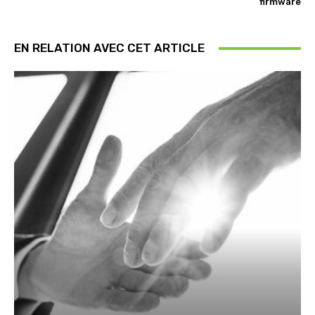
firmware
EN RELATION AVEC CET ARTICLE