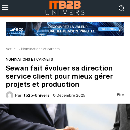
Accueil
Nominations et carnets
NOMINATIONS ET CARNETS
Sewan fait évoluer sa direction
service client pour mieux gérer
projets et production
Par
Itb2b-Univers
0
8 Décembre 2025