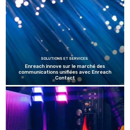
SOLUTIONS ET SERVICES
Enreach innove sur le marché des
communications unifiées avec Enreach
Contact