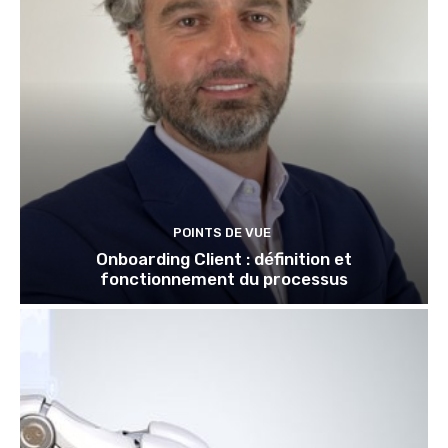
POINTS DE VUE
Onboarding Client : définition et
fonctionnement du processus