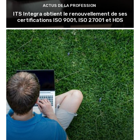
ACTUS DE LA PROFESSION
ITS Integra obtient le renouvellement de ses
certifications ISO 9001, ISO 27001 et HDS