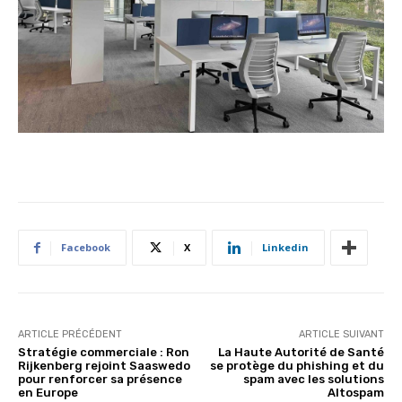
Facebook
X
Linkedin
ARTICLE PRÉCÉDENT
ARTICLE SUIVANT
Stratégie commerciale : Ron
La Haute Autorité de Santé
Rijkenberg rejoint Saaswedo
se protège du phishing et du
pour renforcer sa présence
spam avec les solutions
en Europe
Altospam