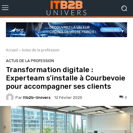
Accueil
Actus de la profession
ACTUS DE LA PROFESSION
Transformation digitale :
Experteam s’installe à Courbevoie
pour accompagner ses clients
Par
Itb2b-Univers
0
12 Février 2025