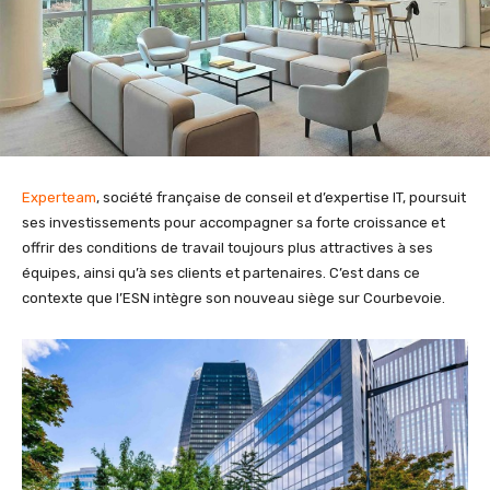
Experteam
, société française de conseil et d’expertise IT, poursuit
ses investissements pour accompagner sa forte croissance et
offrir des conditions de travail toujours plus attractives à ses
équipes, ainsi qu’à ses clients et partenaires. C’est dans ce
contexte que l’ESN intègre son nouveau siège sur Courbevoie.