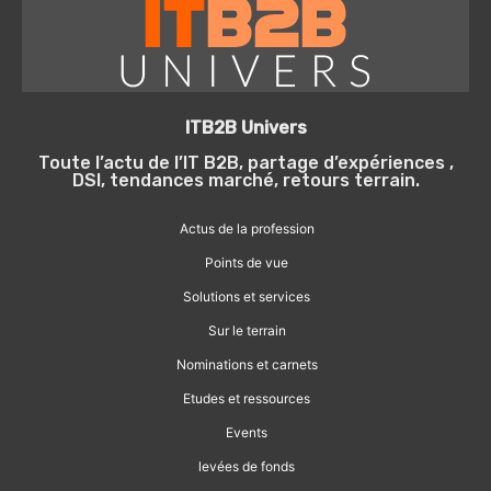
ITB2B Univers
Toute l’actu de l’IT B2B, partage d’expériences ,
DSI, tendances marché, retours terrain.
Actus de la profession
Points de vue
Solutions et services
Sur le terrain
Nominations et carnets
Etudes et ressources
Events
levées de fonds