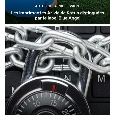
ACTUS DE LA PROFESSION
Les imprimantes Arivia de Katun distinguées
par le label Blue Angel