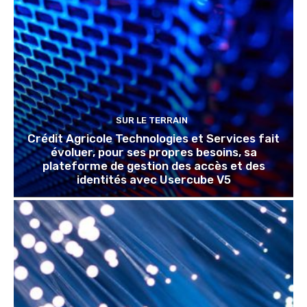
SUR LE TERRAIN
Crédit Agricole Technologies et Services fait
évoluer, pour ses propres besoins, sa
plateforme de gestion des accès et des
identités avec Usercube V5