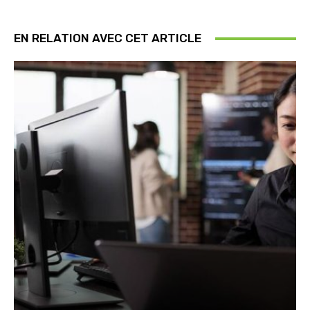
EN RELATION AVEC CET ARTICLE