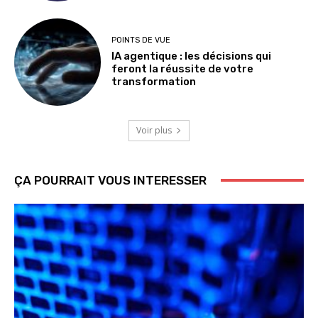
POINTS DE VUE
IA agentique : les décisions qui
feront la réussite de votre
transformation
Voir plus
ÇA POURRAIT VOUS INTERESSER