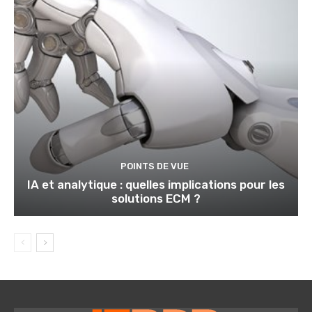
POINTS DE VUE
IA et analytique : quelles implications pour les
solutions ECM ?