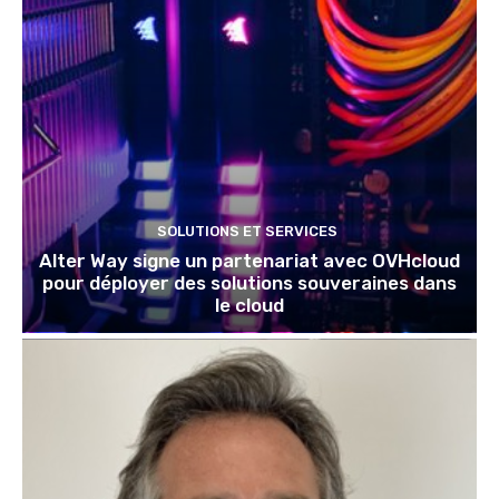
SOLUTIONS ET SERVICES
Alter Way signe un partenariat avec OVHcloud
pour déployer des solutions souveraines dans
le cloud