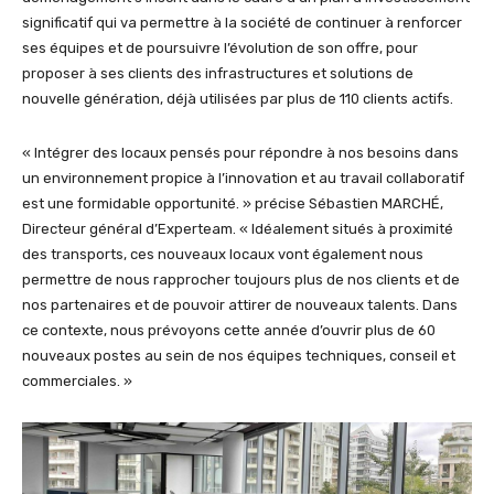
significatif qui va permettre à la société de continuer à renforcer
ses équipes et de poursuivre l’évolution de son offre, pour
proposer à ses clients des infrastructures et solutions de
nouvelle génération, déjà utilisées par plus de 110 clients actifs.
« Intégrer des locaux pensés pour répondre à nos besoins dans
un environnement propice à l’innovation et au travail collaboratif
est une formidable opportunité. » précise Sébastien MARCHÉ,
Directeur général d’Experteam. « Idéalement situés à proximité
des transports, ces nouveaux locaux vont également nous
permettre de nous rapprocher toujours plus de nos clients et de
nos partenaires et de pouvoir attirer de nouveaux talents. Dans
ce contexte, nous prévoyons cette année d’ouvrir plus de 60
nouveaux postes au sein de nos équipes techniques, conseil et
commerciales. »