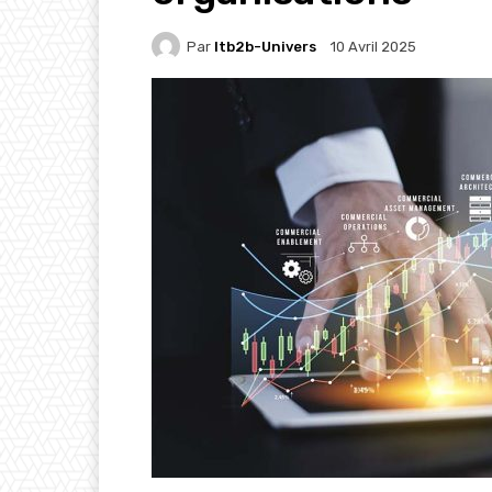
Par
Itb2b-Univers
10 Avril 2025