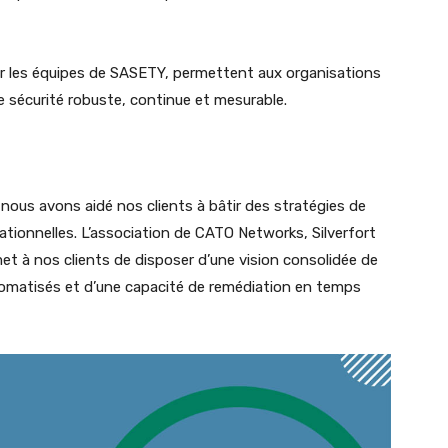
r les équipes de SASETY, permettent aux organisations
e sécurité robuste, continue et mesurable.
nous avons aidé nos clients à bâtir des stratégies de
ationnelles. L’association de CATO Networks, Silverfort
et à nos clients de disposer d’une vision consolidée de
tomatisés et d’une capacité de remédiation en temps