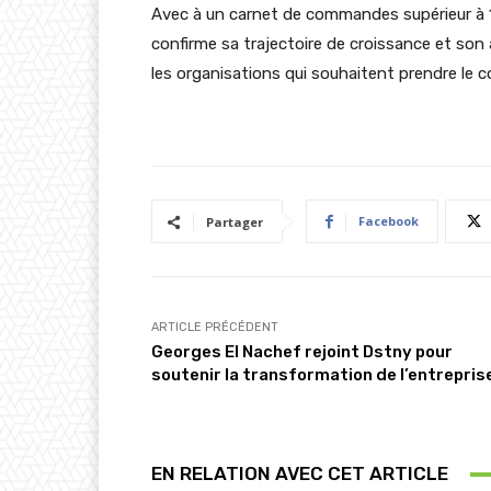
Avec à un carnet de commandes supérieur à 1
confirme sa trajectoire de croissance et son
les organisations qui souhaitent prendre le co
Facebook
Partager
ARTICLE PRÉCÉDENT
Georges El Nachef rejoint Dstny pour
soutenir la transformation de l’entrepris
EN RELATION AVEC CET ARTICLE