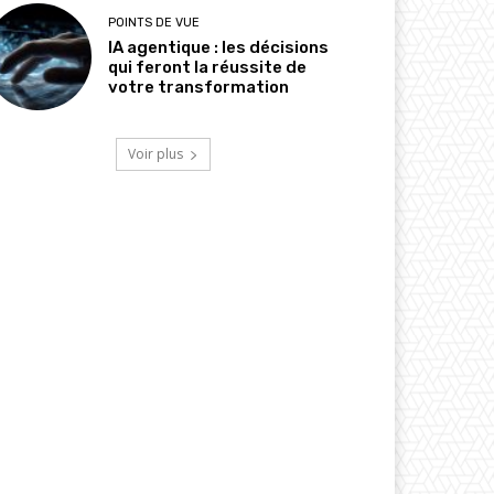
POINTS DE VUE
IA agentique : les décisions
qui feront la réussite de
votre transformation
Voir plus