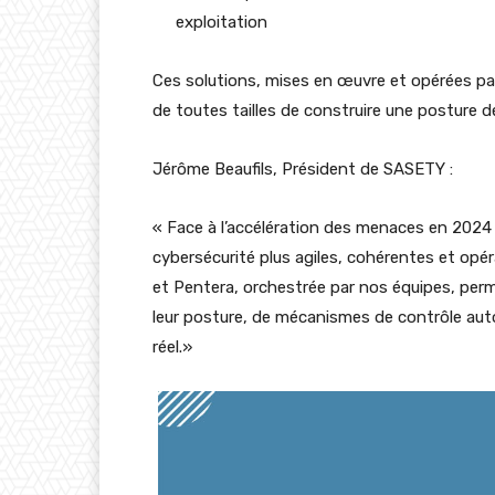
exploitation
Ces solutions, mises en œuvre et opérées pa
de toutes tailles de construire une posture d
Jérôme Beaufils, Président de SASETY :
« Face à l’accélération des menaces en 2024 
cybersécurité plus agiles, cohérentes et opér
et Pentera, orchestrée par nos équipes, perm
leur posture, de mécanismes de contrôle au
réel.»