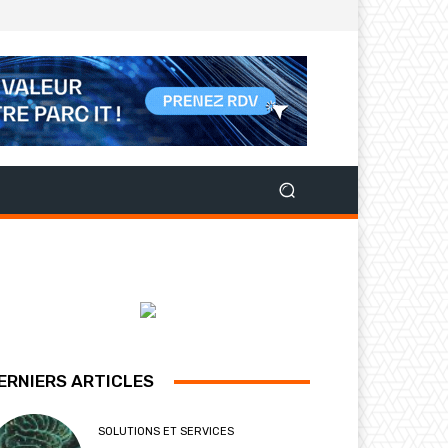
ERNIERS ARTICLES
SOLUTIONS ET SERVICES