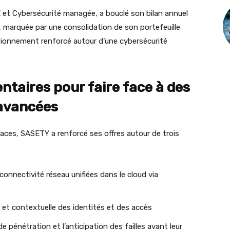
E et Cybersécurité managée, a bouclé son bilan annuel
 marquée par une consolidation de son portefeuille
tionnement renforcé autour d’une cybersécurité
taires pour faire face à des
 avancées
aces, SASETY a renforcé ses offres autour de trois
onnectivité réseau unifiées dans le cloud via
 et contextuelle des identités et des accès
 pénétration et l’anticipation des failles avant leur