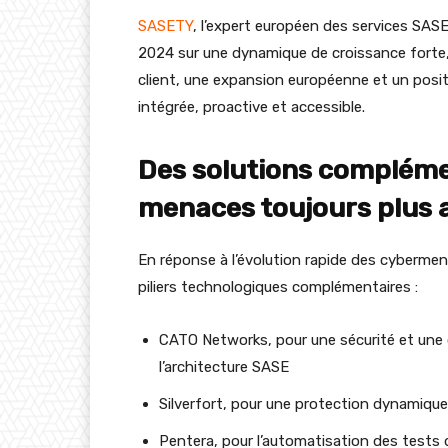
SASETY
, l’expert européen des services SAS
2024 sur une dynamique de croissance forte,
client, une expansion européenne et un posi
intégrée, proactive et accessible.
Des solutions complémen
menaces toujours plus
En réponse à l’évolution rapide des cybermen
piliers technologiques complémentaires :
CATO Networks, pour une sécurité et une c
l’architecture SASE
Silverfort, pour une protection dynamique
Pentera, pour l’automatisation des tests de