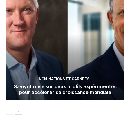
NOMINATIONS ET CARNETS
Saviynt mise sur deux profils expérimentés
pour accélérer sa croissance mondiale