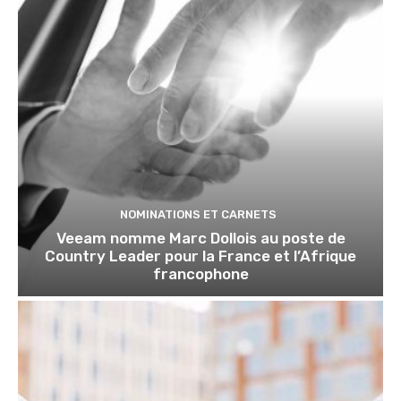
NOMINATIONS ET CARNETS
Veeam nomme Marc Dollois au poste de
Country Leader pour la France et l’Afrique
francophone