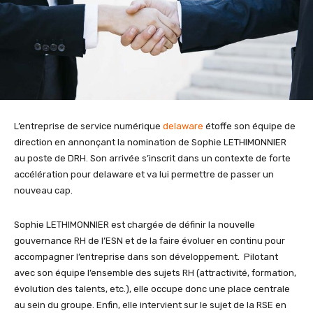
L’entreprise de service numérique
delaware
étoffe son équipe de
direction en annonçant la nomination de Sophie LETHIMONNIER
au poste de DRH. Son arrivée s’inscrit dans un contexte de forte
accélération pour delaware et va lui permettre de passer un
nouveau cap.
Sophie LETHIMONNIER est chargée de définir la nouvelle
gouvernance RH de l’ESN et de la faire évoluer en continu pour
accompagner l’entreprise dans son développement. Pilotant
avec son équipe l’ensemble des sujets RH (attractivité, formation,
évolution des talents, etc.), elle occupe donc une place centrale
au sein du groupe. Enfin, elle intervient sur le sujet de la RSE en