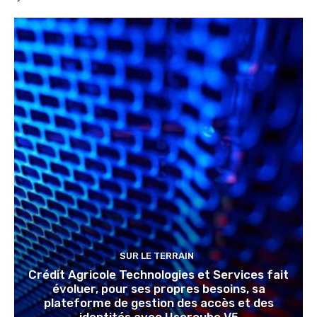
SUR LE TERRAIN
Crédit Agricole Technologies et Services fait
évoluer, pour ses propres besoins, sa
plateforme de gestion des accès et des