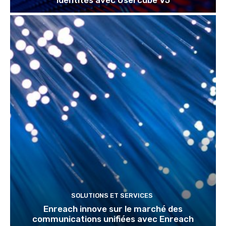
identités avec Usercube V5
SOLUTIONS ET SERVICES
Enreach innove sur le marché des
communications unifiées avec Enreach