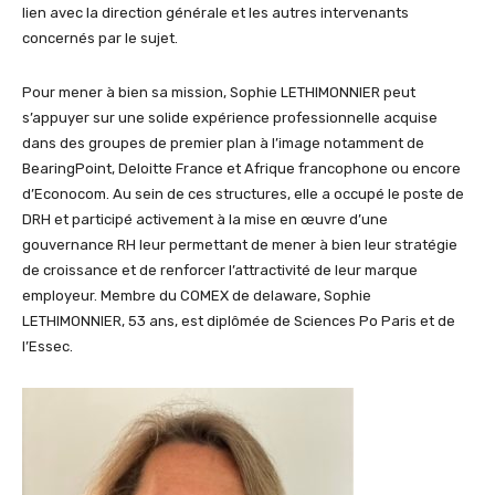
lien avec la direction générale et les autres intervenants
concernés par le sujet.
Pour mener à bien sa mission, Sophie LETHIMONNIER peut
s’appuyer sur une solide expérience professionnelle acquise
dans des groupes de premier plan à l’image notamment de
BearingPoint, Deloitte France et Afrique francophone ou encore
d’Econocom. Au sein de ces structures, elle a occupé le poste de
DRH et participé activement à la mise en œuvre d’une
gouvernance RH leur permettant de mener à bien leur stratégie
de croissance et de renforcer l’attractivité de leur marque
employeur. Membre du COMEX de delaware, Sophie
LETHIMONNIER, 53 ans, est diplômée de Sciences Po Paris et de
l’Essec.