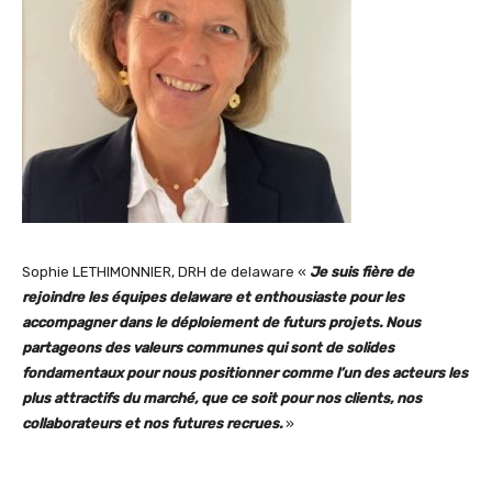
Sophie LETHIMONNIER, DRH de delaware «
Je suis fière de
rejoindre les équipes delaware et enthousiaste pour les
accompagner dans le déploiement de futurs projets. Nous
partageons des valeurs communes qui sont de solides
fondamentaux pour nous positionner comme l’un des acteurs les
plus attractifs du marché, que ce soit pour nos clients, nos
collaborateurs et nos futures recrues.
»