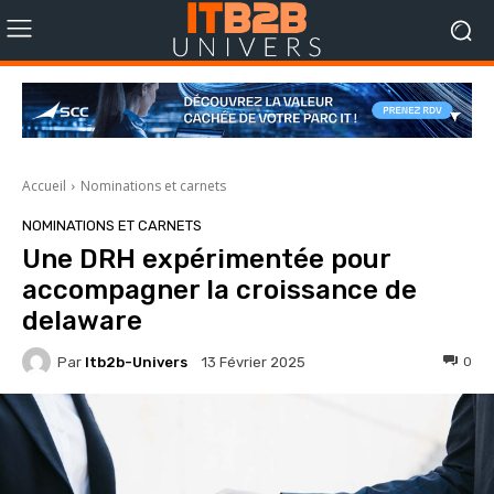
Accueil
Nominations et carnets
NOMINATIONS ET CARNETS
Une DRH expérimentée pour
accompagner la croissance de
delaware
Par
Itb2b-Univers
0
13 Février 2025