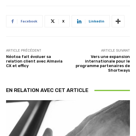
Facebook
X
Linkedin
ARTICLE PRÉCÉDENT
ARTICLE SUIVANT
Néotoa fait évoluer sa
Vers une expansion
relation client avec Almavia
internationale pour le
CX et efficy
programme partenaires de
Shortways
EN RELATION AVEC CET ARTICLE