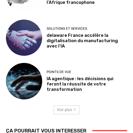
l’Afrique francophone
SOLUTIONS ET SERVICES
delaware France accélère la
digitalisation du manufacturing
avec l’IA
POINTS DE VUE
IA agentique : les décisions qui
feront la réussite de votre
transformation
Voir plus
ÇA POURRAIT VOUS INTERESSER