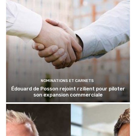
NOMINATIONS ET CARNETS
Édouard de Posson rejoint rzilient pour piloter
son expansion commerciale