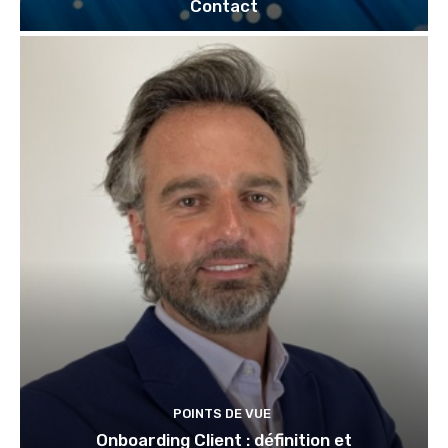
Contact
POINTS DE VUE
Onboarding Client : définition et