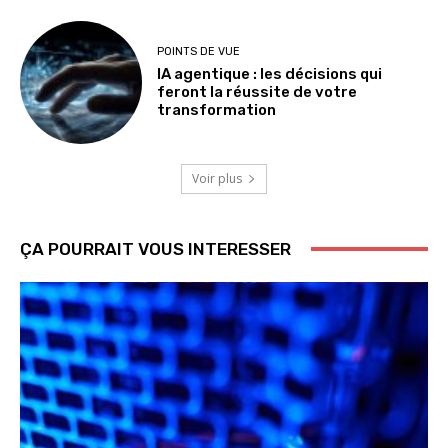
POINTS DE VUE
IA agentique : les décisions qui
feront la réussite de votre
transformation
Voir plus
ÇA POURRAIT VOUS INTERESSER