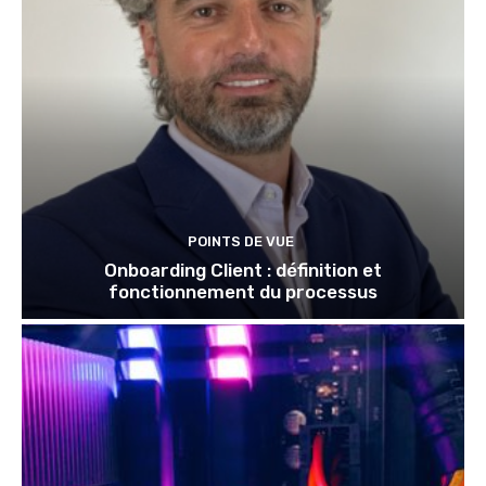
POINTS DE VUE
Onboarding Client : définition et
fonctionnement du processus