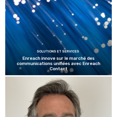
SOLUTIONS ET SERVICES
Enreach innove sur le marché des
communications unifiées avec Enreach
Contact