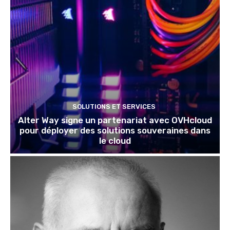
SOLUTIONS ET SERVICES
Alter Way signe un partenariat avec OVHcloud
pour déployer des solutions souveraines dans
le cloud