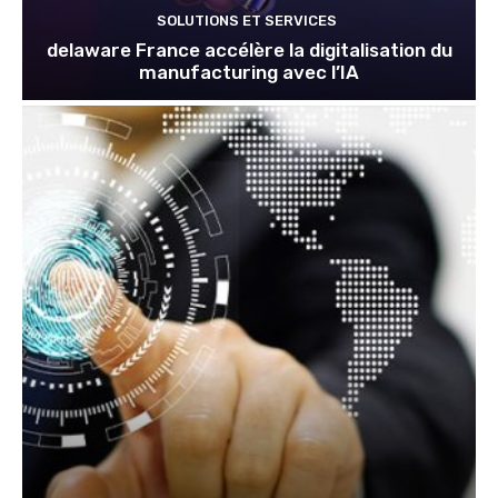
SOLUTIONS ET SERVICES
delaware France accélère la digitalisation du
manufacturing avec l’IA