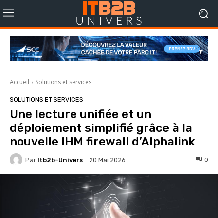
Accueil
Solutions et services
SOLUTIONS ET SERVICES
Une lecture unifiée et un
déploiement simplifié grâce à la
nouvelle IHM firewall d’Alphalink
Par
Itb2b-Univers
0
20 Mai 2026