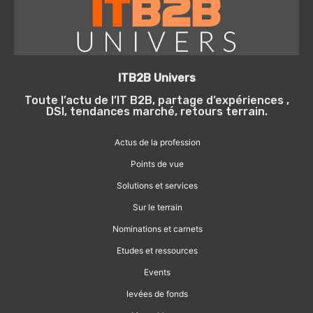
ITB2B Univers
Toute l’actu de l’IT B2B, partage d’expériences ,
DSI, tendances marché, retours terrain.
Actus de la profession
Points de vue
Solutions et services
Sur le terrain
Nominations et carnets
Etudes et ressources
Events
levées de fonds