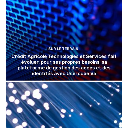
SUR LE TERRAIN
Crédit Agricole Technologies et Services fait
évoluer, pour ses propres besoins, sa
plateforme de gestion des accès et des
identités avec Usercube V5