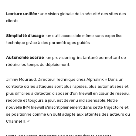
Lecture unifiée
: une vision globale de la sécurité des sites des
clients.
Simplicité d’usage
: un outil accessible même sans expertise
technique grâce à des paramétrages guidés.
Autonomie accrue
: un provisioning instantané permettant de
réduire les temps de déploiement.
Jimmy Mouraud, Directeur Technique chez Alphalink « Dans un
contexte où les attaques sont plus rapides, plus automatisées et
plus difficiles à détecter, disposer d’un firewall en cœur de réseau,
redondé et toujours à jour, est devenu indispensable. Notre
nouvelle IHM firewall s’inscrit pleinement dans cette trajectoire et
se positionne comme un outil adapté aux attentes des acteurs du
Channel IT. «