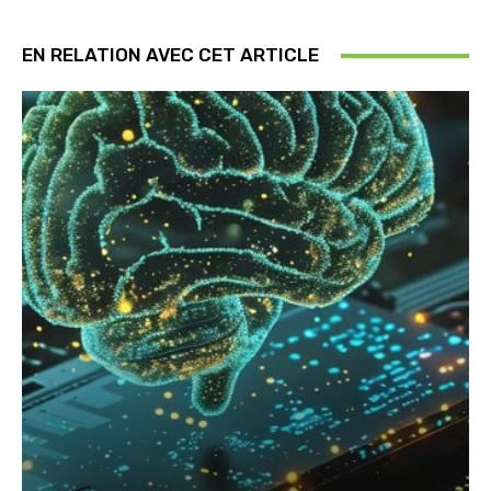
EN RELATION AVEC CET ARTICLE