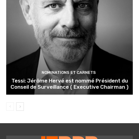
NOMINATIONS ET CARNETS
Tessi: Jérôme Hervé est nommé Président du
Conseil de Surveillance ( Executive Chairman )