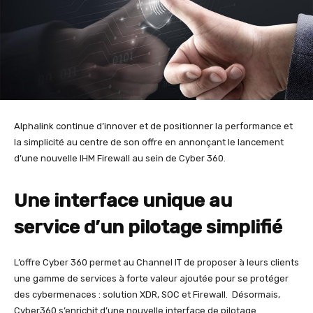
Alphalink continue d’innover et de positionner la performance et
la simplicité au centre de son offre en annonçant le lancement
d’une nouvelle IHM Firewall au sein de Cyber 360.
Une interface unique au
service d’un pilotage simplifié
L’offre Cyber 360 permet au Channel IT de proposer à leurs clients
une gamme de services à forte valeur ajoutée pour se protéger
des cybermenaces : solution XDR, SOC et Firewall. Désormais,
Cyber360 s’enrichit d’une nouvelle interface de pilotage