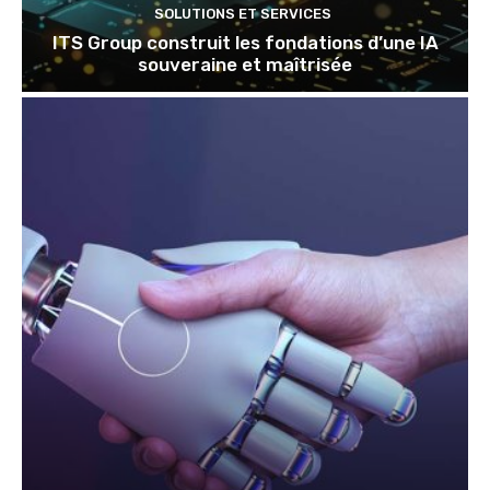
SOLUTIONS ET SERVICES
ITS Group construit les fondations d’une IA
souveraine et maîtrisée