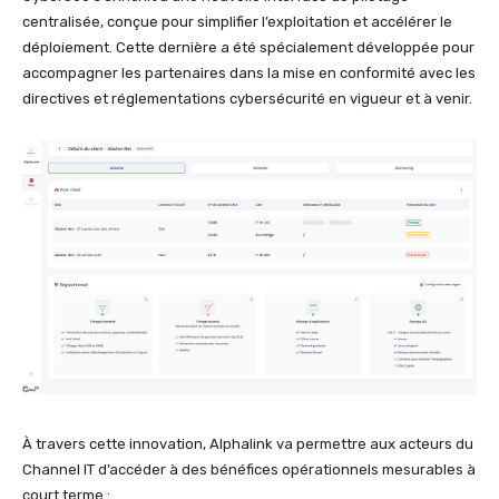
centralisée, conçue pour simplifier l’exploitation et accélérer le
déploiement. Cette dernière a été spécialement développée pour
accompagner les partenaires dans la mise en conformité avec les
directives et réglementations cybersécurité en vigueur et à venir.
À travers cette innovation, Alphalink va permettre aux acteurs du
Channel IT d’accéder à des bénéfices opérationnels mesurables à
court terme :