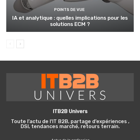
POINTS DE VUE
IA et analytique : quelles implications pour les
solutions ECM ?
ITB2B Univers
Toute l’actu de l’IT B2B, partage d’expériences ,
DSI, tendances marché, retours terrain.