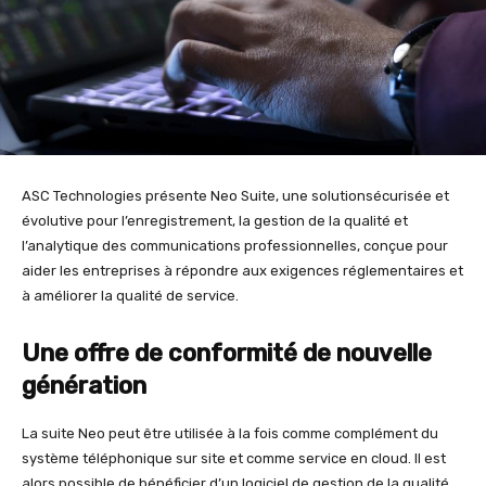
ASC Technologies présente Neo Suite, une solutionsécurisée et
évolutive pour l’enregistrement, la gestion de la qualité et
l’analytique des communications professionnelles, conçue pour
aider les entreprises à répondre aux exigences réglementaires et
à améliorer la qualité de service.
Une offre de conformité de nouvelle
génération
La suite Neo peut être utilisée à la fois comme complément du
système téléphonique sur site et comme service en cloud. Il est
alors possible de bénéficier d’un logiciel de gestion de la qualité