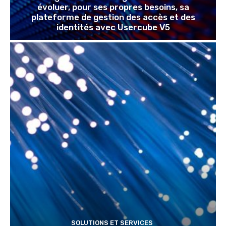
évoluer, pour ses propres besoins, sa
plateforme de gestion des accès et des
identités avec Usercube V5
SOLUTIONS ET SERVICES