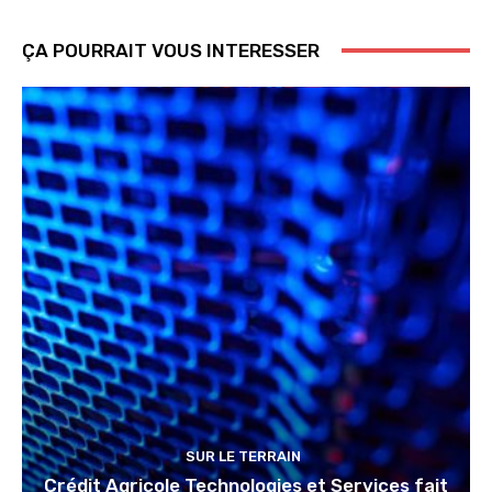
ÇA POURRAIT VOUS INTERESSER
SUR LE TERRAIN
Crédit Agricole Technologies et Services fait