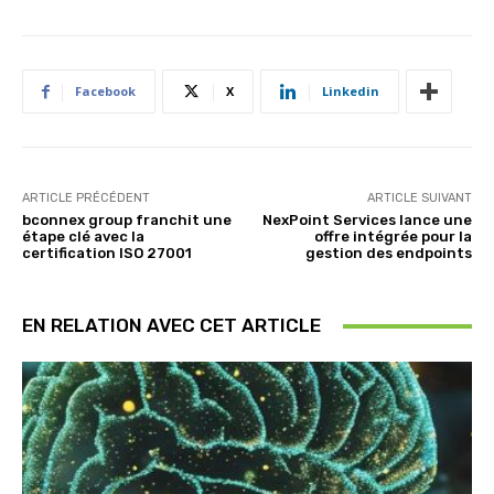
Facebook
X
Linkedin
ARTICLE PRÉCÉDENT
ARTICLE SUIVANT
bconnex group franchit une
NexPoint Services lance une
étape clé avec la
offre intégrée pour la
certification ISO 27001
gestion des endpoints
EN RELATION AVEC CET ARTICLE