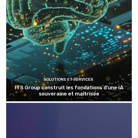
SOLUTIONS ET SERVICES
ITS Group construit les fondations d’une IA
souveraine et maîtrisée