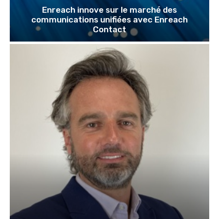
Enreach innove sur le marché des
communications unifiées avec Enreach
Contact