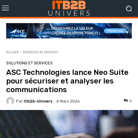
Accueil
Solutions et services
SOLUTIONS ET SERVICES
ASC Technologies lance Neo Suite
pour sécuriser et analyser les
communications
Par
Itb2b-Univers
0
4 Mars 2026