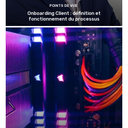
POINTS DE VUE
Onboarding Client : définition et
fonctionnement du processus