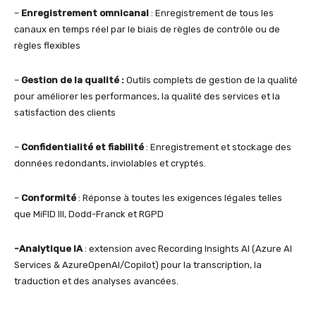
–
Enregistrement omnicanal
: Enregistrement de tous les
canaux en temps réel par le biais de règles de contrôle ou de
règles flexibles
–
Gestion de la qualité :
Outils complets de gestion de la qualité
pour améliorer les performances, la qualité des services et la
satisfaction des clients
–
Confidentialité et fiabilité
: Enregistrement et stockage des
données redondants, inviolables et cryptés.
–
Conformité
: Réponse à toutes les exigences légales telles
que MiFID III, Dodd-Franck et RGPD
-Analytique IA
: extension avec Recording Insights AI (Azure AI
Services & AzureOpenAI/Copilot) pour la transcription, la
traduction et des analyses avancées.