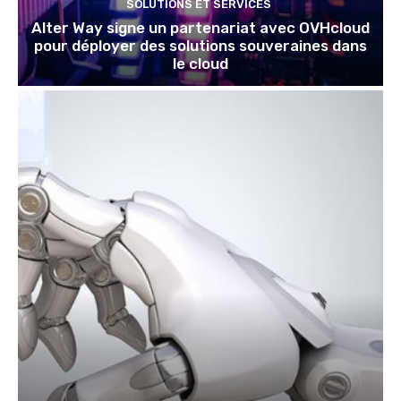
SOLUTIONS ET SERVICES
Alter Way signe un partenariat avec OVHcloud
pour déployer des solutions souveraines dans
le cloud