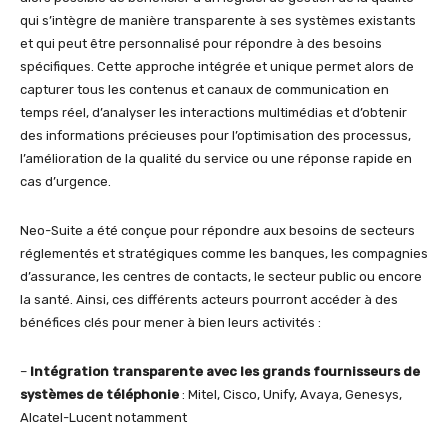
qui s’intègre de manière transparente à ses systèmes existants
et qui peut être personnalisé pour répondre à des besoins
spécifiques. Cette approche intégrée et unique permet alors de
capturer tous les contenus et canaux de communication en
temps réel, d’analyser les interactions multimédias et d’obtenir
des informations précieuses pour l’optimisation des processus,
l’amélioration de la qualité du service ou une réponse rapide en
cas d’urgence.
Neo-Suite a été conçue pour répondre aux besoins de secteurs
réglementés et stratégiques comme les banques, les compagnies
d’assurance, les centres de contacts, le secteur public ou encore
la santé. Ainsi, ces différents acteurs pourront accéder à des
bénéfices clés pour mener à bien leurs activités :
–
Intégration transparente avec les grands fournisseurs de
systèmes de téléphonie
: Mitel, Cisco, Unify, Avaya, Genesys,
Alcatel-Lucent notamment