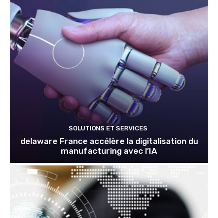
SOLUTIONS ET SERVICES
delaware France accélère la digitalisation du
manufacturing avec l’IA