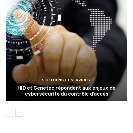
SOLUTIONS ET SERVICES
HID et Genetec répondent aux enjeux de
cybersécurité du contrôle d’accès