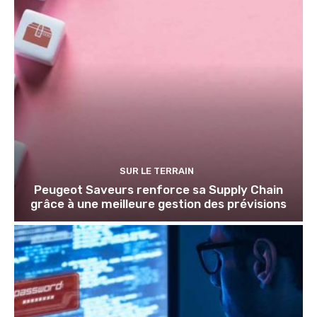
SUR LE TERRAIN
Peugeot Saveurs renforce sa Supply Chain
grâce à une meilleure gestion des prévisions