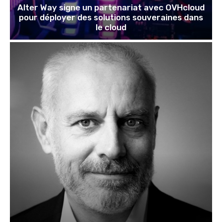
Alter Way signe un partenariat avec OVHcloud
pour déployer des solutions souveraines dans
le cloud