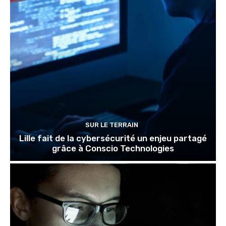
SUR LE TERRAIN
Lille fait de la cybersécurité un enjeu partagé
grâce à Conscio Technologies