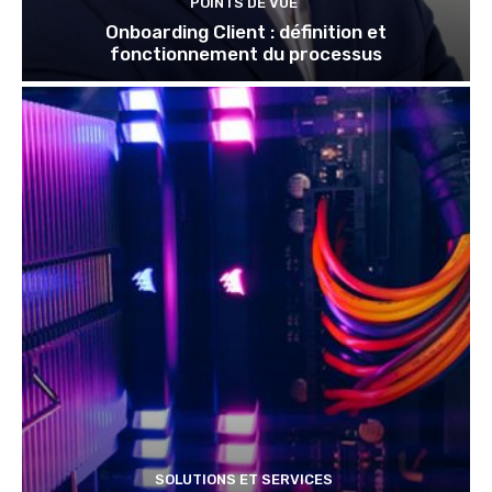
POINTS DE VUE
Onboarding Client : définition et
fonctionnement du processus
SOLUTIONS ET SERVICES