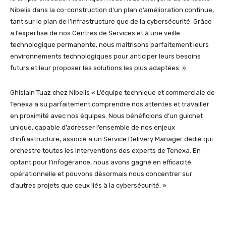
Nibelis dans la co-construction d’un plan d’amélioration continue,
tant sur le plan de l’infrastructure que de la cybersécurité. Grâce
à l’expertise de nos Centres de Services et à une veille
technologique permanente, nous maîtrisons parfaitement leurs
environnements technologiques pour anticiper leurs besoins
futurs et leur proposer les solutions les plus adaptées. »
Ghislain Tuaz chez Nibelis « L’équipe technique et commerciale de
Tenexa a su parfaitement comprendre nos attentes et travailler
en proximité avec nos équipes. Nous bénéficions d’un guichet
unique, capable d’adresser l’ensemble de nos enjeux
d’infrastructure, associé à un Service Delivery Manager dédié qui
orchestre toutes les interventions des experts de Tenexa. En
optant pour l’infogérance, nous avons gagné en efficacité
opérationnelle et pouvons désormais nous concentrer sur
d’autres projets que ceux liés à la cybersécurité. »