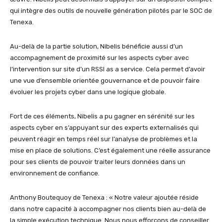
qui intègre des outils de nouvelle génération pilotés par le SOC de
Tenexa.
Au-delà de la partie solution, Nibelis bénéficie aussi d’un
accompagnement de proximité sur les aspects cyber avec
l’intervention sur site d’un RSSI as a service. Cela permet d’avoir
une vue d’ensemble orientée gouvernance et de pouvoir faire
évoluer les projets cyber dans une logique globale.
Fort de ces éléments, Nibelis a pu gagner en sérénité sur les
aspects cyber en s’appuyant sur des experts externalisés qui
peuvent réagir en temps réel sur l’analyse de problèmes et la
mise en place de solutions. C’est également une réelle assurance
pour ses clients de pouvoir traiter leurs données dans un
environnement de confiance.
Anthony Boutequoy de Tenexa : « Notre valeur ajoutée réside
dans notre capacité à accompagner nos clients bien au-delà de
la simple exécution technique. Nous nous efforçons de conseiller