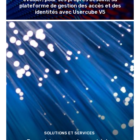
plateforme de gestion des accès et des
identités avec Usercube V5
SOLUTIONS ET SERVICES