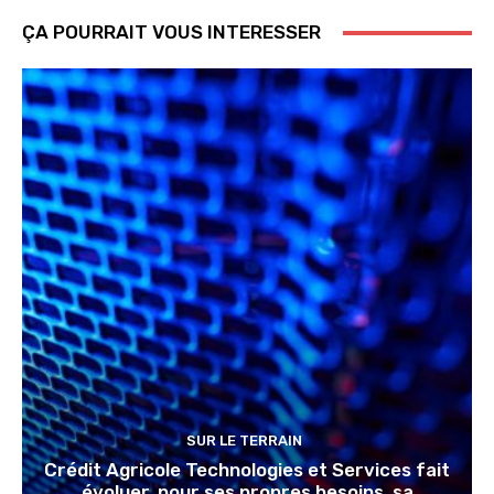
ÇA POURRAIT VOUS INTERESSER
SUR LE TERRAIN
Crédit Agricole Technologies et Services fait
évoluer, pour ses propres besoins, sa