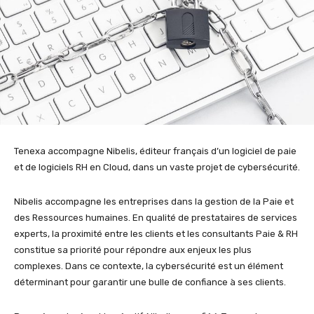
Tenexa accompagne Nibelis, éditeur français d’un logiciel de paie
et de logiciels RH en Cloud, dans un vaste projet de cybersécurité.
Nibelis accompagne les entreprises dans la gestion de la Paie et
des Ressources humaines. En qualité de prestataires de services
experts, la proximité entre les clients et les consultants Paie & RH
constitue sa priorité pour répondre aux enjeux les plus
complexes. Dans ce contexte, la cybersécurité est un élément
déterminant pour garantir une bulle de confiance à ses clients.