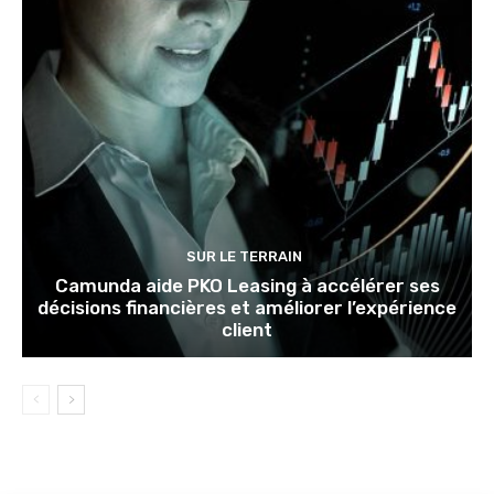
SUR LE TERRAIN
Camunda aide PKO Leasing à accélérer ses
décisions financières et améliorer l’expérience
client