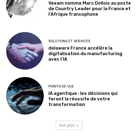
Veeam nomme Marc Dollois au poste
de Country Leader pour la France et
l’Afrique francophone
SOLUTIONS ET SERVICES
delaware France accélère la
digitalisation du manufacturing
avec l’IA
POINTS DE VUE
IA agentique : les décisions qui
feront la réussite de votre
transformation
Voir plus