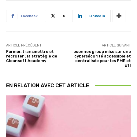
Facebook
X
Linkedin
ARTICLE PRÉCÉDENT
ARTICLE SUIVANT
Former, transmettre et
bconnex group mise sur une
recruter : la stratégie de
cybersécurité accessible et
Cleansoft Academy
centralisée pour les PME et
ETI
EN RELATION AVEC CET ARTICLE