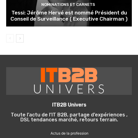
NOMINATIONS ET CARNETS
Tessi: Jérôme Hervé est nommé Président du
Conseil de Surveillance ( Executive Chairman )
ITB2B Univers
Toute l’actu de l’IT B2B, partage d’expériences ,
DSI, tendances marché, retours terrain.
Actus de la profession