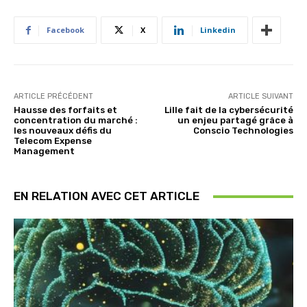
Facebook
X
Linkedin
ARTICLE PRÉCÉDENT
ARTICLE SUIVANT
Hausse des forfaits et
Lille fait de la cybersécurité
concentration du marché :
un enjeu partagé grâce à
les nouveaux défis du
Conscio Technologies
Telecom Expense
Management
EN RELATION AVEC CET ARTICLE