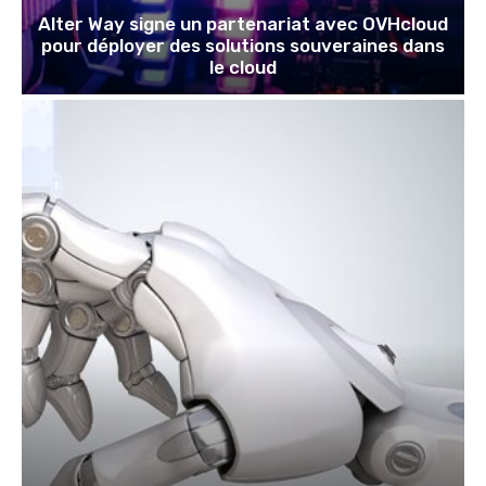
Alter Way signe un partenariat avec OVHcloud
pour déployer des solutions souveraines dans
le cloud