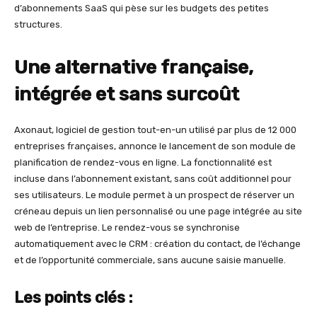
d’abonnements SaaS qui pèse sur les budgets des petites
structures.
Une alternative française,
intégrée et sans surcoût
Axonaut, logiciel de gestion tout-en-un utilisé par plus de 12 000
entreprises françaises, annonce le lancement de son module de
planification de rendez-vous en ligne. La fonctionnalité est
incluse dans l’abonnement existant, sans coût additionnel pour
ses utilisateurs. Le module permet à un prospect de réserver un
créneau depuis un lien personnalisé ou une page intégrée au site
web de l’entreprise. Le rendez-vous se synchronise
automatiquement avec le CRM : création du contact, de l’échange
et de l’opportunité commerciale, sans aucune saisie manuelle.
Les points clés :