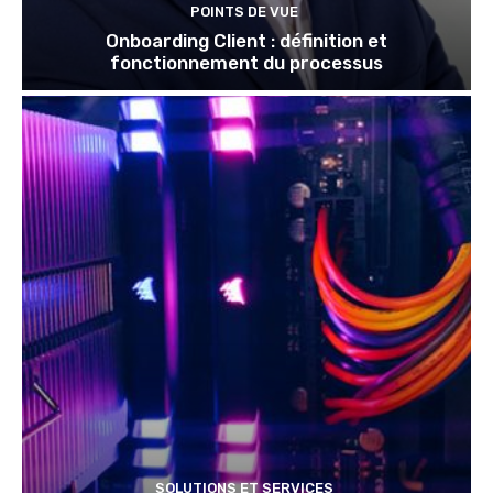
POINTS DE VUE
Onboarding Client : définition et
fonctionnement du processus
SOLUTIONS ET SERVICES