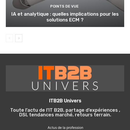
POINTS DE VUE
IA et analytique : quelles implications pour les
solutions ECM ?
ITB2B Univers
Toute l’actu de l’IT B2B, partage d’expériences ,
DSI, tendances marché, retours terrain.
Actus de la profession