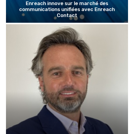
Enreach innove sur le marché des
communications unifiées avec Enreach
Contact