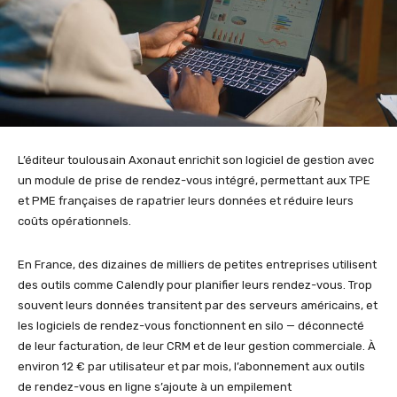
L’éditeur toulousain Axonaut enrichit son logiciel de gestion avec
un module de prise de rendez-vous intégré, permettant aux TPE
et PME françaises de rapatrier leurs données et réduire leurs
coûts opérationnels.
En France, des dizaines de milliers de petites entreprises utilisent
des outils comme Calendly pour planifier leurs rendez-vous. Trop
souvent leurs données transitent par des serveurs américains, et
les logiciels de rendez-vous fonctionnent en silo — déconnecté
de leur facturation, de leur CRM et de leur gestion commerciale. À
environ 12 € par utilisateur et par mois, l’abonnement aux outils
de rendez-vous en ligne s’ajoute à un empilement