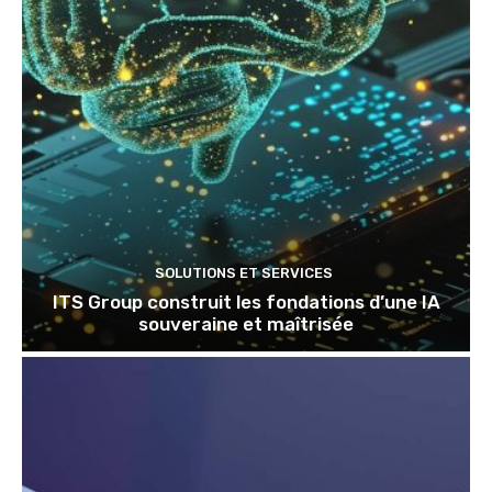
SOLUTIONS ET SERVICES
ITS Group construit les fondations d’une IA
souveraine et maîtrisée