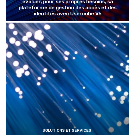
évoluer, pour ses propres besoins, sa
plateforme de gestion des accès et des
identités avec Usercube V5
SOLUTIONS ET SERVICES