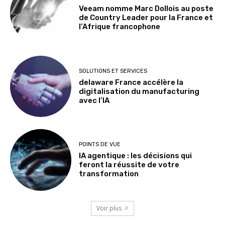
Veeam nomme Marc Dollois au poste
de Country Leader pour la France et
l’Afrique francophone
SOLUTIONS ET SERVICES
delaware France accélère la
digitalisation du manufacturing
avec l’IA
POINTS DE VUE
IA agentique : les décisions qui
feront la réussite de votre
transformation
Voir plus