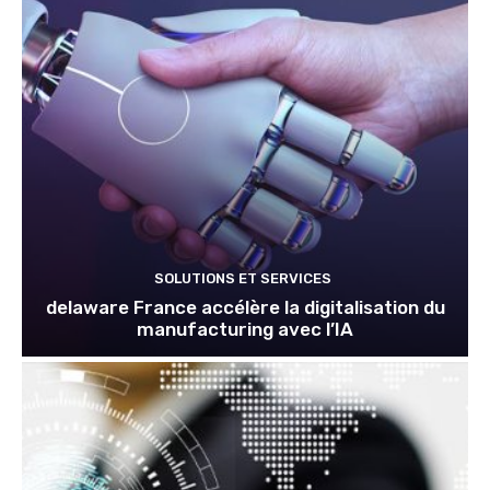
SOLUTIONS ET SERVICES
delaware France accélère la digitalisation du
manufacturing avec l’IA