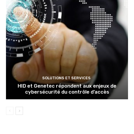
SOLUTIONS ET SERVICES
HID et Genetec répondent aux enjeux de
cybersécurité du contrôle d’accès