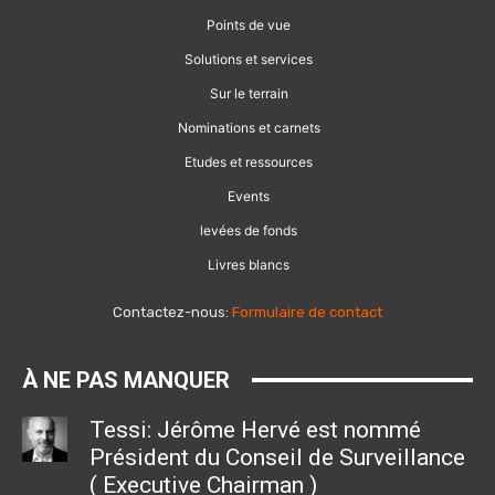
Points de vue
Solutions et services
Sur le terrain
Nominations et carnets
Etudes et ressources
Events
levées de fonds
Livres blancs
Contactez-nous:
Formulaire de contact
À NE PAS MANQUER
Tessi: Jérôme Hervé est nommé
Président du Conseil de Surveillance
( Executive Chairman )