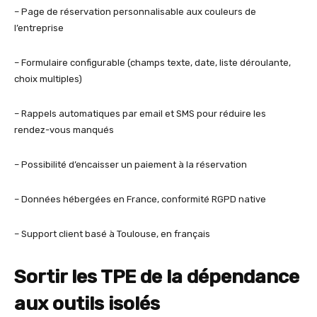
– Page de réservation personnalisable aux couleurs de
l’entreprise
– Formulaire configurable (champs texte, date, liste déroulante,
choix multiples)
– Rappels automatiques par email et SMS pour réduire les
rendez-vous manqués
– Possibilité d’encaisser un paiement à la réservation
– Données hébergées en France, conformité RGPD native
– Support client basé à Toulouse, en français
Sortir les TPE de la dépendance
aux outils isolés