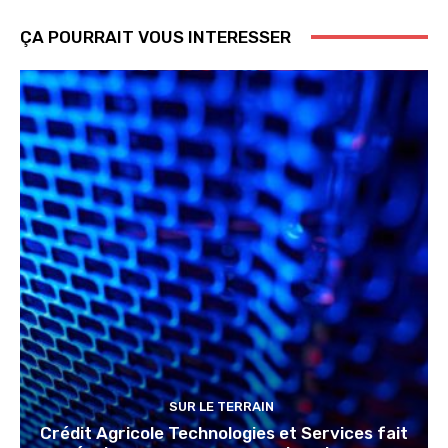
ÇA POURRAIT VOUS INTERESSER
SUR LE TERRAIN
Crédit Agricole Technologies et Services fait