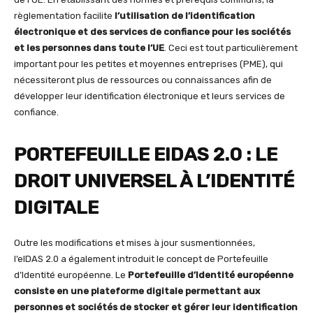
règlementation facilite
l’
utilisation
de l’identification
électronique et des services de confiance pour les sociétés
et les personnes dans toute l’UE
. Ceci est tout particulièrement
important pour les petites et moyennes entreprises (PME), qui
nécessiteront plus de ressources ou connaissances afin de
développer leur identification électronique et leurs services de
confiance.
PORTEFEUILLE EIDAS 2.0 : LE
DROIT UNIVERSEL À L’IDENTITÉ
DIGITALE
Outre les modifications et mises à jour susmentionnées,
l’eIDAS 2.0 a également introduit le concept de Portefeuille
d’Identité européenne. Le
Portefeuille d’Identité européenne
consiste en une plateforme digitale permettant aux
personnes et sociétés de stocker et gérer leur identification