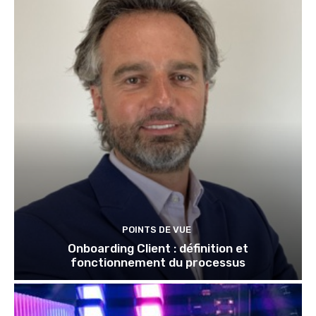
POINTS DE VUE
Onboarding Client : définition et
fonctionnement du processus