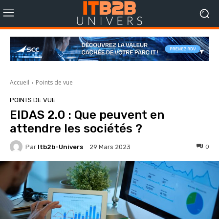
Accueil
Points de vue
POINTS DE VUE
EIDAS 2.0 : Que peuvent en
attendre les sociétés ?
Par
Itb2b-Univers
0
29 Mars 2023