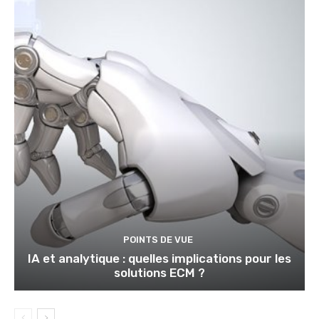
POINTS DE VUE
IA et analytique : quelles implications pour les
solutions ECM ?