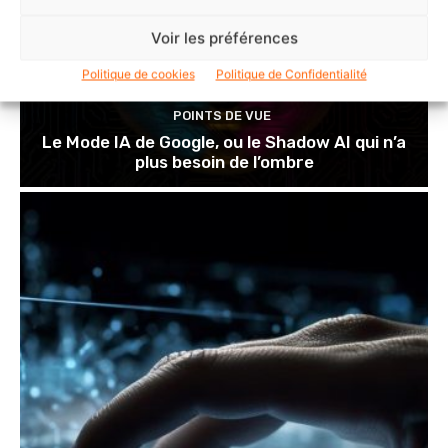
Voir les préférences
Politique de cookies
Politique de Confidentialité
POINTS DE VUE
Le Mode IA de Google, ou le Shadow AI qui n’a
plus besoin de l’ombre