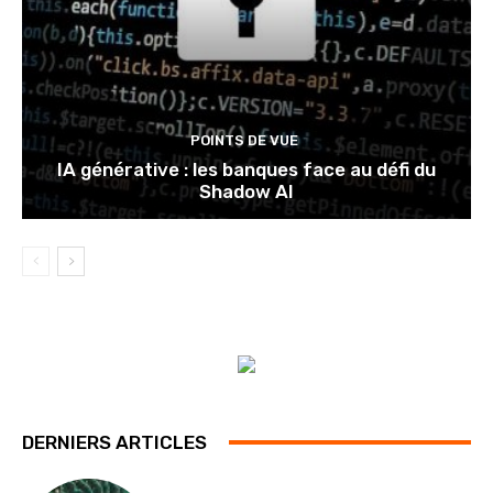
POINTS DE VUE
IA générative : les banques face au défi du
Shadow AI
DERNIERS ARTICLES