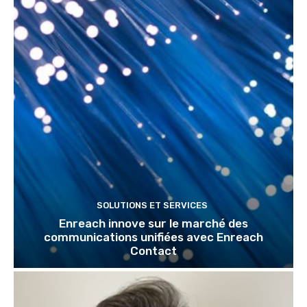
SOLUTIONS ET SERVICES
Enreach innove sur le marché des
communications unifiées avec Enreach
Contact