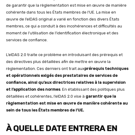
de garantir que la règlementation est mise en œuvre de manière
cohérente dans tous les États membres de l’UE. La mise en
œuvre de l’eIDAS original a varié en fonction des divers États
membres, ce qui a conduit à des incohérences et difficultés au
moment de l’utilisation de l’identification électronique et des
services de confiance.
L’eIDAS 2.0 traite ce problème en introduisant des prérequis et
des directives plus détaillées afin de mettre en œuvre la
règlementation. Ces derniers ont trait aux
prérequis techniques
et opérationnels exigés des prestataires de services de
confiance, ainsi qu’aux directrices relatives à la supervision
et l’application des normes
. En établissant des politiques plus
détaillées et cohérentes, l’eIDAS 2.0 vise à
garantir que la
règlementation est mise en œuvre de manière cohérente au
sein de tous les États membres de l’UE
.
À QUELLE DATE ENTRERA EN