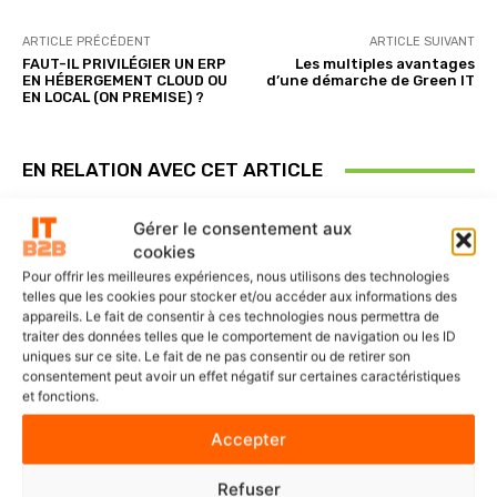
ARTICLE PRÉCÉDENT
ARTICLE SUIVANT
FAUT-IL PRIVILÉGIER UN ERP
Les multiples avantages
EN HÉBERGEMENT CLOUD OU
d’une démarche de Green IT
EN LOCAL (ON PREMISE) ?
EN RELATION AVEC CET ARTICLE
Gérer le consentement aux
cookies
Pour offrir les meilleures expériences, nous utilisons des technologies
telles que les cookies pour stocker et/ou accéder aux informations des
appareils. Le fait de consentir à ces technologies nous permettra de
traiter des données telles que le comportement de navigation ou les ID
uniques sur ce site. Le fait de ne pas consentir ou de retirer son
consentement peut avoir un effet négatif sur certaines caractéristiques
et fonctions.
Accepter
Refuser