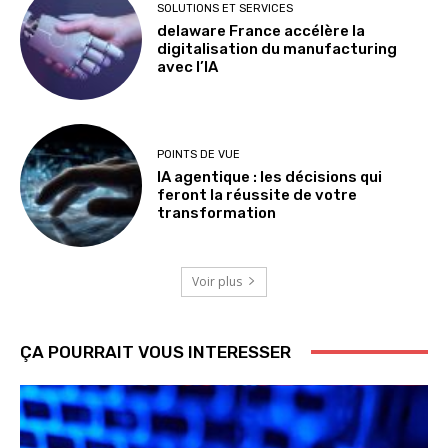
SOLUTIONS ET SERVICES
delaware France accélère la
digitalisation du manufacturing
avec l’IA
POINTS DE VUE
IA agentique : les décisions qui
feront la réussite de votre
transformation
Voir plus
ÇA POURRAIT VOUS INTERESSER