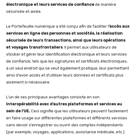
électronique et leurs services de confiance
de manière
sécurisée et aisée.
Le Portefeuille numérique a été conçu afin de faciliter l
’
accès
aux
services en ligne des personnes et sociétés, la réalisation
sécurisée de leurs transactions, ainsi
que leurs opérations
et voyages transfrontaliers
. Il permet aux utilisateurs de
stocker et gérer leur identification électronique et leurs services
de confiance, tels que les signatures et certificats électroniques,
à un seul endroit qui se veut également pratique, leur permettant
ainsi d’avoir accès et d’utiliser leurs données et certificats plus
aisément si nécessaire.
L’un de ses principaux avantages consiste en son
interopérabilité avec d’autres plateformes et services au
sein de l’UE
.
Ceci signifie que les utilisateurs peuvent facilement
en faire usage sur différentes plateformes et différents services
sans devoir s’enregistrer ou ouvrir des comptes indépendants
(par exemple, voyages, applications, assistance médicale, etc.).