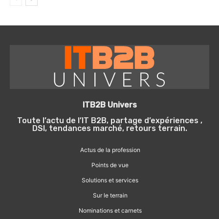
ITB2B Univers
Toute l’actu de l’IT B2B, partage d’expériences ,
DSI, tendances marché, retours terrain.
Actus de la profession
Points de vue
Solutions et services
Sur le terrain
Nominations et carnets