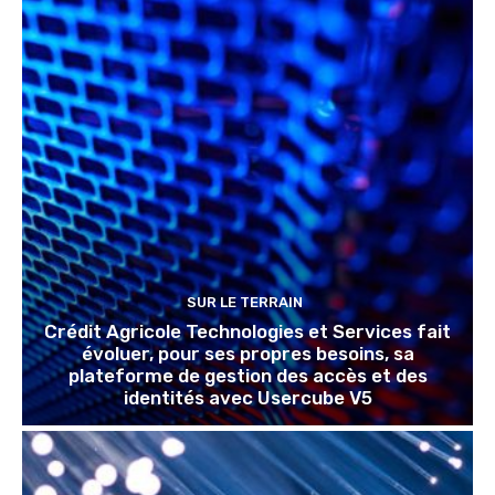
SUR LE TERRAIN
Crédit Agricole Technologies et Services fait
évoluer, pour ses propres besoins, sa
plateforme de gestion des accès et des
identités avec Usercube V5