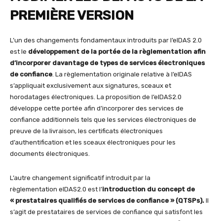
PREMIÈRE VERSION
L’un des changements fondamentaux introduits par l’eIDAS 2.0
est le
développement de la portée de la règlementation afin
d’incorporer
davantage de types de services électroniques
de confiance
. La règlementation originale relative à l’eIDAS
s’appliquait exclusivement aux signatures, sceaux et
horodatages électroniques. La proposition de l’eIDAS2.0
développe cette portée afin d’incorporer des services de
confiance additionnels tels que les services électroniques de
preuve de la livraison, les certificats électroniques
d’authentification et les sceaux électroniques pour les
documents électroniques.
L’autre changement significatif introduit par la
règlementation eIDAS2.0 est l’
introduction du concept de
« prestataires qualifiés de services de confiance » (QTSPs)
.
Il
s’agit de prestataires de services de confiance qui satisfont les