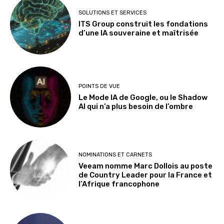
SOLUTIONS ET SERVICES
ITS Group construit les fondations
d’une IA souveraine et maîtrisée
POINTS DE VUE
Le Mode IA de Google, ou le Shadow
AI qui n’a plus besoin de l’ombre
NOMINATIONS ET CARNETS
Veeam nomme Marc Dollois au poste
de Country Leader pour la France et
l’Afrique francophone