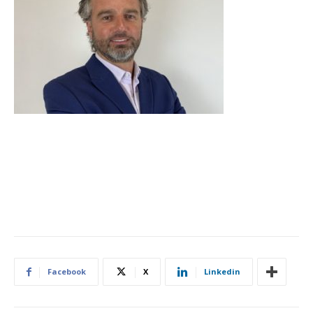
Facebook
X
Linkedin