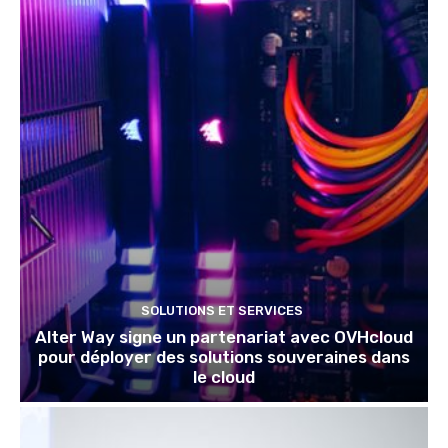
SOLUTIONS ET SERVICES
Alter Way signe un partenariat avec OVHcloud
pour déployer des solutions souveraines dans
le cloud