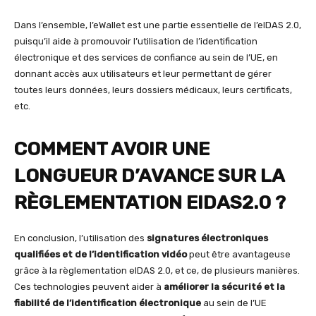
Dans l’ensemble, l’eWallet est une partie essentielle de l’eIDAS 2.0,
puisqu’il aide à promouvoir l’utilisation de l’identification
électronique et des services de confiance au sein de l’UE, en
donnant accès aux utilisateurs et leur permettant de gérer
toutes leurs données, leurs dossiers médicaux, leurs certificats,
etc.
COMMENT AVOIR UNE
LONGUEUR D’AVANCE SUR LA
RÈGLEMENTATION EIDAS2.0 ?
En conclusion, l’utilisation des
signatures électroniques
qualifiées et de l’identification vidéo
peut être avantageuse
grâce à la règlementation eIDAS 2.0, et ce, de plusieurs manières.
Ces technologies peuvent aider à
améliorer la sécurité et la
fiabilité de l’identification électronique
au sein de l’UE