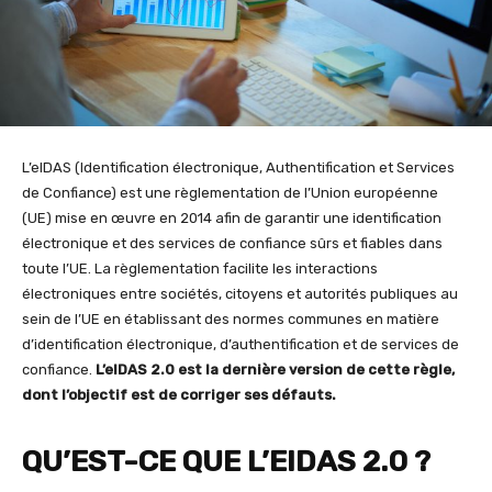
L’eIDAS (Identification électronique, Authentification et Services
de Confiance) est une règlementation de l’Union européenne
(UE) mise en œuvre en 2014 afin de garantir une identification
électronique et des services de confiance sûrs et fiables dans
toute l’UE. La règlementation facilite les interactions
électroniques entre sociétés, citoyens et autorités publiques au
sein de l’UE en établissant des normes communes en matière
d’identification électronique, d’authentification et de services de
confiance.
L’
eIDAS 2.0 est la dernière version de cette règle,
dont l’objectif est de corriger ses défauts.
QU’EST-CE QUE L’EIDAS 2.0 ?