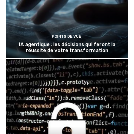
POINTS DE VUE
IA agentique : les décisions qui feront la
réussite de votre transformation