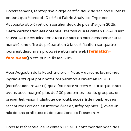
Concrètement, l’entreprise a déjà certifié deux de ses consultants
en tant que Microsoft Certified Fabric Analytics Engineer
Associate et prévoit d’en certifier deux de plus d’ici juin 2025.
Cette certification est obtenue une fois que l’examen DP-600 est
réussi. Cette certification étant de plus en plus demandée sur le
marché, une offre de préparation à la certification sur quatre
jours est désormais proposée et un site web (
formation-
fabric.com
)
a été publié fin mai 2025 .
Pour Augustin de la Fouchardiere « Nous y utilisons les mêmes
ingrédients que pour notre préparation à l’examen PL300
(certification Power BI) qui a fait notre succès et sur lequel nous
avons accompagné plus de 300 personnes : petits groupes, en
présentiel, vision holistique de l’outil, accès à de nombreuses
ressources créées en interne (vidéos, infographies…), avec un
mix de cas pratiques et de questions de l’examen. »
Dans le référentiel de l’examen DP-600, sont mentionnées des