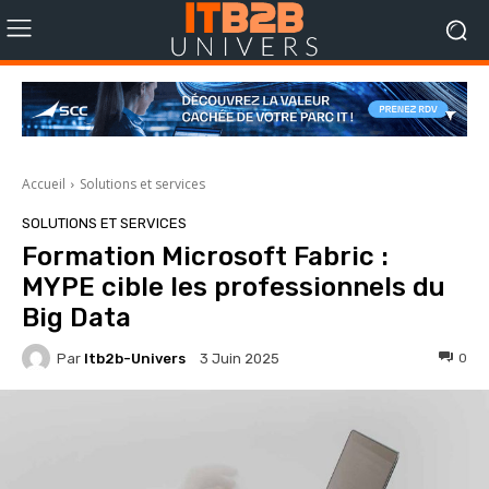
Accueil
Solutions et services
SOLUTIONS ET SERVICES
Formation Microsoft Fabric :
MYPE cible les professionnels du
Big Data
Par
Itb2b-Univers
0
3 Juin 2025