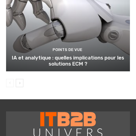
POINTS DE VUE
IA et analytique : quelles implications pour les
solutions ECM ?