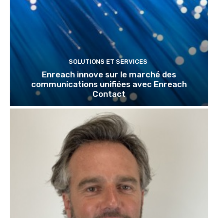
SOLUTIONS ET SERVICES
Enreach innove sur le marché des
communications unifiées avec Enreach
Contact