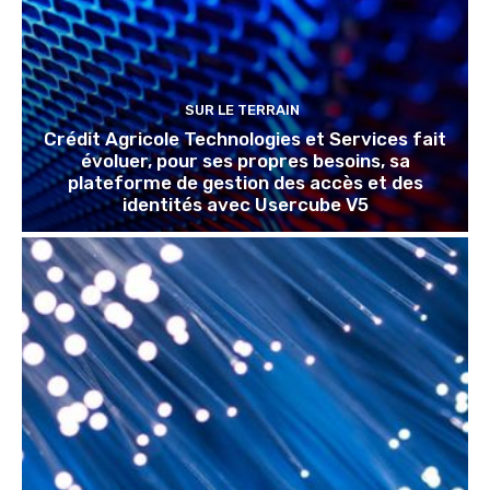
SUR LE TERRAIN
Crédit Agricole Technologies et Services fait
évoluer, pour ses propres besoins, sa
plateforme de gestion des accès et des
identités avec Usercube V5