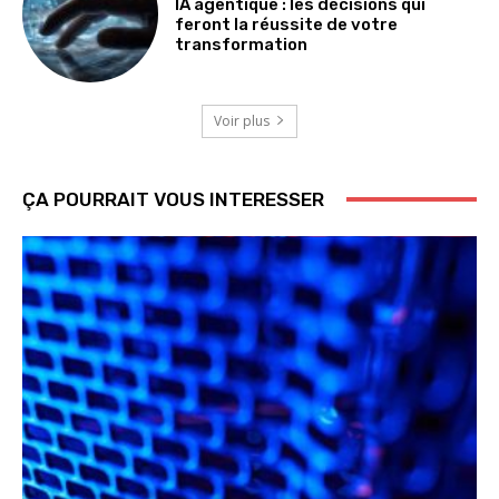
IA agentique : les décisions qui
feront la réussite de votre
transformation
Voir plus
ÇA POURRAIT VOUS INTERESSER