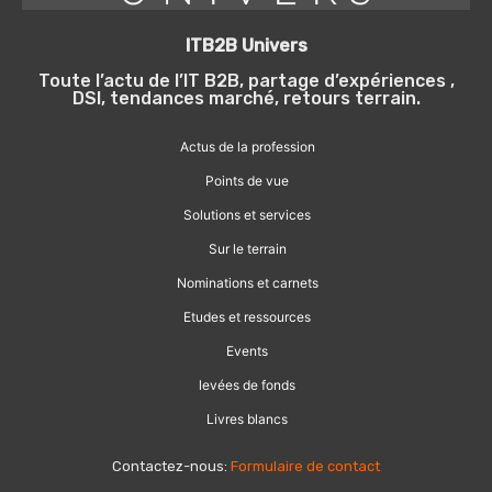
ITB2B Univers
Toute l’actu de l’IT B2B, partage d’expériences ,
DSI, tendances marché, retours terrain.
Actus de la profession
Points de vue
Solutions et services
Sur le terrain
Nominations et carnets
Etudes et ressources
Events
levées de fonds
Livres blancs
Contactez-nous:
Formulaire de contact