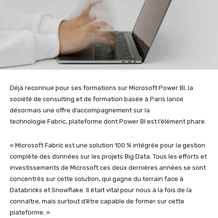
Déjà reconnue pour ses formations sur Microsoft Power BI, la
société de consulting et de formation basée à Paris lance
désormais une offre d’accompagnement sur la
technologie Fabric, plateforme dont Power BI est l’élément phare.
« Microsoft Fabric est une solution 100 % intégrée pour la gestion
complète des données sur les projets Big Data. Tous les efforts et
investissements de Microsoft ces deux dernières années se sont
concentrés sur cette solution, qui gagne du terrain face à
Databricks et Snowflake. Il était vital pour nous à la fois de la
connaître, mais surtout d’être capable de former sur cette
plateforme. »