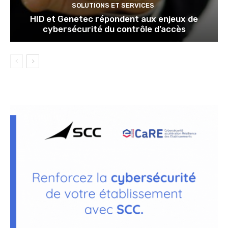
SOLUTIONS ET SERVICES
HID et Genetec répondent aux enjeux de
cybersécurité du contrôle d’accès