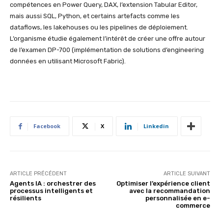
compétences en Power Query, DAX, l’extension Tabular Editor,
mais aussi SQL, Python, et certains artefacts comme les
dataflows, les lakehouses ou les pipelines de déploiement.
L’organisme étudie également l’intérêt de créer une offre autour
de l’examen DP-700 (implémentation de solutions d’engineering
données en utilisant Microsoft Fabric).
Facebook
X
Linkedin
ARTICLE PRÉCÉDENT
ARTICLE SUIVANT
Agents IA : orchestrer des
Optimiser l’expérience client
processus intelligents et
avec la recommandation
résilients
personnalisée en e-
commerce