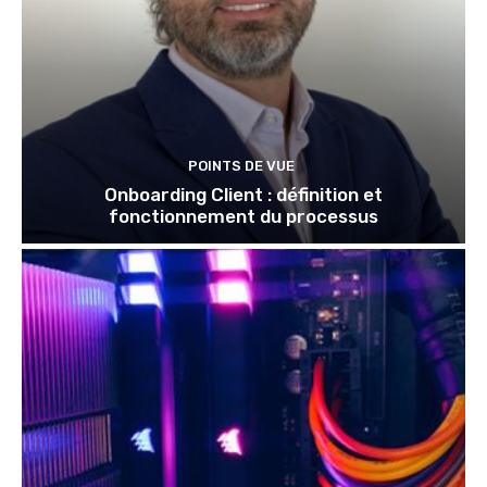
POINTS DE VUE
Onboarding Client : définition et
fonctionnement du processus