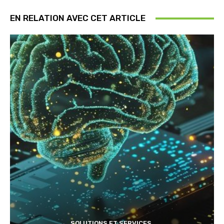
EN RELATION AVEC CET ARTICLE
SOLUTIONS ET SERVICES