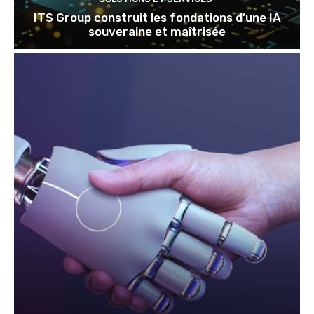
ITS Group construit les fondations d’une IA
souveraine et maîtrisée