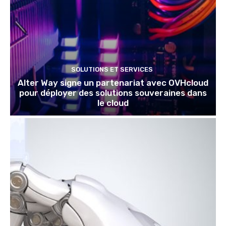
SOLUTIONS ET SERVICES
Alter Way signe un partenariat avec OVHcloud
pour déployer des solutions souveraines dans
le cloud