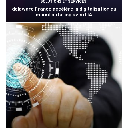
SOLUTIONS ET SERVICES
delaware France accélère la digitalisation du
manufacturing avec l’IA