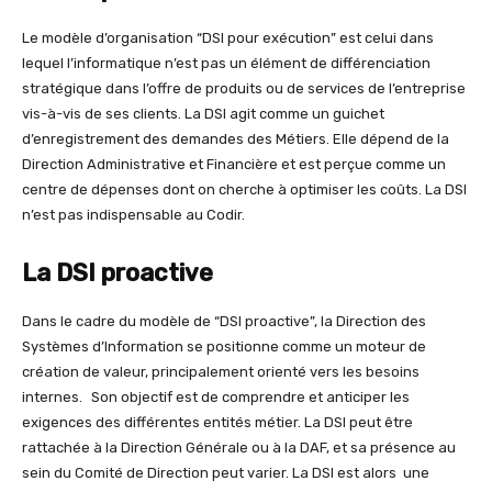
Le modèle d’organisation “DSI pour exécution” est celui dans
lequel l’informatique n’est pas un élément de différenciation
stratégique dans l’offre de produits ou de services de l’entreprise
vis-à-vis de ses clients. La DSI agit comme un guichet
d’enregistrement des demandes des Métiers. Elle dépend de la
Direction Administrative et Financière et est perçue comme un
centre de dépenses dont on cherche à optimiser les coûts. La DSI
n’est pas indispensable au Codir.
La DSI proactive
Dans le cadre du modèle de “DSI proactive”, la Direction des
Systèmes d’Information se positionne comme un moteur de
création de valeur, principalement orienté vers les besoins
internes. Son objectif est de comprendre et anticiper les
exigences des différentes entités métier. La DSI peut être
rattachée à la Direction Générale ou à la DAF, et sa présence au
sein du Comité de Direction peut varier. La DSI est alors une