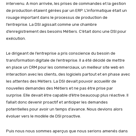
intervenu. A mon arrivée, les prises de commandes et la gestion
de production étaient gérées par un ERP. L’informatique était un
rouage important dans le processus de production de
l’entreprise. La DSI agissait comme une chambre
d’enregistrement des besoins Métiers. C’était donc une DSI pour
exécution.
Le dirigeant de l’entreprise a pris conscience du besoin de
transformation digitale de l’entreprise. Il a été décidé de mettre
en place un CRM pour les commerciaux, un meilleur site web en
interaction avec les clients, des logiciels partout et en phase avec
les attentes des Métiers. La DSI devait pouvoir accueillir de
nouvelles demandes des Métiers et ne pas être prise par
surprise. Elle devait être capable d’être beaucoup plus réactive. Il
fallait donc devenir proactif et anticiper les demandes
potentielles pour avoir un temps d’avance. Nous devions alors
évoluer vers le modèle de DSI proactive.
Puis nous nous sommes aperçus que nous serions amenés dans