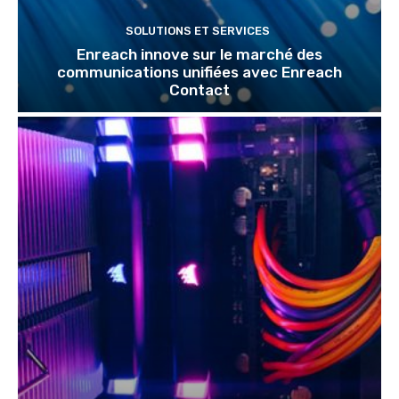
SOLUTIONS ET SERVICES
Enreach innove sur le marché des
communications unifiées avec Enreach
Contact