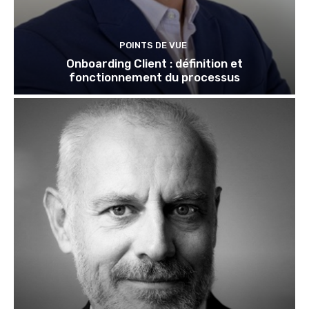
POINTS DE VUE
Onboarding Client : définition et
fonctionnement du processus