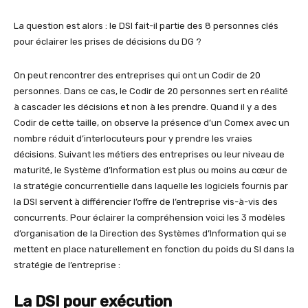
La question est alors : le DSI fait-il partie des 8 personnes clés
pour éclairer les prises de décisions du DG ?
On peut rencontrer des entreprises qui ont un Codir de 20
personnes. Dans ce cas, le Codir de 20 personnes sert en réalité
à cascader les décisions et non à les prendre. Quand il y a des
Codir de cette taille, on observe la présence d’un Comex avec un
nombre réduit d’interlocuteurs pour y prendre les vraies
décisions. Suivant les métiers des entreprises ou leur niveau de
maturité, le Système d’Information est plus ou moins au cœur de
la stratégie concurrentielle dans laquelle les logiciels fournis par
la DSI servent à différencier l’offre de l’entreprise vis-à-vis des
concurrents. Pour éclairer la compréhension voici les 3 modèles
d’organisation de la Direction des Systèmes d’Information qui se
mettent en place naturellement en fonction du poids du SI dans la
stratégie de l’entreprise :
La DSI pour exécution