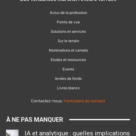
Actus de la profession
Points de vue
Solutions et services
Sur le terrain
Nominations et carnets
Etudes et ressources
Events
levées de fonds
Livres blancs
Contactez-nous:
Formulaire de contact
À NE PAS MANQUER
IA et analytique : quelles implications