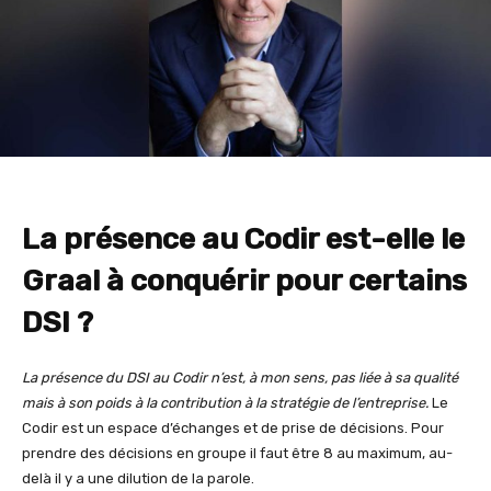
La présence au Codir est-elle le
Graal à conquérir pour certains
DSI ?
La présence du DSI au Codir n’est, à mon sens, pas liée à sa qualité
mais à son poids à la contribution à la stratégie de l’entreprise.
Le
Codir est un espace d’échanges et de prise de décisions. Pour
prendre des décisions en groupe il faut être 8 au maximum, au-
delà il y a une dilution de la parole.