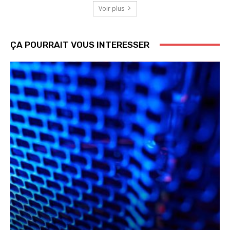
Voir plus
ÇA POURRAIT VOUS INTERESSER