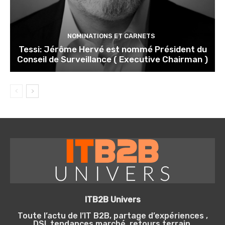
NOMINATIONS ET CARNETS
Tessi: Jérôme Hervé est nommé Président du
Conseil de Surveillance ( Executive Chairman )
ITB2B Univers
Toute l’actu de l’IT B2B, partage d’expériences ,
DSI, tendances marché, retours terrain.