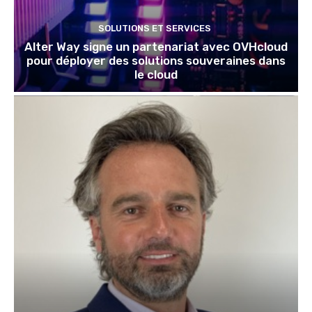
SOLUTIONS ET SERVICES
Alter Way signe un partenariat avec OVHcloud
pour déployer des solutions souveraines dans
le cloud