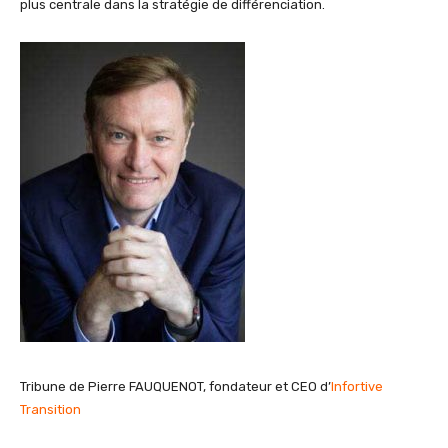
plus centrale dans la stratégie de différenciation.
Tribune de Pierre FAUQUENOT, fondateur et CEO d’
Infortive
Transition