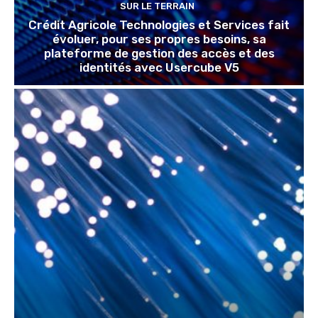
SUR LE TERRAIN
Crédit Agricole Technologies et Services fait
évoluer, pour ses propres besoins, sa
plateforme de gestion des accès et des
identités avec Usercube V5