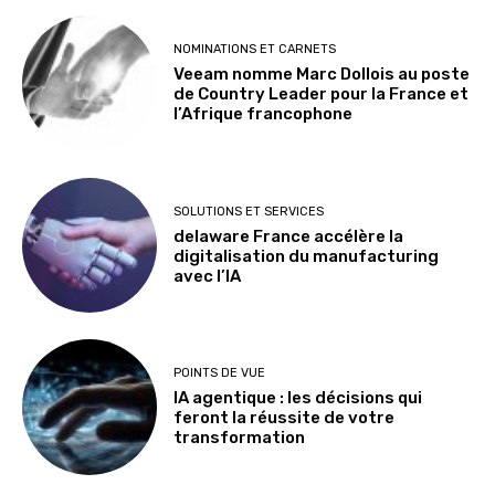
NOMINATIONS ET CARNETS
Veeam nomme Marc Dollois au poste
de Country Leader pour la France et
l’Afrique francophone
SOLUTIONS ET SERVICES
delaware France accélère la
digitalisation du manufacturing
avec l’IA
POINTS DE VUE
IA agentique : les décisions qui
feront la réussite de votre
transformation