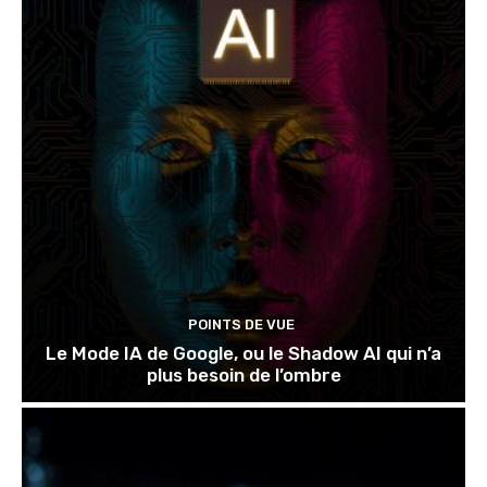
POINTS DE VUE
Le Mode IA de Google, ou le Shadow AI qui n’a
plus besoin de l’ombre