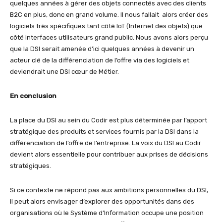
quelques années à gérer des objets connectés avec des clients
B2C en plus, donc en grand volume. Il nous fallait alors créer des
logiciels très spécifiques tant côté IoT (Internet des objets) que
côté interfaces utilisateurs grand public. Nous avons alors perçu
que la DSI serait amenée d’ici quelques années à devenir un
acteur clé de la différenciation de l’offre via des logiciels et
deviendrait une DSI cœur de Métier.
En conclusion
La place du DSI au sein du Codir est plus déterminée par l’apport
stratégique des produits et services fournis par la DSI dans la
différenciation de l’offre de l’entreprise. La voix du DSI au Codir
devient alors essentielle pour contribuer aux prises de décisions
stratégiques.
Si ce contexte ne répond pas aux ambitions personnelles du DSI,
il peut alors envisager d’explorer des opportunités dans des
organisations où le Système d’Information occupe une position