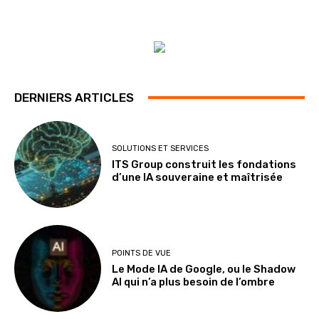
DERNIERS ARTICLES
SOLUTIONS ET SERVICES
ITS Group construit les fondations
d’une IA souveraine et maîtrisée
POINTS DE VUE
Le Mode IA de Google, ou le Shadow
AI qui n’a plus besoin de l’ombre