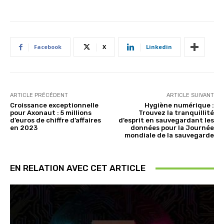
Facebook
X
Linkedin
ARTICLE PRÉCÉDENT
ARTICLE SUIVANT
Croissance exceptionnelle
Hygiène numérique :
pour Axonaut : 5 millions
Trouvez la tranquillité
d’euros de chiffre d’affaires
d’esprit en sauvegardant les
en 2023
données pour la Journée
mondiale de la sauvegarde
EN RELATION AVEC CET ARTICLE