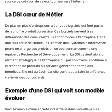
source de création de valeur tournée vers l’ interne.
La DSI cœur de Métier
De plus en plus d’entreprises créent des logiciels qui font partie
de leur offre produit ou service. Ces logiciels servent à se
différencier des concurrents. Ils sont propres à l’entreprise. Dans
une “DSI cœur de Métier”, la Direction des Systèmes d’Information
prend en charge ces projets en se positionnant comme une
équipe de Recherche et Développement. La DSI devient alors un
élément stratégique de l’entreprise qui par son travail contribue à
la création de produits ou services générant à terme des
bénéfices. Elle est au Codir car elle contribue à faire la différence
vis-à-vis des concurrents.
Exemple d’une DSI qui voit son modèle
évoluer
Voici l’exemple d’une société industrielle dans laquelle je suis