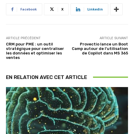
Facebook
X
Linkedin
ARTICLE PRÉCÉDENT
ARTICLE SUIVANT
CRM pour PME : un outil
Provectio lance un Boot
stratégique pour centraliser
Camp autour de l’utilisation
les données et optimiser les
de Copilot dans MS 365
ventes
EN RELATION AVEC CET ARTICLE