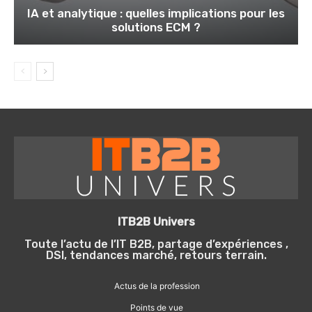
IA et analytique : quelles implications pour les
solutions ECM ?
ITB2B Univers
Toute l’actu de l’IT B2B, partage d’expériences ,
DSI, tendances marché, retours terrain.
Actus de la profession
Points de vue