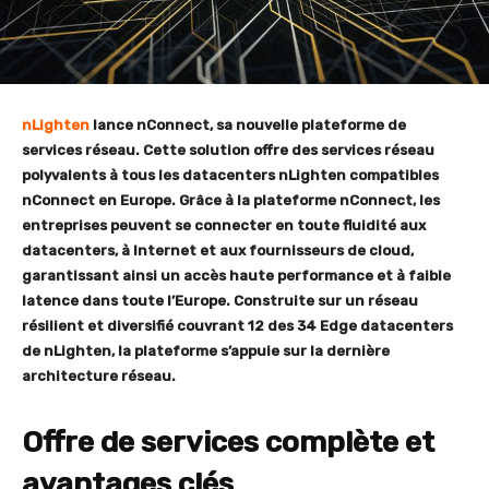
nLighten
lance nConnect, sa nouvelle plateforme de
services réseau. Cette solution offre des services réseau
polyvalents à tous les datacenters nLighten compatibles
nConnect en Europe. Grâce à la plateforme nConnect, les
entreprises peuvent se connecter en toute fluidité aux
datacenters, à Internet et aux fournisseurs de cloud,
garantissant ainsi un accès haute performance et à faible
latence dans toute l’Europe. Construite sur un réseau
résilient et diversifié couvrant 12 des 34 Edge datacenters
de nLighten, la plateforme s’appuie sur la dernière
architecture réseau.
Offre de services complète et
avantages clés