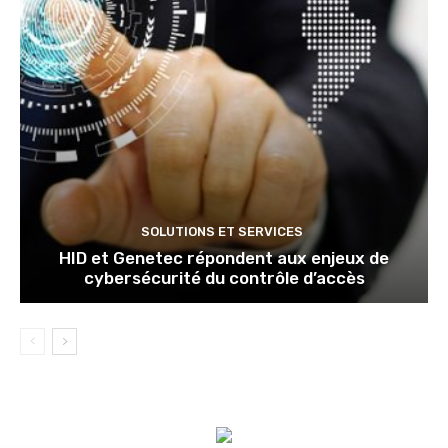
SOLUTIONS ET SERVICES
HID et Genetec répondent aux enjeux de
cybersécurité du contrôle d’accès