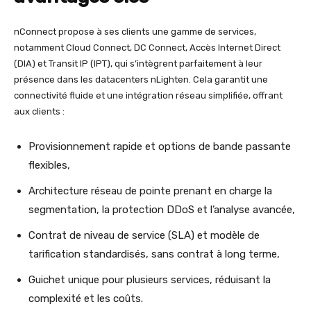
nConnect propose à ses clients une gamme de services,
notamment Cloud Connect, DC Connect, Accès Internet Direct
(DIA) et Transit IP (IPT), qui s’intègrent parfaitement à leur
présence dans les datacenters nLighten. Cela garantit une
connectivité fluide et une intégration réseau simplifiée, offrant
aux clients :
Provisionnement rapide et options de bande passante
flexibles,
Architecture réseau de pointe prenant en charge la
segmentation, la protection DDoS et l’analyse avancée,
Contrat de niveau de service (SLA) et modèle de
tarification standardisés, sans contrat à long terme,
Guichet unique pour plusieurs services, réduisant la
complexité et les coûts.