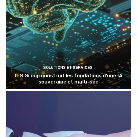
SOLUTIONS ET SERVICES
ITS Group construit les fondations d’une IA
souveraine et maîtrisée