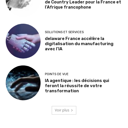
de Country Leader pour la France et
l’Afrique francophone
SOLUTIONS ET SERVICES
delaware France accélère la
digitalisation du manufacturing
avec l’IA
POINTS DE VUE
IA agentique : les décisions qui
feront la réussite de votre
transformation
Voir plus