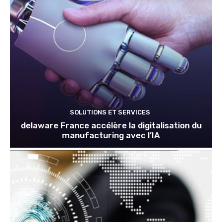
SOLUTIONS ET SERVICES
delaware France accélère la digitalisation du
manufacturing avec l’IA