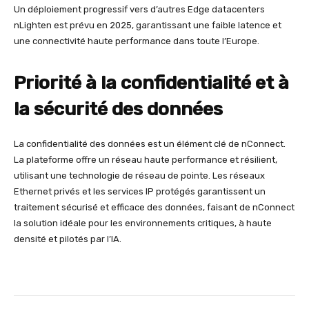
Un déploiement progressif vers d’autres Edge datacenters
nLighten est prévu en 2025, garantissant une faible latence et
une connectivité haute performance dans toute l’Europe.
Priorité à la confidentialité et à
la sécurité des données
La confidentialité des données est un élément clé de nConnect.
La plateforme offre un réseau haute performance et résilient,
utilisant une technologie de réseau de pointe. Les réseaux
Ethernet privés et les services IP protégés garantissent un
traitement sécurisé et efficace des données, faisant de nConnect
la solution idéale pour les environnements critiques, à haute
densité et pilotés par l’IA.