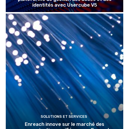
identités avec Usercube V5
SOLUTIONS ET SERVICES
Enreach innove sur le marché des