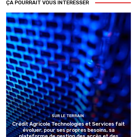
ÇA POURRAIT VOUS INTERESSER
SUR LE TERRAIN
Crédit Agricole Technologies et Services fait
évoluer, pour ses propres besoins, sa
plateforme de gestion des accès et des