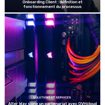
Onboarding Client : définition et
fonctionnement du processus
SOLUTIONS ET SERVICES
Alter Way signe un partenariat avec OVHcloud