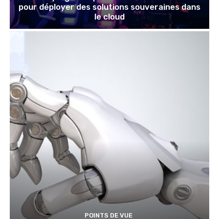
pour déployer des solutions souveraines dans
le cloud
POINTS DE VUE