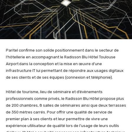
Paritel confirme son solide positionnement dans le secteur de
l’hôtellerie en accompagnant le Radisson Blu Hôtel Toulouse
Airport dans la conception et la mise en œuvre d’une
infrastructure IT lui permettant de répondre aux usages digitaux
de ses clients et de ses équipes (connexion et téléphonie).
Hôtel de tourisme, lieu de séminaire et d’évènements
professionnels comme privés, le Radisson Blu Hôtel propose plus
de 200 chambres, 8 salles de séminaires ainsi que deux terrasses
de 350 mètres carrés. Pour offrir une qualité de service de
premier plan à ses clients et leur permettre de vivre une
expérience utilisateur de qualité lors de l’usage de leurs outils