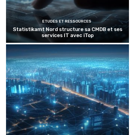
ETUDES ET RESSOURCES
Statistikamt Nord structure sa CMDB et ses
services IT avec iTop