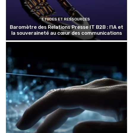
ETUDES ET RESSOURCES
Baromètre des Relations Presse IT B2B : l’IA et
la souveraineté au cœur des communications