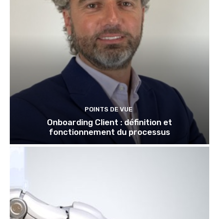
POINTS DE VUE
Onboarding Client : définition et
fonctionnement du processus