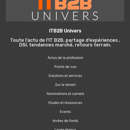
ITB2B Univers
Toute l’actu de l’IT B2B, partage d’expériences ,
DSI, tendances marché, retours terrain.
Actus de la profession
Points de vue
Solutions et services
Sur le terrain
Nominations et carnets
Etudes et ressources
Events
levées de fonds
Livres blancs