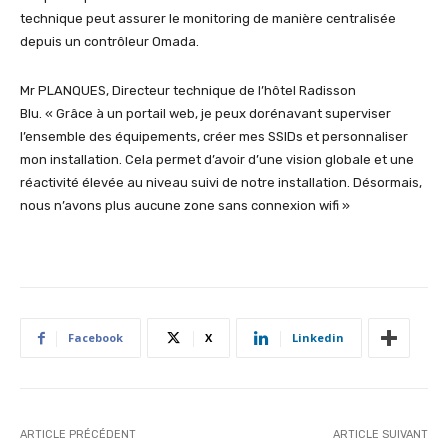
technique peut assurer le monitoring de manière centralisée
depuis un contrôleur Omada.
Mr PLANQUES, Directeur technique de l’hôtel Radisson
Blu. « Grâce à un portail web, je peux dorénavant superviser
l’ensemble des équipements, créer mes SSIDs et personnaliser
mon installation. Cela permet d’avoir d’une vision globale et une
réactivité élevée au niveau suivi de notre installation. Désormais,
nous n’avons plus aucune zone sans connexion wifi »
Facebook
X
Linkedin
ARTICLE PRÉCÉDENT
ARTICLE SUIVANT