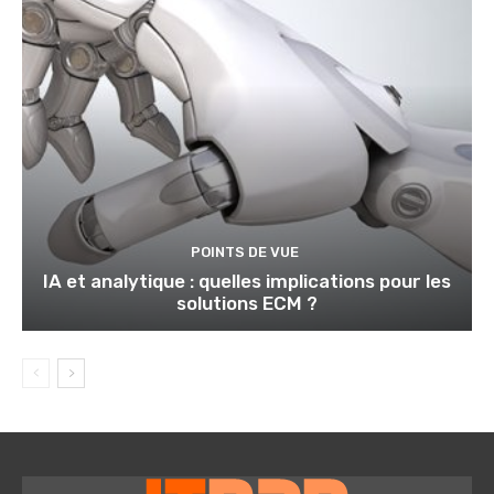
POINTS DE VUE
IA et analytique : quelles implications pour les
solutions ECM ?