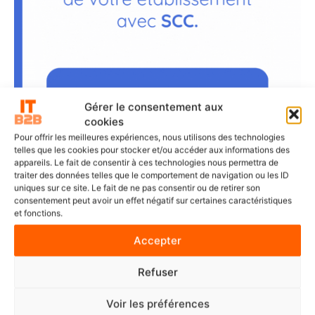
Gérer le consentement aux
cookies
Pour offrir les meilleures expériences, nous utilisons des technologies
telles que les cookies pour stocker et/ou accéder aux informations des
appareils. Le fait de consentir à ces technologies nous permettra de
traiter des données telles que le comportement de navigation ou les ID
uniques sur ce site. Le fait de ne pas consentir ou de retirer son
consentement peut avoir un effet négatif sur certaines caractéristiques
DERNIERS ARTICLES
et fonctions.
Accepter
SOLUTIONS ET SERVICES
Refuser
ITS Group construit les fondations
d’une IA souveraine et maîtrisée
Voir les préférences