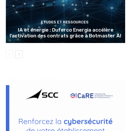
ETUDES ET RESSOURCES
IA et énergie : Duferco Energia accélère
l’activation des contrats grâce à Botmaster AI