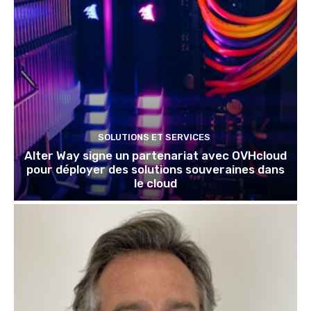
SOLUTIONS ET SERVICES
Alter Way signe un partenariat avec OVHcloud
pour déployer des solutions souveraines dans
le cloud