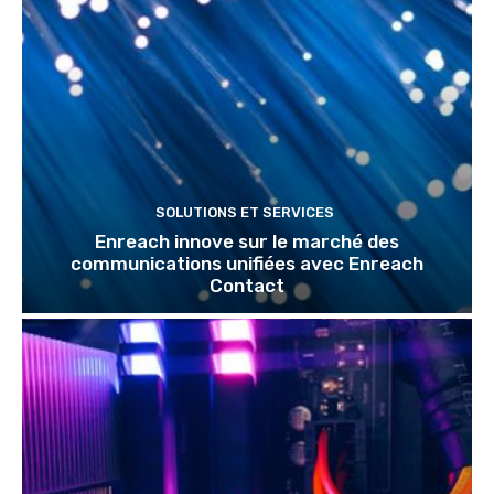
SOLUTIONS ET SERVICES
Enreach innove sur le marché des
communications unifiées avec Enreach
Contact