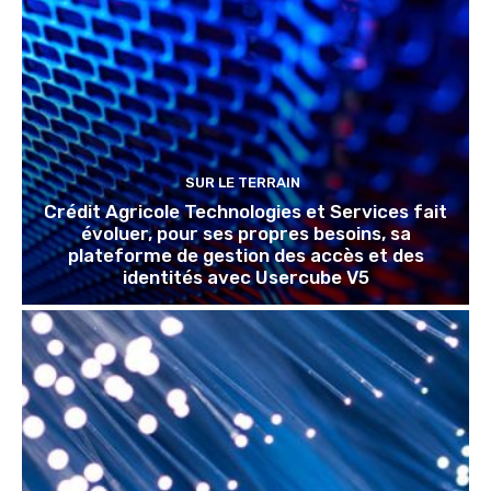
SUR LE TERRAIN
Crédit Agricole Technologies et Services fait
évoluer, pour ses propres besoins, sa
plateforme de gestion des accès et des
identités avec Usercube V5