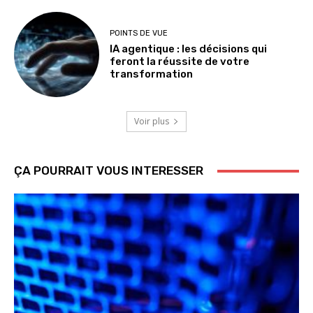
POINTS DE VUE
IA agentique : les décisions qui
feront la réussite de votre
transformation
Voir plus
ÇA POURRAIT VOUS INTERESSER