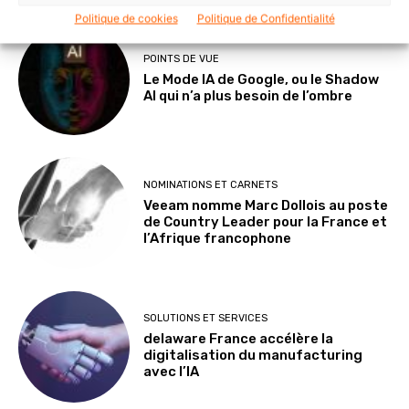
Politique de cookies
Politique de Confidentialité
POINTS DE VUE
Le Mode IA de Google, ou le Shadow
AI qui n’a plus besoin de l’ombre
NOMINATIONS ET CARNETS
Veeam nomme Marc Dollois au poste
de Country Leader pour la France et
l’Afrique francophone
SOLUTIONS ET SERVICES
delaware France accélère la
digitalisation du manufacturing
avec l’IA