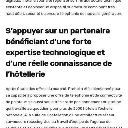
digitaux, l’hôtel a souhaité repenser son infrastructure technique
existante et déployer un dispositif sur mesure combinant très
haut débit, sécurité ou encore téléphonie de nouvelle génération.
S’appuyer sur un partenaire
bénéficiant d’une forte
expertise technologique et
d’une réelle connaissance de
l’hôtellerie
Après étude des offres du marché, Paritel a été sélectionné pour
sa capacité à proposer une offre de téléphonie et de connectivité
de pointe, mais aussi par le très solide positionnement du groupe
qui travaille au quotidien pour plus de 3500 hôtels à l’échelle
nationale. À la suite de l’installation d’une architecture réseau
sur-mesure réussiegrâce au travail d’équipe de l’agence de