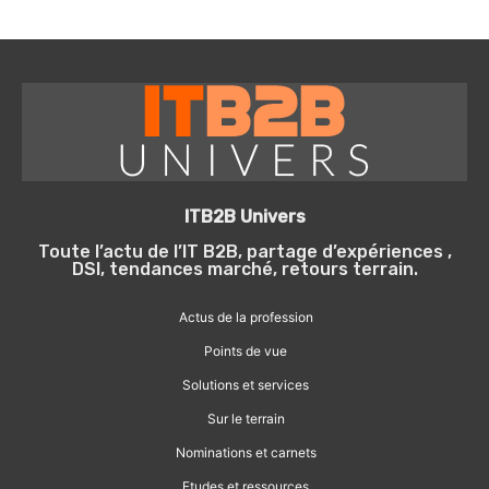
ITB2B Univers
Toute l’actu de l’IT B2B, partage d’expériences ,
DSI, tendances marché, retours terrain.
Actus de la profession
Points de vue
Solutions et services
Sur le terrain
Nominations et carnets
Etudes et ressources