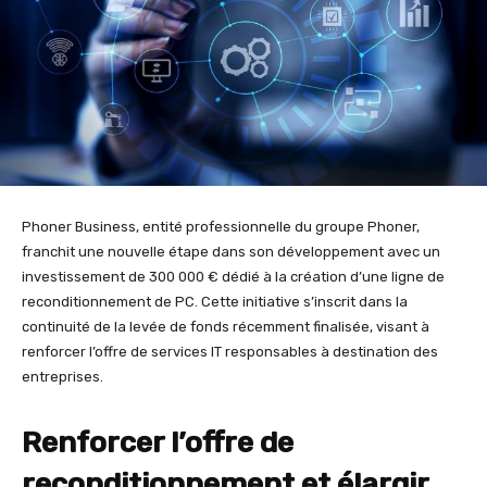
Phoner Business, entité professionnelle du groupe Phoner,
franchit une nouvelle étape dans son développement avec un
investissement de 300 000 € dédié à la création d’une ligne de
reconditionnement de PC. Cette initiative s’inscrit dans la
continuité de la levée de fonds récemment finalisée, visant à
renforcer l’offre de services IT responsables à destination des
entreprises.
Renforcer l’offre de
reconditionnement et élargir