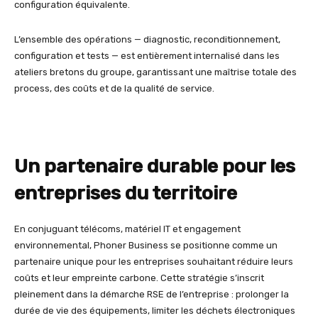
configuration équivalente.
L’ensemble des opérations — diagnostic, reconditionnement,
configuration et tests — est entièrement internalisé dans les
ateliers bretons du groupe, garantissant une maîtrise totale des
process, des coûts et de la qualité de service.
Un partenaire durable pour les
entreprises du territoire
En conjuguant télécoms, matériel IT et engagement
environnemental, Phoner Business se positionne comme un
partenaire unique pour les entreprises souhaitant réduire leurs
coûts et leur empreinte carbone. Cette stratégie s’inscrit
pleinement dans la démarche RSE de l’entreprise : prolonger la
durée de vie des équipements, limiter les déchets électroniques