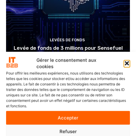
LEVÉES DE FONDS
Levée de fonds de 3 millions pour Sensefuel
Gérer le consentement aux
cookies
Pour offrir les meilleures expériences, nous utilisons des technologies
telles que les cookies pour stocker et/ou accéder aux informations des
appareils. Le fait de consentir à ces technologies nous permettra de
traiter des données telles que le comportement de navigation ou les ID
uniques sur ce site. Le fait de ne pas consentir ou de retirer son
consentement peut avoir un effet négatif sur certaines caractéristiques
et fonctions.
DERNIERS ARTICLES
Accepter
Refuser