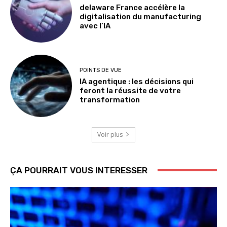
delaware France accélère la
digitalisation du manufacturing
avec l’IA
POINTS DE VUE
IA agentique : les décisions qui
feront la réussite de votre
transformation
Voir plus
ÇA POURRAIT VOUS INTERESSER