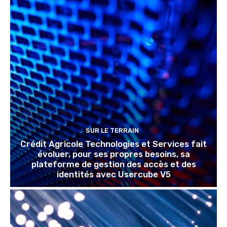
SUR LE TERRAIN
Crédit Agricole Technologies et Services fait
évoluer, pour ses propres besoins, sa
plateforme de gestion des accès et des
identités avec Usercube V5