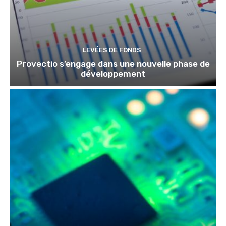
LEVÉES DE FONDS
Provectio s’engage dans une nouvelle phase de
développement