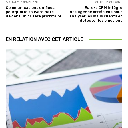
ARTICLE PRÉCÉDENT
ARTICLE SUIVANT
Communications unifiées,
Eureka CRM intègre
pourquoi la souveraineté
l’intelligence artificielle pour
devient un critère prioritaire
analyser les mails clients et
détecter les émotions
EN RELATION AVEC CET ARTICLE