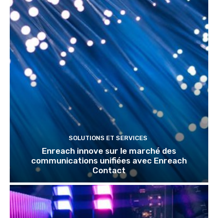
SOLUTIONS ET SERVICES
Enreach innove sur le marché des
communications unifiées avec Enreach
Contact