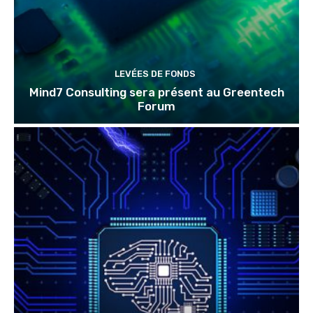
LEVÉES DE FONDS
Mind7 Consulting sera présent au Greentech
Forum