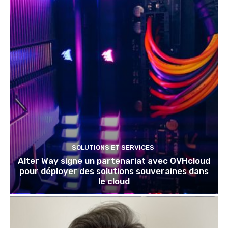
SOLUTIONS ET SERVICES
Alter Way signe un partenariat avec OVHcloud
pour déployer des solutions souveraines dans
le cloud