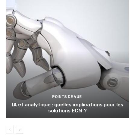
POINTS DE VUE
IA et analytique : quelles implications pour les
solutions ECM ?