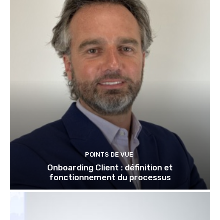
POINTS DE VUE
Onboarding Client : définition et
fonctionnement du processus