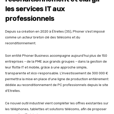
les services IT aux
professionnels
Depuis sa création en 2020 à Étrelles (35), Phoner s’est imposé
comme un acteur breton clé des télécoms et du
reconditionnement.
Son entité Phoner Business accompagne aujourd’hui plus de 150
entreprises – de la PME aux grands groupes – dans la gestion de
leur flotte IT et mobile, grâce à une approche simple,
transparente et éco-responsable. L’investissement de 300 000 €
permettra la mise en place d’une ligne de production entièrement
dédiée au reconditionnement de PC professionnels depuis le site
d’Etrelles.
Ce nouvel outil industriel vient compléter les offres existantes sur
les téléphones, tablettes et solutions télécoms, afin de proposer