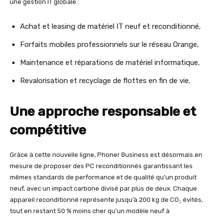
une gestion IT globale :
Achat et leasing de matériel IT neuf et reconditionné,
Forfaits mobiles professionnels sur le réseau Orange,
Maintenance et réparations de matériel informatique,
Revalorisation et recyclage de flottes en fin de vie.
Une approche responsable et
compétitive
Grâce à cette nouvelle ligne, Phoner Business est désormais en
mesure de proposer des PC reconditionnés garantissant les
mêmes standards de performance et de qualité qu’un produit
neuf, avec un impact carbone divisé par plus de deux. Chaque
appareil reconditionné représente jusqu’à 200 kg de CO₂ évités,
tout en restant 50 % moins cher qu’un modèle neuf à