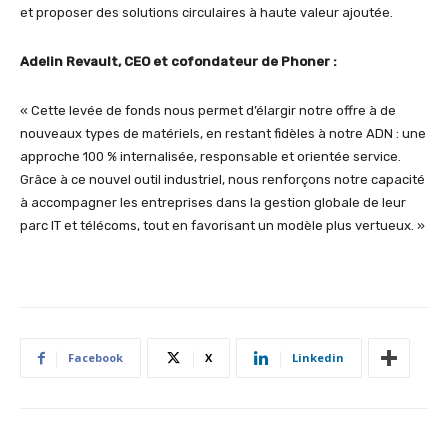
et proposer des solutions circulaires à haute valeur ajoutée.
Adelin Revault, CEO et cofondateur de Phoner :
« Cette levée de fonds nous permet d’élargir notre offre à de
nouveaux types de matériels, en restant fidèles à notre ADN : une
approche 100 % internalisée, responsable et orientée service.
Grâce à ce nouvel outil industriel, nous renforçons notre capacité
à accompagner les entreprises dans la gestion globale de leur
parc IT et télécoms, tout en favorisant un modèle plus vertueux. »
Facebook
X
Linkedin