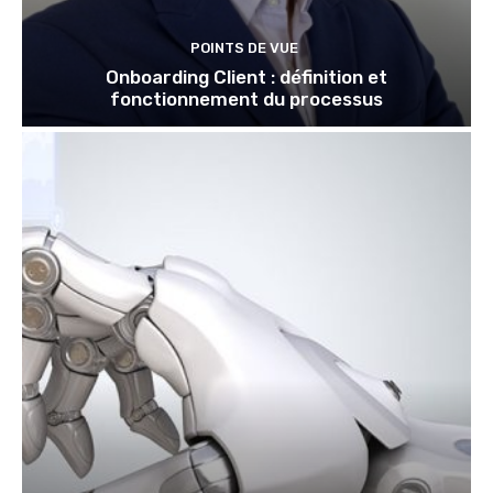
POINTS DE VUE
Onboarding Client : définition et
fonctionnement du processus