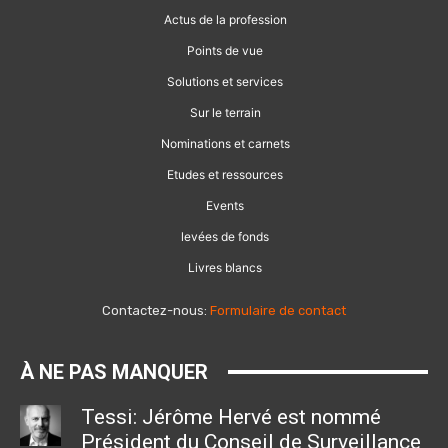
Actus de la profession
Points de vue
Solutions et services
Sur le terrain
Nominations et carnets
Etudes et ressources
Events
levées de fonds
Livres blancs
Contactez-nous:
Formulaire de contact
À NE PAS MANQUER
Tessi: Jérôme Hervé est nommé
Président du Conseil de Surveillance