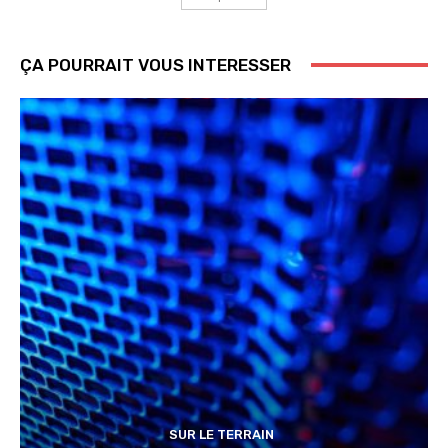
ÇA POURRAIT VOUS INTERESSER
SUR LE TERRAIN