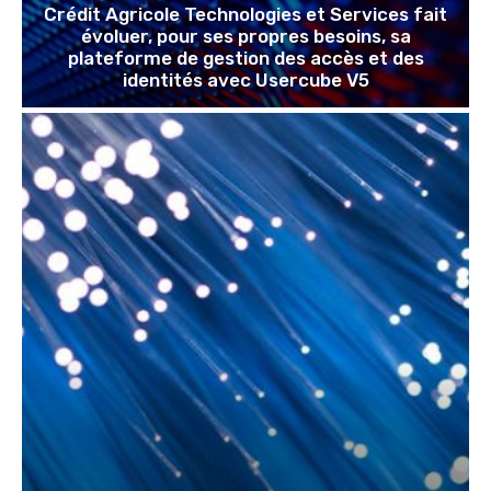
Crédit Agricole Technologies et Services fait
évoluer, pour ses propres besoins, sa
plateforme de gestion des accès et des
identités avec Usercube V5