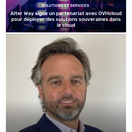
SOLUTIONS ET SERVICES
Alter Way signe un partenariat avec OVHcloud
pour déployer des solutions souveraines dans
le cloud