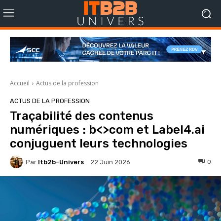
Accueil
Actus de la profession
ACTUS DE LA PROFESSION
Traçabilité des contenus
numériques : b<>com et Label4.ai
conjuguent leurs technologies
Par
Itb2b-Univers
0
22 Juin 2026