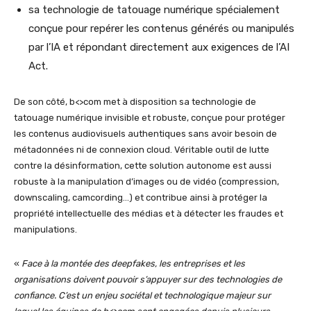
sa technologie de tatouage numérique spécialement
conçue pour repérer les contenus générés ou manipulés
par l’IA et répondant directement aux exigences de l’AI
Act.
De son côté, b<>com met à disposition sa technologie de
tatouage numérique invisible et robuste, conçue pour protéger
les contenus audiovisuels authentiques sans avoir besoin de
métadonnées ni de connexion cloud. Véritable outil de lutte
contre la désinformation, cette solution autonome est aussi
robuste à la manipulation d’images ou de vidéo (compression,
downscaling, camcording…) et contribue ainsi à protéger la
propriété intellectuelle des médias et à détecter les fraudes et
manipulations.
«
Face à la montée des deepfakes, les entreprises et les
organisations doivent pouvoir s’appuyer sur des technologies de
confiance. C’est un enjeu sociétal et technologique majeur sur