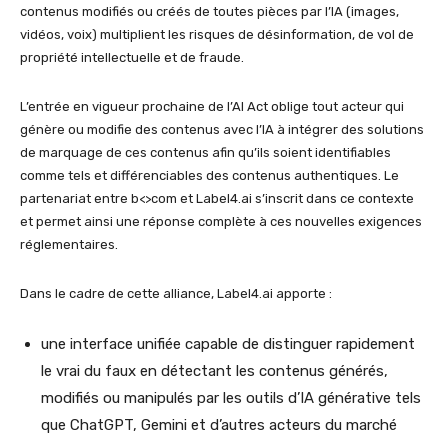
contenus modifiés ou créés de toutes pièces par l’IA (images,
vidéos, voix) multiplient les risques de désinformation, de vol de
propriété intellectuelle et de fraude.
L’entrée en vigueur prochaine de l’AI Act oblige tout acteur qui
génère ou modifie des contenus avec l’IA à intégrer des solutions
de marquage de ces contenus afin qu’ils soient identifiables
comme tels et différenciables des contenus authentiques. Le
partenariat entre b<>com et Label4.ai s’inscrit dans ce contexte
et permet ainsi une réponse complète à ces nouvelles exigences
réglementaires.
Dans le cadre de cette alliance, Label4.ai apporte :
une interface unifiée capable de distinguer rapidement
le vrai du faux en détectant les contenus générés,
modifiés ou manipulés par les outils d’IA générative tels
que ChatGPT, Gemini et d’autres acteurs du marché