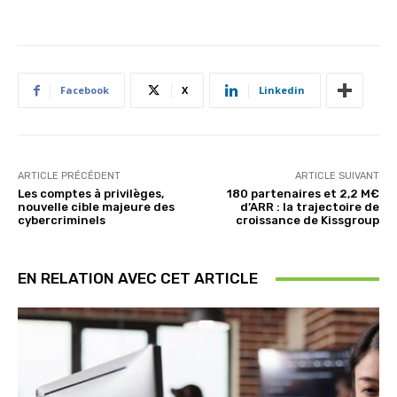
Facebook
X
Linkedin
ARTICLE PRÉCÉDENT
ARTICLE SUIVANT
Les comptes à privilèges,
180 partenaires et 2,2 M€
nouvelle cible majeure des
d’ARR : la trajectoire de
cybercriminels
croissance de Kissgroup
EN RELATION AVEC CET ARTICLE