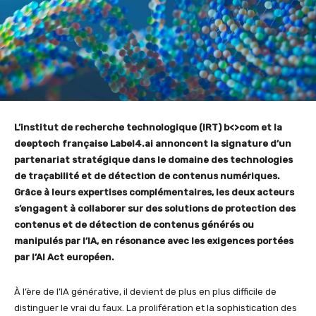
L’institut de recherche technologique (IRT) b<>com et la
deeptech française Label4.ai annoncent la signature d’un
partenariat stratégique dans le domaine des technologies
de traçabilité et de détection de contenus numériques.
Grâce à leurs expertises complémentaires, les deux acteurs
s’engagent à collaborer sur des solutions de protection des
contenus et de détection de contenus générés ou
manipulés par l’IA, en résonance avec les exigences portées
par l’AI Act européen.
À l’ère de l’IA générative, il devient de plus en plus difficile de
distinguer le vrai du faux. La prolifération et la sophistication des