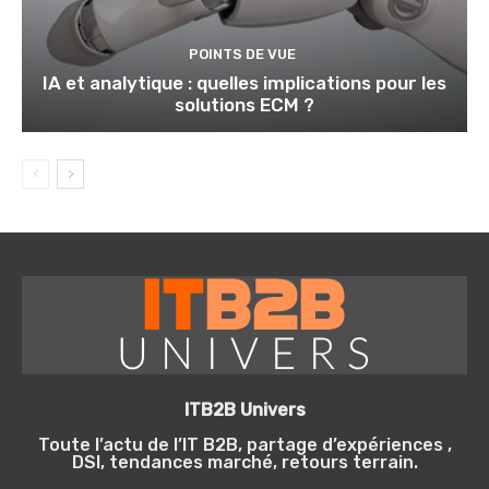
POINTS DE VUE
IA et analytique : quelles implications pour les
solutions ECM ?
ITB2B Univers
Toute l’actu de l’IT B2B, partage d’expériences ,
DSI, tendances marché, retours terrain.