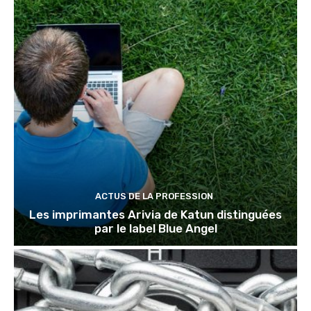
ACTUS DE LA PROFESSION
Les imprimantes Arivia de Katun distinguées
par le label Blue Angel