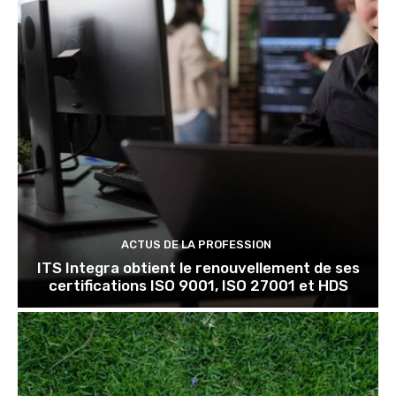
ACTUS DE LA PROFESSION
ITS Integra obtient le renouvellement de ses
certifications ISO 9001, ISO 27001 et HDS