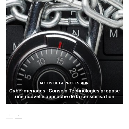
ACTUS DE LA PROFESSION
Cybermenaces : Conscio Technologies propose
une nouvelle approche de la sensibilisation