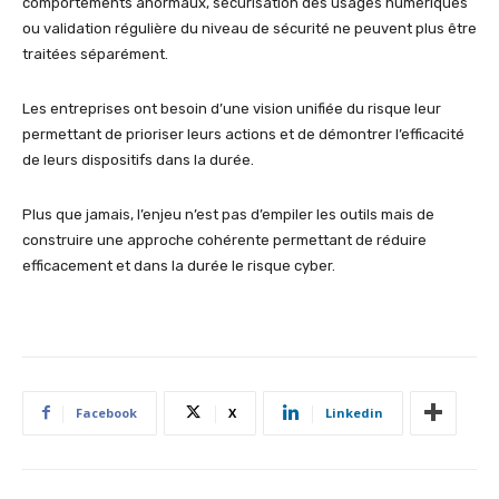
comportements anormaux, sécurisation des usages numériques
ou validation régulière du niveau de sécurité ne peuvent plus être
traitées séparément.
Les entreprises ont besoin d’une vision unifiée du risque leur
permettant de prioriser leurs actions et de démontrer l’efficacité
de leurs dispositifs dans la durée.
Plus que jamais, l’enjeu n’est pas d’empiler les outils mais de
construire une approche cohérente permettant de réduire
efficacement et dans la durée le risque cyber.
Facebook
X
Linkedin