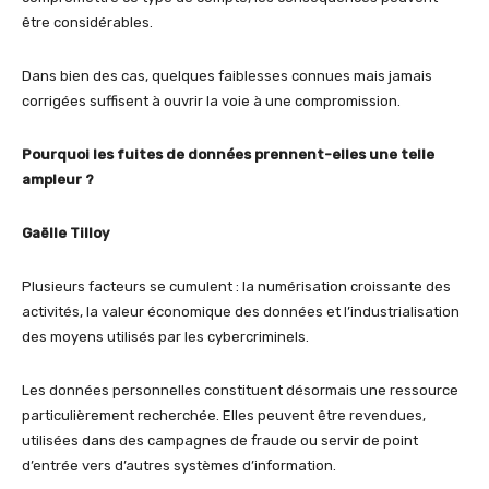
être considérables.
Dans bien des cas, quelques faiblesses connues mais jamais
corrigées suffisent à ouvrir la voie à une compromission.
Pourquoi les fuites de données prennent-elles une telle
ampleur ?
Gaëlle Tilloy
Plusieurs facteurs se cumulent : la numérisation croissante des
activités, la valeur économique des données et l’industrialisation
des moyens utilisés par les cybercriminels.
Les données personnelles constituent désormais une ressource
particulièrement recherchée. Elles peuvent être revendues,
utilisées dans des campagnes de fraude ou servir de point
d’entrée vers d’autres systèmes d’information.