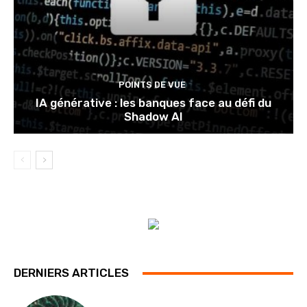
POINTS DE VUE
IA générative : les banques face au défi du
Shadow AI
DERNIERS ARTICLES