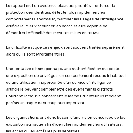
Le rapport met en évidence plusieurs priorités : renforcer la
protection des identités, détecter plus rapidement les
comportements anormaux, maîtriser les usages de l’intelligence
artificielle, mieux sécuriser les accès et être capable de
démontrer l’efficacité des mesures mises en œuvre.
La difficulté est que ces enjeux sont souvent traités séparément
alors qu’ils sont étroitement liés.
Une tentative d’hameçonnage, une authentification suspecte,
une exposition de privilèges, un comportement réseau inhabituel
ou une utilisation inappropriée d’un service d’intelligence
artificielle peuvent sembler être des événements distincts.
Pourtant, lorsqu’ils concernent le même utilisateur, ils révèlent
parfois un risque beaucoup plus important.
Les organisations ont donc besoin d’une vision consolidée de leur
exposition au risque afin d’identifier rapidement les utilisateurs,
les accès ou les actifs les plus sensibles.