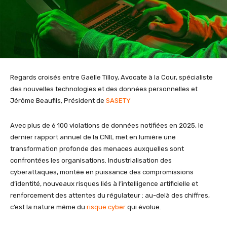
Regards croisés entre Gaëlle Tilloy, Avocate à la Cour, spécialiste
des nouvelles technologies et des données personnelles et
Jérôme Beaufils, Président de
SASETY
Avec plus de 6 100 violations de données notifiées en 2025, le
dernier rapport annuel de la CNIL met en lumière une
transformation profonde des menaces auxquelles sont
confrontées les organisations. Industrialisation des
cyberattaques, montée en puissance des compromissions
d’identité, nouveaux risques liés à l’intelligence artificielle et
renforcement des attentes du régulateur : au-delà des chiffres,
c’est la nature même du
risque cyber
qui évolue.