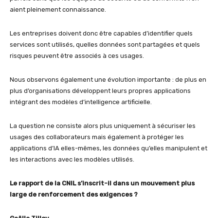
aient pleinement connaissance.
Les entreprises doivent donc être capables d’identifier quels
services sont utilisés, quelles données sont partagées et quels
risques peuvent être associés à ces usages.
Nous observons également une évolution importante : de plus en
plus d’organisations développent leurs propres applications
intégrant des modèles d’intelligence artificielle.
La question ne consiste alors plus uniquement à sécuriser les
usages des collaborateurs mais également à protéger les
applications d’IA elles-mêmes, les données qu’elles manipulent et
les interactions avec les modèles utilisés.
Le rapport de la CNIL s’inscrit-il dans un mouvement plus
large de renforcement des exigences ?