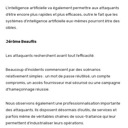
L’intelligence artificielle va également permettre aux attaquants
d’être encore plus rapides et plus efficaces, outre le fait que les
systèmes d’intelligence artificielle eux-mêmes pourront être des
cibles.
Jérôme Beaufils
Les attaquants recherchent avant tout l’efficacité.
Beaucoup d’incidents commencent par des scénarios
relativement simples : un mot de passe réutilisé, un compte
compromis, un accès fournisseur mal sécurisé ou une campagne
d’hameçonnage réussie.
Nous observons également une professionnalisation importante
des attaquants. Ils disposent désormais d’outils, de services et
parfois même de véritables chaînes de sous-traitance qui leur
permettent d’industrialiser leurs opérations.