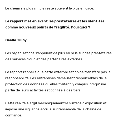
Le chemin le plus simple reste souvent le plus efficace.
Le rapport met en avant les prestataires et les identités
comme nouveaux points de fragilité. Pourquoi ?
Gaëlle Tilloy
Les organisations s’appuient de plus en plus sur des prestataires,
des services cloud et des partenaires externes.
Le rapport rappelle que cette externalisation ne transfère pas la
responsabilité. Les entreprises demeurent responsables de la
protection des données qu’elles traitent, y compris lorsqu’une
partie de leurs activités est confiée à des tiers.
Cette réalité élargit mécaniquement la surface d’exposition et
impose une vigilance accrue sur l’ensemble de la chaîne de
confiance.