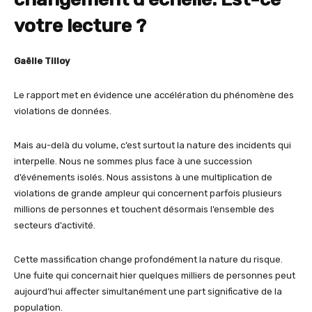
votre lecture ?
Gaëlle Tilloy
Le rapport met en évidence une accélération du phénomène des
violations de données.
Mais au-delà du volume, c’est surtout la nature des incidents qui
interpelle. Nous ne sommes plus face à une succession
d’événements isolés. Nous assistons à une multiplication de
violations de grande ampleur qui concernent parfois plusieurs
millions de personnes et touchent désormais l’ensemble des
secteurs d’activité.
Cette massification change profondément la nature du risque.
Une fuite qui concernait hier quelques milliers de personnes peut
aujourd’hui affecter simultanément une part significative de la
population.