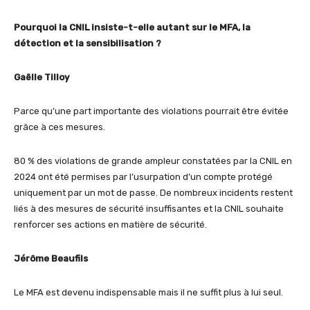
Pourquoi la CNIL insiste-t-elle autant sur le MFA, la
détection et la sensibilisation ?
Gaëlle Tilloy
Parce qu’une part importante des violations pourrait être évitée
grâce à ces mesures.
80 % des violations de grande ampleur constatées par la CNIL en
2024 ont été permises par l’usurpation d’un compte protégé
uniquement par un mot de passe. De nombreux incidents restent
liés à des mesures de sécurité insuffisantes et la CNIL souhaite
renforcer ses actions en matière de sécurité.
Jérôme Beaufils
Le MFA est devenu indispensable mais il ne suffit plus à lui seul.