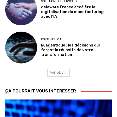
SOLUTIONS ET SERVICES
delaware France accélère la
digitalisation du manufacturing
avec l’IA
POINTS DE VUE
IA agentique : les décisions qui
feront la réussite de votre
transformation
Voir plus
ÇA POURRAIT VOUS INTERESSER