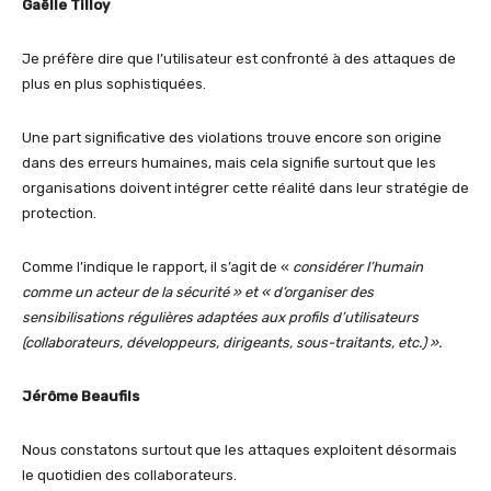
Gaëlle Tilloy
Je préfère dire que l’utilisateur est confronté à des attaques de
plus en plus sophistiquées.
Une part significative des violations trouve encore son origine
dans des erreurs humaines, mais cela signifie surtout que les
organisations doivent intégrer cette réalité dans leur stratégie de
protection.
Comme l’indique le rapport, il s’agit de «
considérer l’humain
comme un acteur de la sécurité » et « d’organiser des
sensibilisations régulières adaptées aux profils d’utilisateurs
(collaborateurs, développeurs, dirigeants, sous-traitants, etc.) ».
Jérôme Beaufils
Nous constatons surtout que les attaques exploitent désormais
le quotidien des collaborateurs.