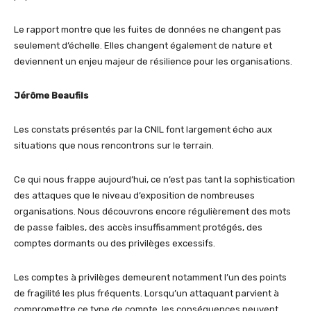
Le rapport montre que les fuites de données ne changent pas
seulement d’échelle. Elles changent également de nature et
deviennent un enjeu majeur de résilience pour les organisations.
Jérôme Beaufils
Les constats présentés par la CNIL font largement écho aux
situations que nous rencontrons sur le terrain.
Ce qui nous frappe aujourd’hui, ce n’est pas tant la sophistication
des attaques que le niveau d’exposition de nombreuses
organisations. Nous découvrons encore régulièrement des mots
de passe faibles, des accès insuffisamment protégés, des
comptes dormants ou des privilèges excessifs.
Les comptes à privilèges demeurent notamment l’un des points
de fragilité les plus fréquents. Lorsqu’un attaquant parvient à
compromettre ce type de compte, les conséquences peuvent