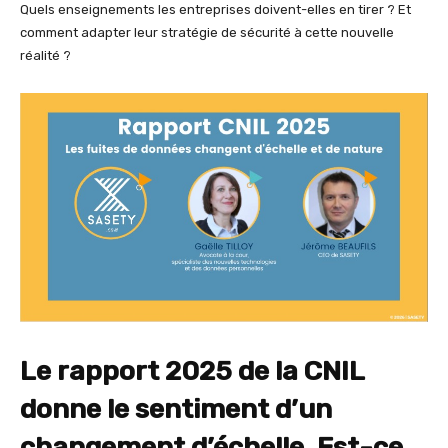
Quels enseignements les entreprises doivent-elles en tirer ? Et
comment adapter leur stratégie de sécurité à cette nouvelle
réalité ?
Le rapport 2025 de la CNIL
donne le sentiment d’un
changement d’échelle. Est-ce