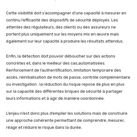
Cette visibilité doit s’accompagner d’une capacité à mesurer en
continu l’efficacité des dispositifs de sécurité déployés. Les
attentes des régulateurs, des clients ou des assureurs ne
portent plus uniquement sur les moyens mis en œuvre mais
également sur leur capacité à produire les résultats attendus.
Enfin, la détection doit pouvoir déboucher sur des actions
concrètes et, dans le meilleur des cas,automatisées.
Renforcement de l’authentification, limitation temporaire des
accès, réinitialisation de mots de passe, contrôle complémentaire
ou investigation : la réduction du risque repose de plus en plus
sur la capacité des différentes briques de sécurité à partager
leurs informations et à agir de manière coordonnée.
L’enjeu n’est donc plus d’empiler les solutions mais de construire
une approche cohérente permettant de comprendre, mesurer,
réagir et réduire le risque dans la durée.