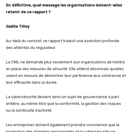
En définitive, quel message les organisations doivent-elles
retenir de ce rapport ?
Gaëlle Tilloy
Au-delà du constat, ce rapport traduit une évolution profonde
des attentes du régulateur.
La CNIL ne demande plus seulement aux organisations de mettre
en place des mesures de sécurité. Elle attend désormais qu’elles
soient en mesure de démontrer leur pertinence leur cohérence et
leur efficacité dans la durée.
La cybersécurité devient ainsi un sujet de gouvernance à part
entière, au même titre que la conformité, la gestion des risques
ou la continuité d’activité.
Les entreprises doivent également prendre conscience que la
protection des données personnelles et la cybersécurité ne