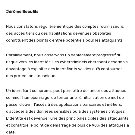
Jérôme Beaufils
Nous constatons régulièrement que des comptes fournisseurs,
des accès tiers ou des habilitations devenues obsolètes
constituent des points d’entrée potentiels pour les attaquants.
Parallèlement, nous observons un déplacement progressif du
risque vers les identités. Les cybercriminels cherchent désormais
davantage à exploiter des identifiants valides qu’à contourner
des protections techniques.
Un identifiant compromis peut permettre de lancer des attaques
comme l’hameçonnage, de tenter une réinitialisation de mot de
passe, d’ouvrir l’accès à des applications bancaires et métiers,
d’accéder à des données sensibles ou à des systèmes critiques.
L’identité est devenue l’une des principales cibles des attaquants
et constitue le point de démarrage de plus de 90% des attaques à
date.