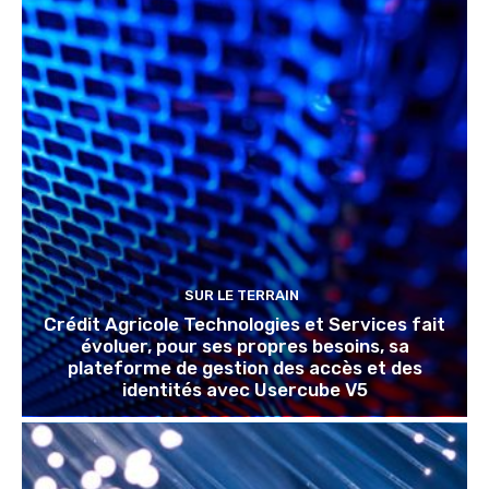
SUR LE TERRAIN
Crédit Agricole Technologies et Services fait
évoluer, pour ses propres besoins, sa
plateforme de gestion des accès et des
identités avec Usercube V5