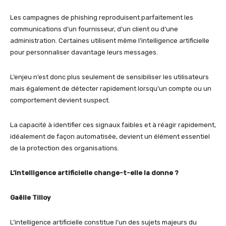
Les campagnes de phishing reproduisent parfaitement les
communications d’un fournisseur, d’un client ou d’une
administration. Certaines utilisent même l’intelligence artificielle
pour personnaliser davantage leurs messages.
L’enjeu n’est donc plus seulement de sensibiliser les utilisateurs
mais également de détecter rapidement lorsqu’un compte ou un
comportement devient suspect.
La capacité à identifier ces signaux faibles et à réagir rapidement,
idéalement de façon automatisée, devient un élément essentiel
de la protection des organisations.
L’intelligence artificielle change-t-elle la donne ?
Gaëlle Tilloy
L’intelligence artificielle constitue l’un des sujets majeurs du