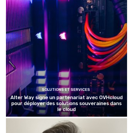
SOLUTIONS ET SERVICES
Alter Way signe un partenariat avec OVHcloud
pour déployer des solutions souveraines dans
le cloud