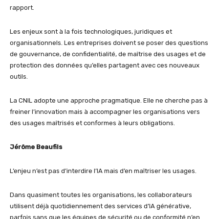
rapport.
Les enjeux sont à la fois technologiques, juridiques et
organisationnels. Les entreprises doivent se poser des questions
de gouvernance, de confidentialité, de maîtrise des usages et de
protection des données qu’elles partagent avec ces nouveaux
outils.
La CNIL adopte une approche pragmatique. Elle ne cherche pas à
freiner l’innovation mais à accompagner les organisations vers
des usages maîtrisés et conformes à leurs obligations.
Jérôme Beaufils
L’enjeu n’est pas d’interdire l’IA mais d’en maîtriser les usages.
Dans quasiment toutes les organisations, les collaborateurs
utilisent déjà quotidiennement des services d’IA générative,
parfois sans que les équipes de sécurité ou de conformité n’en