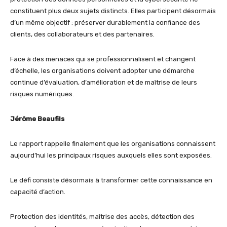
constituent plus deux sujets distincts. Elles participent désormais
d’un même objectif : préserver durablement la confiance des
clients, des collaborateurs et des partenaires.
Face à des menaces qui se professionnalisent et changent
d’échelle, les organisations doivent adopter une démarche
continue d’évaluation, d’amélioration et de maîtrise de leurs
risques numériques.
Jérôme Beaufils
Le rapport rappelle finalement que les organisations connaissent
aujourd’hui les principaux risques auxquels elles sont exposées.
Le défi consiste désormais à transformer cette connaissance en
capacité d’action.
Protection des identités, maîtrise des accès, détection des