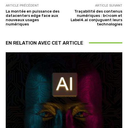
ARTICLE PRÉCÉDENT
ARTICLE SUIVANT
La montée en puissance des
Traçabilité des contenus
datacenters edge face aux
numériques : b<>com et
nouveaux usages
Label4.ai conjuguent leurs
numériques
technologies
EN RELATION AVEC CET ARTICLE