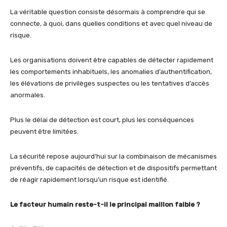
La véritable question consiste désormais à comprendre qui se
connecte, à quoi, dans quelles conditions et avec quel niveau de
risque.
Les organisations doivent être capables de détecter rapidement
les comportements inhabituels, les anomalies d’authentification,
les élévations de privilèges suspectes ou les tentatives d’accès
anormales.
Plus le délai de détection est court, plus les conséquences
peuvent être limitées.
La sécurité repose aujourd’hui sur la combinaison de mécanismes
préventifs, de capacités de détection et de dispositifs permettant
de réagir rapidement lorsqu’un risque est identifié.
Le facteur humain reste-t-il le principal maillon faible ?