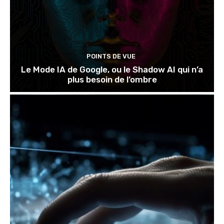
POINTS DE VUE
Le Mode IA de Google, ou le Shadow AI qui n’a
plus besoin de l’ombre