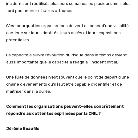
incident sont réutilisés plusieurs semaines ou plusieurs mois plus
tard pour mener d’autres attaques.
C’est pourquoi les organisations doivent disposer d’une visibilité
continue sur leurs identités, leurs accès et leurs expositions
potentielles.
La capacité à suivre l’évolution du risque dans le temps devient
aussi importante que la capacité à réagir à l’incident initial.
Une fuite de données n’est souvent que le point de départ d’une
chaîne d’événements qu’il faut être capable d’identifier et de
maîtriser dans la durée.
Comment les organisations peuvent-elles concrètement
répondre aux attentes exprimées par la CNIL ?
Jérôme Beaufils