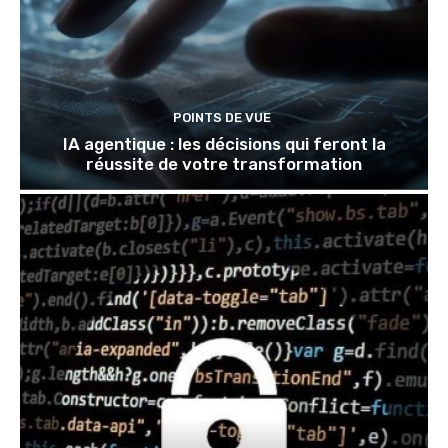
POINTS DE VUE
IA agentique : les décisions qui feront la
réussite de votre transformation