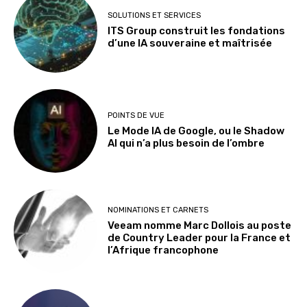
SOLUTIONS ET SERVICES
ITS Group construit les fondations
d’une IA souveraine et maîtrisée
POINTS DE VUE
Le Mode IA de Google, ou le Shadow
AI qui n’a plus besoin de l’ombre
NOMINATIONS ET CARNETS
Veeam nomme Marc Dollois au poste
de Country Leader pour la France et
l’Afrique francophone