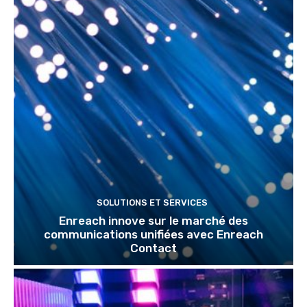
SOLUTIONS ET SERVICES
Enreach innove sur le marché des
communications unifiées avec Enreach
Contact