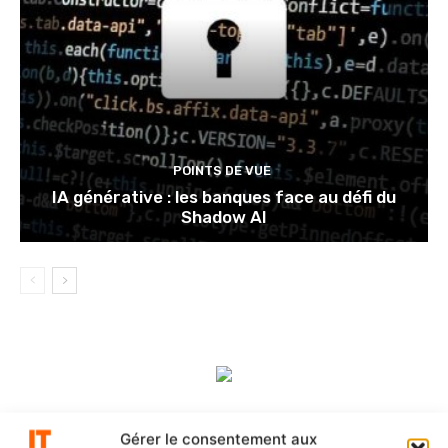
POINTS DE VUE
IA générative : les banques face au défi du
Shadow AI
Gérer le consentement aux
DERNIERS ARTICLES