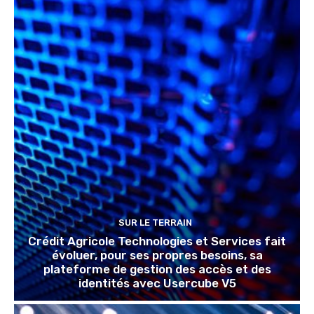
SUR LE TERRAIN
Crédit Agricole Technologies et Services fait
évoluer, pour ses propres besoins, sa
plateforme de gestion des accès et des
identités avec Usercube V5