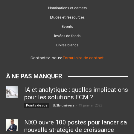
Nominations et carnets
Etudes et ressources
Events
levées de fonds
Livres blancs
Contactez-nous:
Formulaire de contact
À NE PAS MANQUER
IA et analytique : quelles implications
pour les solutions ECM ?
itb2b-univers
-
19 janvier 2023
Points de vue
NXO ouvre 100 postes pour lancer sa
nouvelle stratégie de croissance