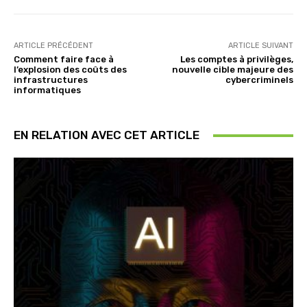
ARTICLE PRÉCÉDENT
ARTICLE SUIVANT
Comment faire face à
Les comptes à privilèges,
l’explosion des coûts des
nouvelle cible majeure des
infrastructures
cybercriminels
informatiques
EN RELATION AVEC CET ARTICLE