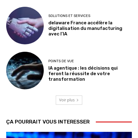
SOLUTIONS ET SERVICES
delaware France accélère la
digitalisation du manufacturing
avec l’IA
POINTS DE VUE
IA agentique : les décisions qui
feront la réussite de votre
transformation
Voir plus
ÇA POURRAIT VOUS INTERESSER