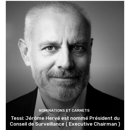
NOMINATIONS ET CARNETS
Tessi: Jérôme Hervé est nommé Président du
Conseil de Surveillance ( Executive Chairman )