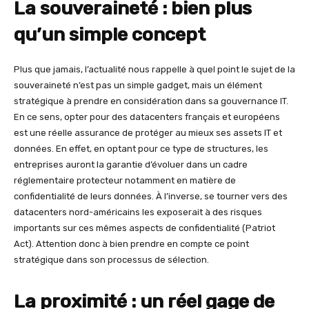
La souveraineté : bien plus
qu’un simple concept
Plus que jamais, l’actualité nous rappelle à quel point le sujet de la
souveraineté n’est pas un simple gadget, mais un élément
stratégique à prendre en considération dans sa gouvernance IT.
En ce sens, opter pour des datacenters français et européens
est une réelle assurance de protéger au mieux ses assets IT et
données. En effet, en optant pour ce type de structures, les
entreprises auront la garantie d’évoluer dans un cadre
réglementaire protecteur notamment en matière de
confidentialité de leurs données. À l’inverse, se tourner vers des
datacenters nord-américains les exposerait à des risques
importants sur ces mêmes aspects de confidentialité (Patriot
Act). Attention donc à bien prendre en compte ce point
stratégique dans son processus de sélection.
La proximité : un réel gage de