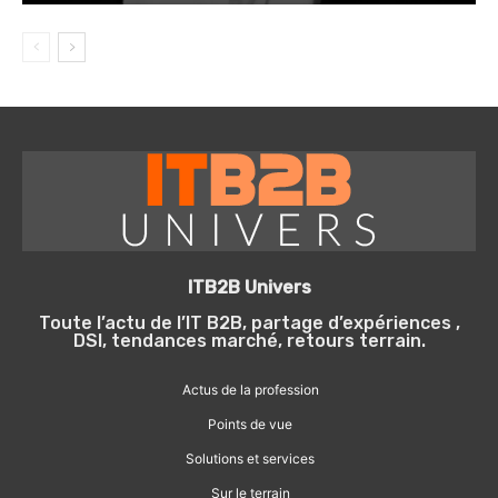
ITB2B Univers
Toute l’actu de l’IT B2B, partage d’expériences ,
DSI, tendances marché, retours terrain.
Actus de la profession
Points de vue
Solutions et services
Sur le terrain