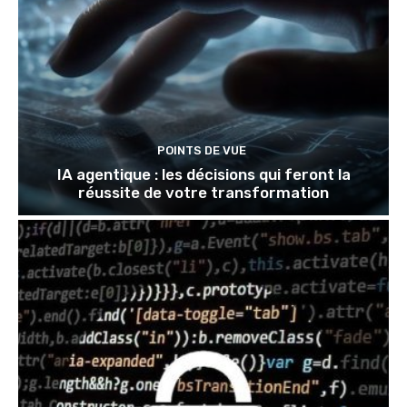
POINTS DE VUE
IA agentique : les décisions qui feront la
réussite de votre transformation