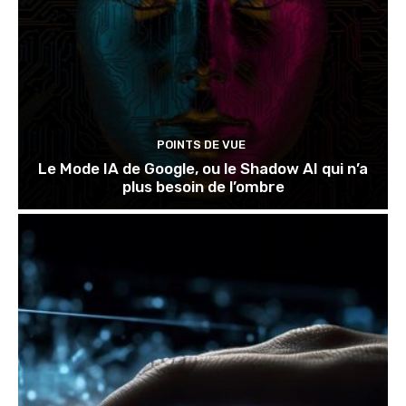
POINTS DE VUE
Le Mode IA de Google, ou le Shadow AI qui n’a
plus besoin de l’ombre