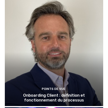
POINTS DE VUE
Onboarding Client : définition et
fonctionnement du processus