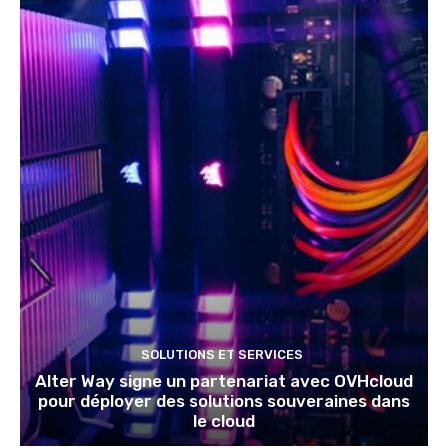
SOLUTIONS ET SERVICES
Alter Way signe un partenariat avec OVHcloud
pour déployer des solutions souveraines dans
le cloud