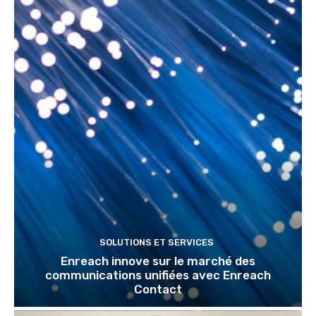
SOLUTIONS ET SERVICES
Enreach innove sur le marché des
communications unifiées avec Enreach
Contact