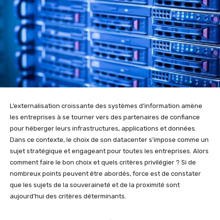
L’externalisation croissante des systèmes d’information amène
les entreprises à se tourner vers des partenaires de confiance
pour héberger leurs infrastructures, applications et données.
Dans ce contexte, le choix de son datacenter s’impose comme un
sujet stratégique et engageant pour toutes les entreprises. Alors
comment faire le bon choix et quels critères privilégier ? Si de
nombreux points peuvent être abordés, force est de constater
que les sujets de la souveraineté et de la proximité sont
aujourd’hui des critères déterminants.