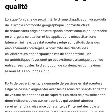
qualité
Lorsque l’on parle de proximité, le champ d’application va au-delà
de la simple commodité géographique. L’infrastructure
de datacenters edge doit être spécialement conçue pour prendre
en charge la colocation et les applications nécessitant une
latence minimale. Les datacenters edge sont situés dans des
emplacements privilégiés, à proximité des clients, des
collaborateurs et principaux points de connectivité. Ces
caractéristiques favorisent un écosystème dynamique pour les
entreprises locales, la distribution de contenu, les connexions
réseau et les solutions cloud.
Forts de ces éléments, la demande de services en datacenters
Edge ne cesse d’augmenter avec les besoins croissants en terme
de volume de données et de rapidité. Les sites de proximité sont
donc indispensables aux entreprises qui veulent aborder
sereinement la croissance constante de l’Internet des objets