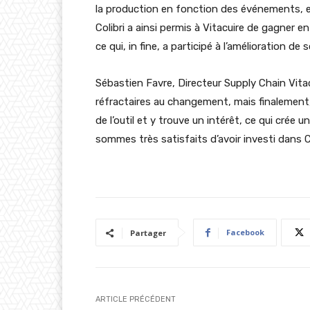
la production en fonction des événements, et
Colibri a ainsi permis à Vitacuire de gagner e
ce qui, in fine, a participé à l’amélioration de
Sébastien Favre, Directeur Supply Chain Vitac
réfractaires au changement, mais finalement,
de l’outil et y trouve un intérêt, ce qui crée
sommes très satisfaits d’avoir investi dans Co
Facebook
Partager
ARTICLE PRÉCÉDENT