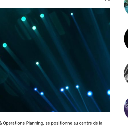
 & Operations Planning,
se positionne au centre de la