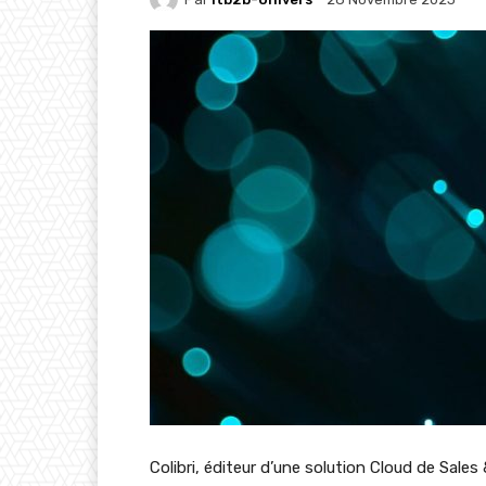
Colibri, éditeur d’une solution Cloud de Sales