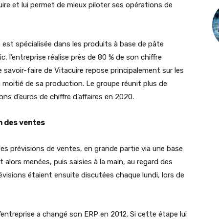
uire et lui permet de mieux piloter ses opérations de
e est spécialisée dans les produits à base de pâte
c, l’entreprise réalise près de 80 % de son chiffre
 savoir-faire de Vitacuire repose principalement sur les
a moitié de sa production. Le groupe réunit plus de
ions d’euros de chiffre d’affaires en 2020.
on des ventes
es prévisions de ventes, en grande partie via une base
 alors menées, puis saisies à la main, au regard des
visions étaient ensuite discutées chaque lundi, lors de
’entreprise a changé son ERP en 2012. Si cette étape lui