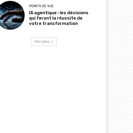
POINTS DE VUE
IA agentique : les décisions
qui feront la réussite de
votre transformation
Voir plus