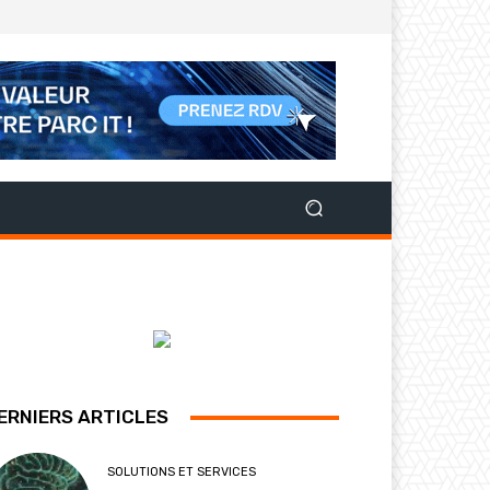
ERNIERS ARTICLES
SOLUTIONS ET SERVICES